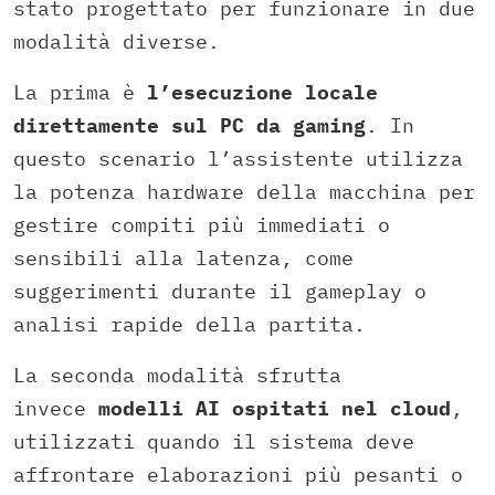
stato progettato per funzionare in due
modalità diverse.
La prima è
l’esecuzione locale
direttamente sul PC da gaming
. In
questo scenario l’assistente utilizza
la potenza hardware della macchina per
gestire compiti più immediati o
sensibili alla latenza, come
suggerimenti durante il gameplay o
analisi rapide della partita.
La seconda modalità sfrutta
invece
modelli AI ospitati nel cloud
,
utilizzati quando il sistema deve
affrontare elaborazioni più pesanti o