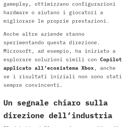
gameplay, ottimizzano configurazioni
hardware o aiutano i giocatori a
migliorare le proprie prestazioni.
Anche altre aziende stanno
sperimentando questa direzione.
Microsoft, ad esempio, ha iniziato a
esplorare soluzioni simili con
Copilot
applicato all’ecosistema Xbox
, anche
se i risultati iniziali non sono stati
sempre convincenti.
Un segnale chiaro sulla
direzione dell’industria