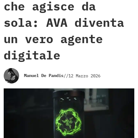
che agisce da
sola: AVA diventa
un vero agente
digitale
Manuel De Pandis
//
12 Marzo 2026