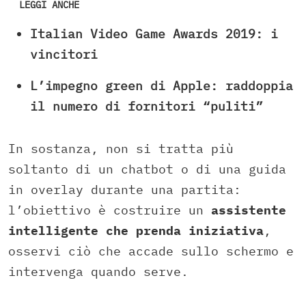
LEGGI ANCHE
Italian Video Game Awards 2019: i
vincitori
L’impegno green di Apple: raddoppia
il numero di fornitori “puliti”
In sostanza, non si tratta più
soltanto di un chatbot o di una guida
in overlay durante una partita:
l’obiettivo è costruire un
assistente
intelligente che prenda iniziativa
,
osservi ciò che accade sullo schermo e
intervenga quando serve.