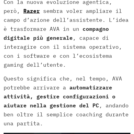
Con la nuova evoluzione agentica,
però,
Razer
sembra voler ampliare il
campo d’azione dell’assistente. L’idea
è trasformare AVA in un
compagno
digitale più generale
, capace di
interagire con il sistema operativo,
con i software e con l’ecosistema
gaming dell’utente.
Questo significa che, nel tempo, AVA
potrebbe arrivare a
automatizzare
attività, gestire configurazioni o
aiutare nella gestione del PC
, andando
ben oltre il semplice coaching durante
una partita.