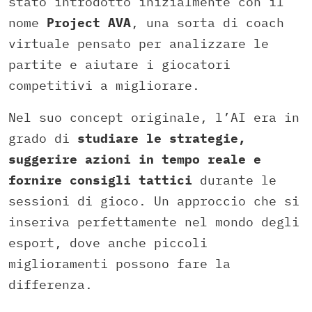
stato introdotto inizialmente con il
nome
Project AVA
, una sorta di coach
virtuale pensato per analizzare le
partite e aiutare i giocatori
competitivi a migliorare.
Nel suo concept originale, l’AI era in
grado di
studiare le strategie,
suggerire azioni in tempo reale e
fornire consigli tattici
durante le
sessioni di gioco. Un approccio che si
inseriva perfettamente nel mondo degli
esport, dove anche piccoli
miglioramenti possono fare la
differenza.