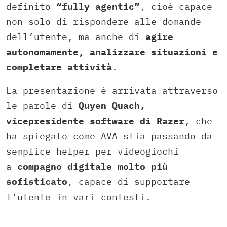
definito
“fully agentic”
, cioè capace
non solo di rispondere alle domande
dell’utente, ma anche di
agire
autonomamente, analizzare situazioni e
completare attività
.
La presentazione è arrivata attraverso
le parole di
Quyen Quach,
vicepresidente software di Razer
, che
ha spiegato come AVA stia passando da
semplice helper per videogiochi
a
compagno digitale molto più
sofisticato
, capace di supportare
l’utente in vari contesti.