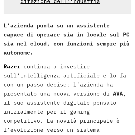
direzione dell’industria
L’azienda punta su un assistente
capace di operare sia in locale sul PC
sia nel cloud, con funzioni sempre più
autonome.
Razer
continua a investire
sull’intelligenza artificiale e lo fa
con un passo deciso: l’azienda ha
presentato una nuova versione di
AVA
,
il suo assistente digitale pensato
inizialmente per il gaming
competitivo. La novità principale è
l’evoluzione verso un sistema