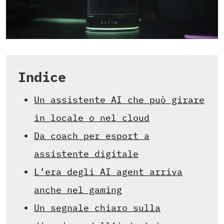
Indice
Un assistente AI che può girare
in locale o nel cloud
Da coach per esport a
assistente digitale
L’era degli AI agent arriva
anche nel gaming
Un segnale chiaro sulla