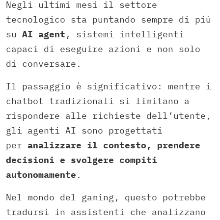
Negli ultimi mesi il settore
tecnologico sta puntando sempre di più
su
AI agent
, sistemi intelligenti
capaci di eseguire azioni e non solo
di conversare.
Il passaggio è significativo: mentre i
chatbot tradizionali si limitano a
rispondere alle richieste dell’utente,
gli agenti AI sono progettati
per
analizzare il contesto, prendere
decisioni e svolgere compiti
autonomamente
.
Nel mondo del gaming, questo potrebbe
tradursi in assistenti che analizzano