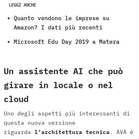
LEGGI ANCHE
Quanto vendono le imprese su
Amazon? I dati più recenti
Microsoft Edu Day 2019 a Matera
Un assistente AI che può
girare in locale o nel
cloud
Uno degli aspetti più interessanti di
questa nuova versione
riguarda
l’architettura tecnica
. AVA è