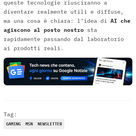
queste tecnologie riusciranno a
diventare realmente utili e diffuse,
ma una cosa è chiara: l’idea di
AI che
agiscono al posto nostro
sta
rapidamente passando dal laboratorio
ai prodotti reali.
Tag:
GAMING
MSN
NEWSLETTER