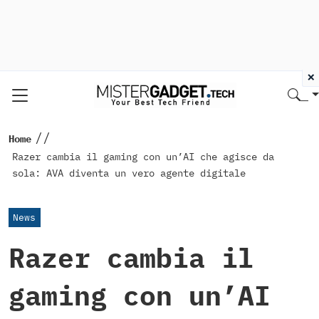
×
//
Home
Razer cambia il gaming con un’AI che agisce da
sola: AVA diventa un vero agente digitale
News
Razer cambia il
gaming con un’AI