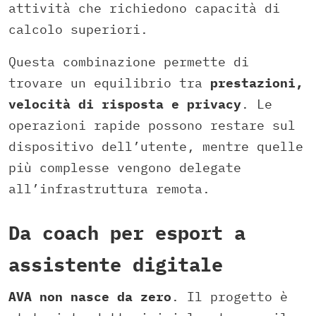
attività che richiedono capacità di
calcolo superiori.
Questa combinazione permette di
trovare un equilibrio tra
prestazioni,
velocità di risposta e privacy
. Le
operazioni rapide possono restare sul
dispositivo dell’utente, mentre quelle
più complesse vengono delegate
all’infrastruttura remota.
Da coach per esport a
assistente digitale
AVA non nasce da zero
. Il progetto è