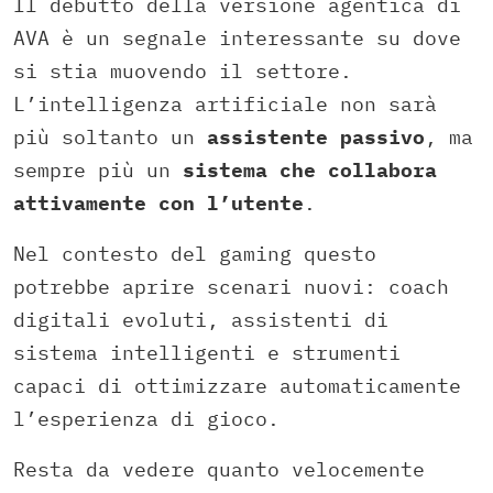
Il debutto della versione agentica di
AVA è un segnale interessante su dove
si stia muovendo il settore.
L’intelligenza artificiale non sarà
più soltanto un
assistente passivo
, ma
sempre più un
sistema che collabora
attivamente con l’utente
.
Nel contesto del gaming questo
potrebbe aprire scenari nuovi: coach
digitali evoluti, assistenti di
sistema intelligenti e strumenti
capaci di ottimizzare automaticamente
l’esperienza di gioco.
Resta da vedere quanto velocemente