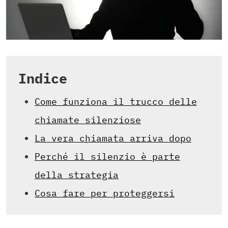
Indice
Come funziona il trucco delle
chiamate silenziose
La vera chiamata arriva dopo
Perché il silenzio è parte
della strategia
Cosa fare per proteggersi