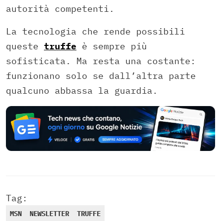
autorità competenti.
La tecnologia che rende possibili
queste
truffe
è sempre più
sofisticata. Ma resta una costante:
funzionano solo se dall’altra parte
qualcuno abbassa la guardia.
Tag:
MSN
NEWSLETTER
TRUFFE