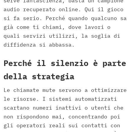
serve fantascienza, basta un campione
audio recuperato online. Qui il gioco
si fa serio. Perché quando qualcuno sa
già come ti chiami, dove lavori o
quali servizi utilizzi, la soglia di
diffidenza si abbassa.
Perché il silenzio è parte
della strategia
Le chiamate mute servono a ottimizzare
le risorse. I sistemi automatizzati
scartano numeri inattivi o utenti che
non rispondono mai, concentrando poi
gli operatori reali sui contatti con