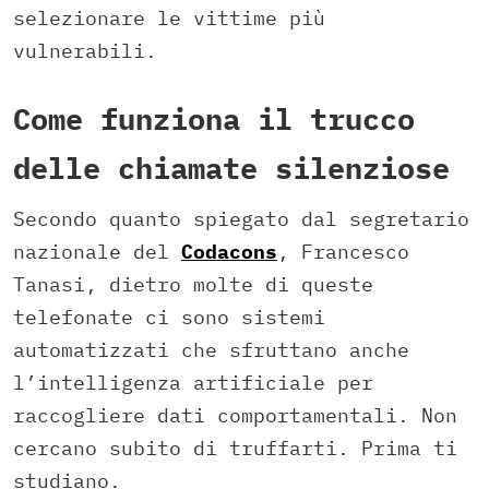
selezionare le vittime più
vulnerabili.
Come funziona il trucco
delle chiamate silenziose
Secondo quanto spiegato dal segretario
nazionale del
Codacons
, Francesco
Tanasi, dietro molte di queste
telefonate ci sono sistemi
automatizzati che sfruttano anche
l’intelligenza artificiale per
raccogliere dati comportamentali. Non
cercano subito di truffarti. Prima ti
studiano.