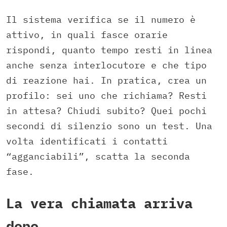
Il sistema verifica se il numero è
attivo, in quali fasce orarie
rispondi, quanto tempo resti in linea
anche senza interlocutore e che tipo
di reazione hai. In pratica, crea un
profilo: sei uno che richiama? Resti
in attesa? Chiudi subito? Quei pochi
secondi di silenzio sono un test. Una
volta identificati i contatti
“agganciabili”, scatta la seconda
fase.
La vera chiamata arriva
dopo