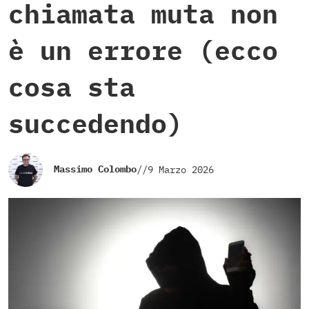
chiamata muta non
è un errore (ecco
cosa sta
succedendo)
Massimo Colombo
//
9 Marzo 2026