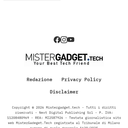
Redazione
Privacy Policy
Disclaimer
Copyright © 2026 Mistergadget.tech - Tutti i diritti
riservati - Next Digital Publishing Srl - P. IVA:
11208480969 - REA: MI2587926 - Testata giornalistica sito
web MisterGadeget.Tech registrata al Tribunale di Milano