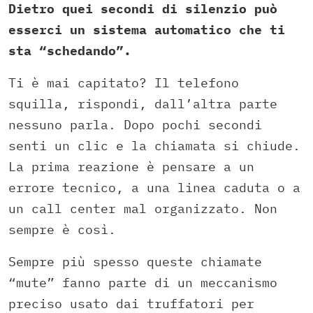
Dietro quei secondi di silenzio può
esserci un sistema automatico che ti
sta “schedando”.
Ti è mai capitato? Il telefono
squilla, rispondi, dall’altra parte
nessuno parla. Dopo pochi secondi
senti un clic e la chiamata si chiude.
La prima reazione è pensare a un
errore tecnico, a una linea caduta o a
un call center mal organizzato. Non
sempre è così.
Sempre più spesso queste chiamate
“mute” fanno parte di un meccanismo
preciso usato dai truffatori per