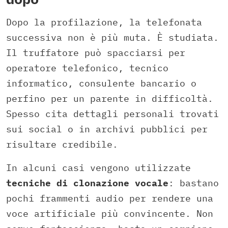
Dopo la profilazione, la telefonata
successiva non è più muta. È studiata.
Il truffatore può spacciarsi per
operatore telefonico, tecnico
informatico, consulente bancario o
perfino per un parente in difficoltà.
Spesso cita dettagli personali trovati
sui social o in archivi pubblici per
risultare credibile.
In alcuni casi vengono utilizzate
tecniche di clonazione vocale
: bastano
pochi frammenti audio per rendere una
voce artificiale più convincente. Non