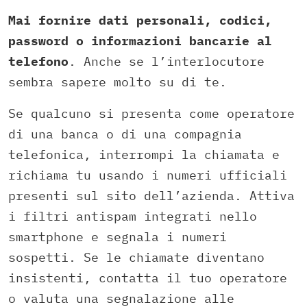
Mai fornire dati personali, codici,
password o informazioni bancarie al
telefono
. Anche se l’interlocutore
sembra sapere molto su di te.
Se qualcuno si presenta come operatore
di una banca o di una compagnia
telefonica, interrompi la chiamata e
richiama tu usando i numeri ufficiali
presenti sul sito dell’azienda. Attiva
i filtri antispam integrati nello
smartphone e segnala i numeri
sospetti. Se le chiamate diventano
insistenti, contatta il tuo operatore
o valuta una segnalazione alle