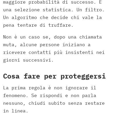
maggiore probabilità di successo. È
una selezione statistica. Un filtro.
Un algoritmo che decide chi vale la
pena tentare di truffare.
Non è un caso se, dopo una chiamata
muta, alcune persone iniziano a
ricevere contatti più insistenti nei
giorni successivi.
Cosa fare per proteggersi
La prima regola è non ignorare il
fenomeno. Se rispondi e non parla
nessuno, chiudi subito senza restare
in linea.