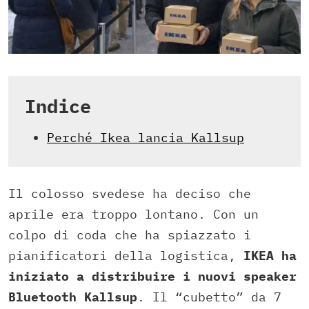
Indice
Perché Ikea lancia Kallsup
Il colosso svedese ha deciso che
aprile era troppo lontano. Con un
colpo di coda che ha spiazzato i
pianificatori della logistica,
IKEA ha
iniziato a distribuire i nuovi speaker
Bluetooth Kallsup
. Il “cubetto” da 7