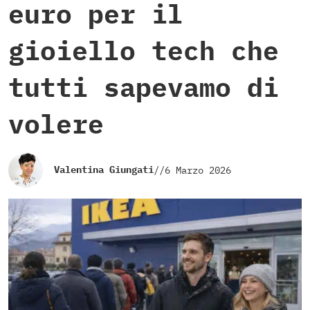
euro per il
gioiello tech che
tutti sapevamo di
volere
Valentina Giungati
//
6 Marzo 2026