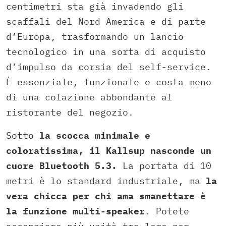
centimetri sta già invadendo gli
scaffali del Nord America e di parte
d’Europa, trasformando un lancio
tecnologico in una sorta di acquisto
d’impulso da corsia del self-service.
È essenziale, funzionale e costa meno
di una colazione abbondante al
ristorante del negozio.
Sotto
la scocca minimale e
coloratissima, il Kallsup nasconde un
cuore Bluetooth 5.3.
La portata di 10
metri è lo standard industriale, ma
la
vera chicca per chi ama smanettare è
la funzione
multi-speaker
. Potete