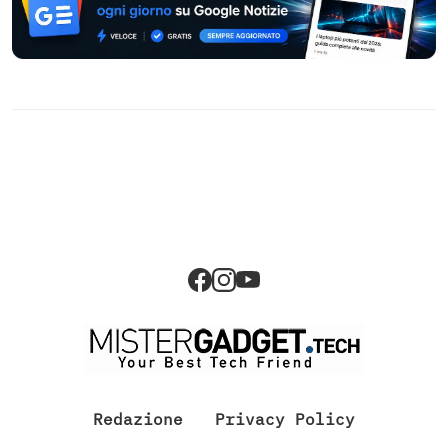
Redazione
Privacy Policy