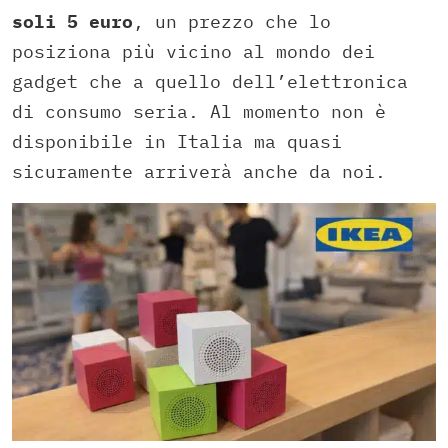
soli 5 euro
, un prezzo che lo
posiziona più vicino al mondo dei
gadget che a quello dell’elettronica
di consumo seria. Al momento non è
disponibile in Italia ma quasi
sicuramente arriverà anche da noi.