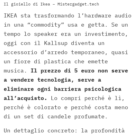
Il gioiello di Ikea – Mistergadget.tech
IKEA sta trasformando l’hardware audio
in una “commodity” usa e getta. Se un
tempo lo speaker era un investimento,
oggi con il Kallsup diventa un
accessorio d’arredo temporaneo, quasi
un fiore di plastica che emette
musica.
Il prezzo di 5 euro non serve
a vendere tecnologia, serve a
eliminare ogni barriera psicologica
all’acquisto.
Lo compri perché è lì,
perché è colorato e perché costa meno
di un set di candele profumate.
Un dettaglio concreto: la profondità