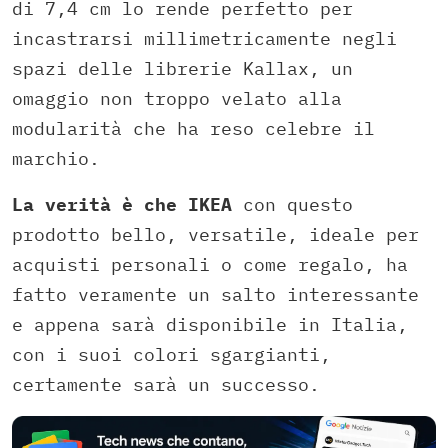
di 7,4 cm lo rende perfetto per
incastrarsi millimetricamente negli
spazi delle librerie Kallax, un
omaggio non troppo velato alla
modularità che ha reso celebre il
marchio.
La verità è che IKEA
con questo
prodotto bello, versatile, ideale per
acquisti personali o come regalo, ha
fatto veramente un salto interessante
e appena sarà disponibile in Italia,
con i suoi colori sgargianti,
certamente sarà un successo.