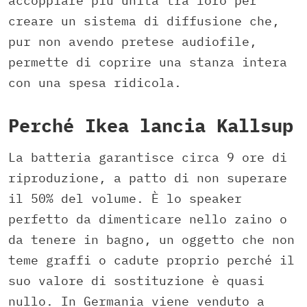
accoppiare più unità tra loro per
creare un sistema di diffusione che,
pur non avendo pretese audiofile,
permette di coprire una stanza intera
con una spesa ridicola.
Perché Ikea lancia Kallsup
La batteria garantisce circa 9 ore di
riproduzione, a patto di non superare
il 50% del volume. È lo speaker
perfetto da dimenticare nello zaino o
da tenere in bagno, un oggetto che non
teme graffi o cadute proprio perché il
suo valore di sostituzione è quasi
nullo. In Germania viene venduto a