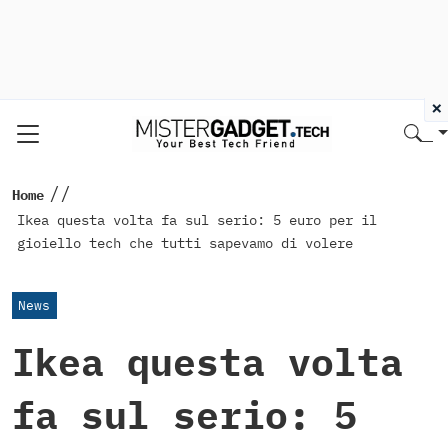
×
//
Home
Ikea questa volta fa sul serio: 5 euro per il
gioiello tech che tutti sapevamo di volere
News
Ikea questa volta
fa sul serio: 5