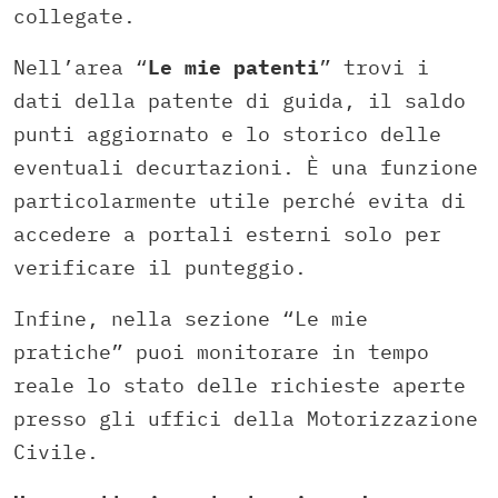
collegate.
Nell’area “
Le mie patenti
” trovi i
dati della patente di guida, il saldo
punti aggiornato e lo storico delle
eventuali decurtazioni. È una funzione
particolarmente utile perché evita di
accedere a portali esterni solo per
verificare il punteggio.
Infine, nella sezione “Le mie
pratiche” puoi monitorare in tempo
reale lo stato delle richieste aperte
presso gli uffici della Motorizzazione
Civile.