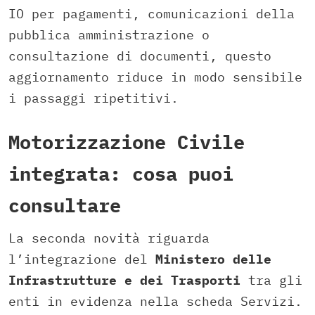
IO per pagamenti, comunicazioni della
pubblica amministrazione o
consultazione di documenti, questo
aggiornamento riduce in modo sensibile
i passaggi ripetitivi.
Motorizzazione Civile
integrata: cosa puoi
consultare
La seconda novità riguarda
l’integrazione del
Ministero delle
Infrastrutture e dei Trasporti
tra gli
enti in evidenza nella scheda Servizi.