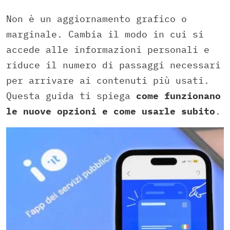
Non è un aggiornamento grafico o
marginale. Cambia il modo in cui si
accede alle informazioni personali e
riduce il numero di passaggi necessari
per arrivare ai contenuti più usati.
Questa guida ti spiega
come funzionano
le nuove opzioni e come usarle subito
.