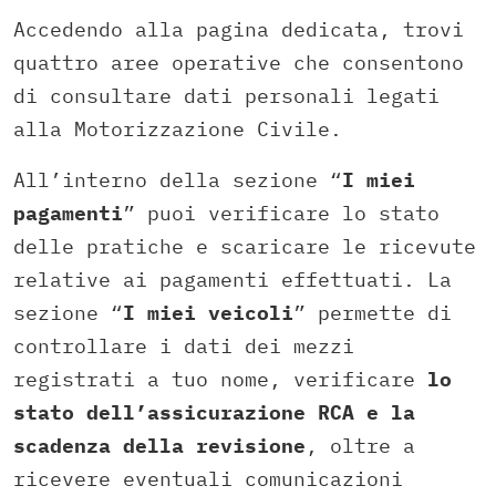
Accedendo alla pagina dedicata, trovi
quattro aree operative che consentono
di consultare dati personali legati
alla Motorizzazione Civile.
All’interno della sezione “
I miei
pagamenti
” puoi verificare lo stato
delle pratiche e scaricare le ricevute
relative ai pagamenti effettuati. La
sezione “
I miei veicoli
” permette di
controllare i dati dei mezzi
registrati a tuo nome, verificare
lo
stato dell’assicurazione
RCA
e la
scadenza della revisione
, oltre a
ricevere eventuali comunicazioni