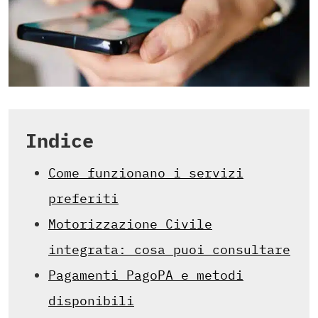
Indice
Come funzionano i servizi
preferiti
Motorizzazione Civile
integrata: cosa puoi consultare
Pagamenti PagoPA e metodi
disponibili