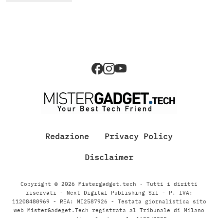
Redazione
Privacy Policy
Disclaimer
Copyright © 2026 Mistergadget.tech - Tutti i diritti
riservati - Next Digital Publishing Srl - P. IVA:
11208480969 - REA: MI2587926 - Testata giornalistica sito
web MisterGadeget.Tech registrata al Tribunale di Milano