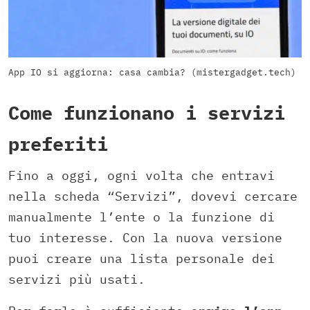
App IO si aggiorna: casa cambia? (mistergadget.tech)
Come funzionano i servizi
preferiti
Fino a oggi, ogni volta che entravi
nella scheda “Servizi”, dovevi cercare
manualmente l’ente o la funzione di
tuo interesse. Con la nuova versione
puoi creare una lista personale dei
servizi più usati.