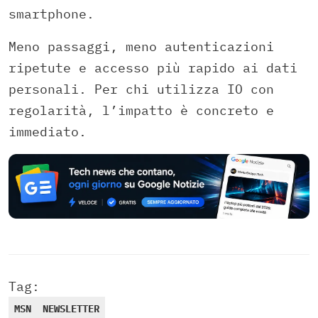
smartphone.
Meno passaggi, meno autenticazioni
ripetute e accesso più rapido ai dati
personali. Per chi utilizza IO con
regolarità, l’impatto è concreto e
immediato.
Tag:
MSN
NEWSLETTER