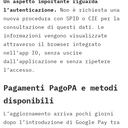
Un aspetto importante riguarda
l’autenticazione.
Non è richiesta una
nuova procedura con SPID o CIE per la
consultazione di questi dati. Le
informazioni vengono visualizzate
attraverso il browser integrato
nell’app IO, senza uscire
dall’applicazione e senza ripetere
l’accesso.
Pagamenti PagoPA e metodi
disponibili
L’aggiornamento arriva pochi giorni
dopo l’introduzione di Google Pay tra