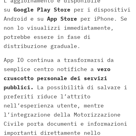
L’aggiornamento è disponibile
su
Google Play Store
per i dispositivi
Android e su
App Store
per iPhone. Se
non lo visualizzi immediatamente,
potrebbe essere in fase di
distribuzione graduale.
App IO continua a trasformarsi da
semplice centro notifiche a
vero
cruscotto personale dei servizi
pubblici.
La possibilità di salvare i
preferiti riduce l’attrito
nell’esperienza utente, mentre
l’integrazione della Motorizzazione
Civile porta documenti e informazioni
importanti direttamente nello