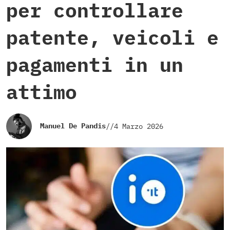
per controllare
patente, veicoli e
pagamenti in un
attimo
Manuel De Pandis
//
4 Marzo 2026