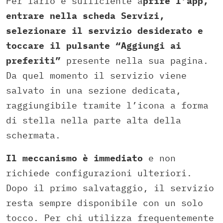
Per farlo è sufficiente a
prire l’app,
entrare nella scheda Servizi,
selezionare il servizio desiderato e
toccare il pulsante “Aggiungi ai
preferiti”
presente nella sua pagina.
Da quel momento il servizio viene
salvato in una sezione dedicata,
raggiungibile tramite l’icona a forma
di stella nella parte alta della
schermata.
Il meccanismo è immediato
e non
richiede configurazioni ulteriori.
Dopo il primo salvataggio, il servizio
resta sempre disponibile con un solo
tocco. Per chi utilizza frequentemente