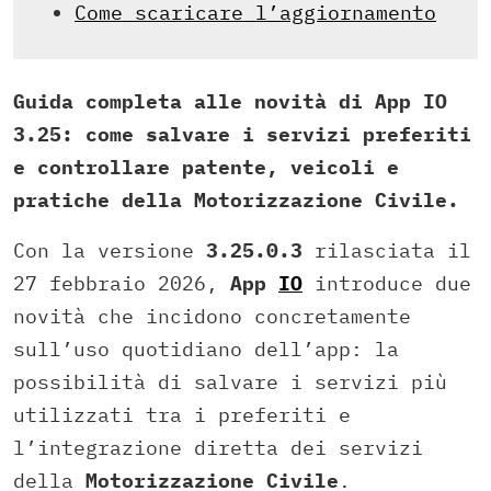
Come scaricare l’aggiornamento
Guida completa alle novità di App IO
3.25: come salvare i servizi preferiti
e controllare patente, veicoli e
pratiche della Motorizzazione Civile.
Con la versione
3.25.0.3
rilasciata il
27 febbraio 2026,
App
IO
introduce due
novità che incidono concretamente
sull’uso quotidiano dell’app: la
possibilità di salvare i servizi più
utilizzati tra i preferiti e
l’integrazione diretta dei servizi
della
Motorizzazione Civile
.