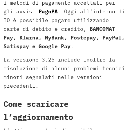
i metodi di pagamento accettati per
gli avvisi
PagoPA
. Oggi all’interno di
IO è possibile pagare utilizzando
carte di debito e credito,
BANCOMAT
Pay, Klarna, MyBank, Postepay, PayPal,
Satispay e Google Pay
.
La versione 3.25 include inoltre la
risoluzione di alcuni problemi tecnici
minori segnalati nelle versioni
precedenti.
Come scaricare
l’aggiornamento