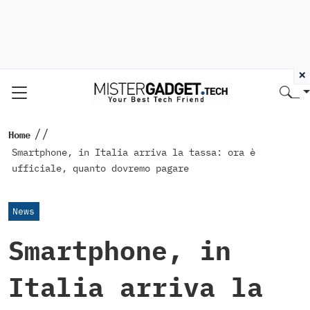
×
//
Home
Smartphone, in Italia arriva la tassa: ora è
ufficiale, quanto dovremo pagare
News
Smartphone, in
Italia arriva la