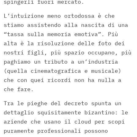
spingerli fuori mercato.
L’intuizione meno ortodossa è che
stiamo assistendo alla nascita di una
“tassa sulla memoria emotiva”. Più
alta è la risoluzione delle foto dei
nostri figli, più spazio occupano, più
paghiamo un tributo a un’industria
(quella cinematografica e musicale)
che con quei ricordi non ha nulla a
che fare.
Tra le pieghe del decreto spunta un
dettaglio squisitamente bizantino: le
aziende che usano il cloud per scopi
puramente professionali possono