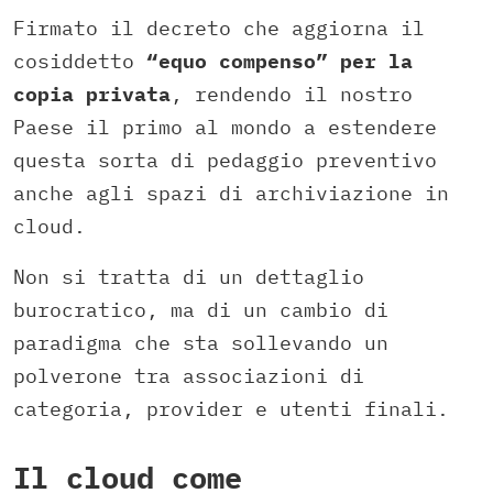
Firmato il decreto che aggiorna il
cosiddetto
“equo compenso” per la
copia privata
, rendendo il nostro
Paese il primo al mondo a estendere
questa sorta di pedaggio preventivo
anche agli spazi di archiviazione in
cloud.
Non si tratta di un dettaglio
burocratico, ma di un cambio di
paradigma che sta sollevando un
polverone tra associazioni di
categoria, provider e utenti finali.
Il cloud come