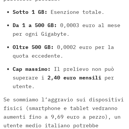
Sotto 1 GB:
Esenzione totale.
Da 1 a 500 GB:
0,0003 euro al mese
per ogni Gigabyte.
Oltre 500 GB:
0,0002 euro per la
quota eccedente.
Cap massimo:
Il prelievo non può
superare i
2,40 euro mensili
per
utente.
Se sommiamo l’aggravio sui dispositivi
fisici (smartphone e tablet vedranno
aumenti fino a 9,69 euro a pezzo), un
utente medio italiano potrebbe