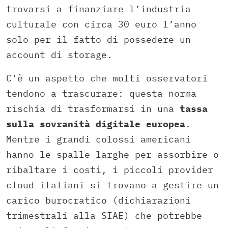
trovarsi a finanziare l’industria
culturale con circa 30 euro l’anno
solo per il fatto di possedere un
account di storage.
C’è un aspetto che molti osservatori
tendono a trascurare: questa norma
rischia di trasformarsi in una
tassa
sulla sovranità digitale europea
.
Mentre i grandi colossi americani
hanno le spalle larghe per assorbire o
ribaltare i costi, i piccoli provider
cloud italiani si trovano a gestire un
carico burocratico (dichiarazioni
trimestrali alla SIAE) che potrebbe