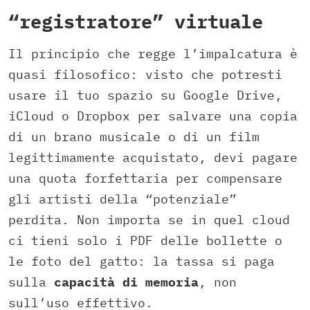
“registratore” virtuale
Il principio che regge l’impalcatura è
quasi filosofico: visto che potresti
usare il tuo spazio su Google Drive,
iCloud o Dropbox per salvare una copia
di un brano musicale o di un film
legittimamente acquistato, devi pagare
una quota forfettaria per compensare
gli artisti della “potenziale”
perdita. Non importa se in quel cloud
ci tieni solo i PDF delle bollette o
le foto del gatto: la tassa si paga
sulla
capacità di memoria
, non
sull’uso effettivo.