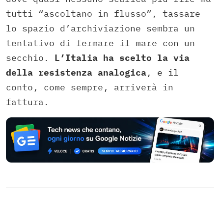
tutti “ascoltano in flusso”, tassare
lo spazio d’archiviazione sembra un
tentativo di fermare il mare con un
secchio.
L’Italia ha scelto la via
della resistenza analogica
, e il
conto, come sempre, arriverà in
fattura.