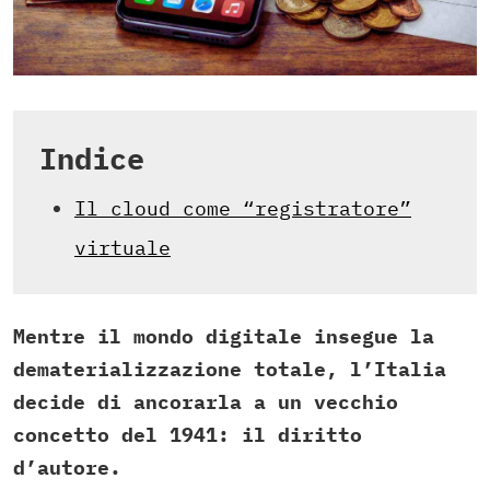
Indice
Il cloud come “registratore”
virtuale
Mentre il mondo digitale insegue la
dematerializzazione totale, l’Italia
decide di ancorarla a un vecchio
concetto del 1941: il diritto
d’autore.