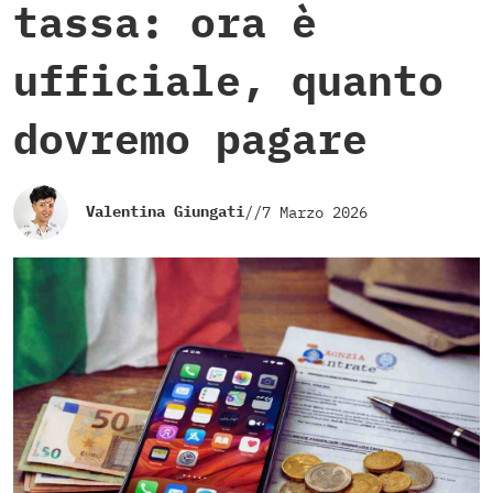
tassa: ora è
ufficiale, quanto
dovremo pagare
Valentina Giungati
//
7 Marzo 2026