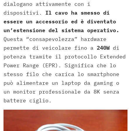
dialogano attivamente con i
dispositivi.
Il cavo ha smesso di
essere un accessorio ed è diventato
un’estensione del sistema operativo.
Questa “consapevolezza” hardware
permette di veicolare fino a
240W
di
potenza tramite il protocollo Extended
Power Range (EPR). Significa che lo
stesso filo che carica lo smartphone
può alimentare un laptop da gaming o
un monitor professionale da 8K senza
battere ciglio.