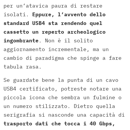
per un’atavica paura di restare
isolati.
Eppure, l’avvento dello
standard USB4 sta rendendo quel
cassetto un reperto archeologico
ingombrante
. Non è il solito
aggiornamento incrementale, ma un
cambio di paradigma che spinge a fare
tabula rasa.
Se guardate bene la punta di un cavo
USB4 certificato, potreste notare una
piccola icona che sembra un fulmine o
un numero stilizzato. Dietro quella
serigrafia si nasconde una capacità di
trasporto dati che tocca i 40 Gbps,