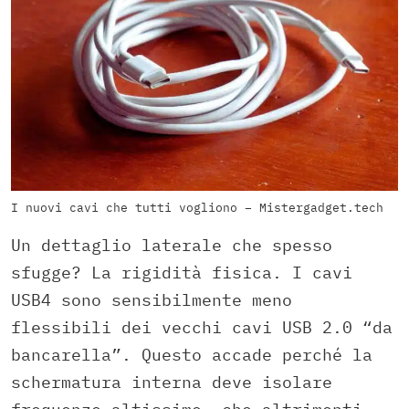
I nuovi cavi che tutti vogliono – Mistergadget.tech
Un dettaglio laterale che spesso
sfugge? La rigidità fisica. I cavi
USB4 sono sensibilmente meno
flessibili dei vecchi cavi USB 2.0 “da
bancarella”. Questo accade perché la
schermatura interna deve isolare