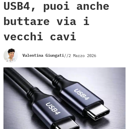
USB4, puoi anche
buttare via i
vecchi cavi
Valentina Giungati
//
2 Marzo 2026