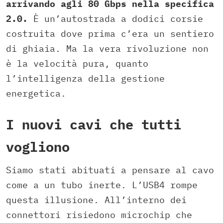
arrivando agli 80 Gbps nella specifica
2.0.
È un’autostrada a dodici corsie
costruita dove prima c’era un sentiero
di ghiaia. Ma la vera rivoluzione non
è la velocità pura, quanto
l’intelligenza della gestione
energetica.
I nuovi cavi che tutti
vogliono
Siamo stati abituati a pensare al cavo
come a un tubo inerte. L’USB4 rompe
questa illusione. All’interno dei
connettori risiedono microchip che