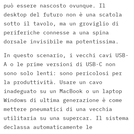
può essere nascosto ovunque. Il
desktop del futuro non è una scatola
sotto il tavolo, ma un groviglio di
periferiche connesse a una spina
dorsale invisibile ma potentissima.
In questo scenario, i vecchi cavi USB-
A o le prime versioni di USB-C non
sono solo lenti: sono pericolosi per
la produttività. Usare un cavo
inadeguato su un MacBook o un laptop
Windows di ultima generazione è come
mettere pneumatici di una vecchia
utilitaria su una supercar. Il sistema
declassa automaticamente le