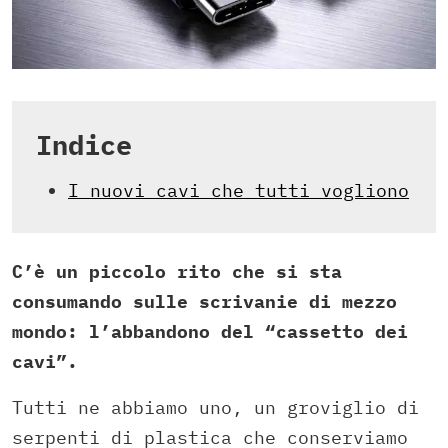
Indice
I nuovi cavi che tutti vogliono
C’è un piccolo rito che si sta
consumando sulle scrivanie di mezzo
mondo: l’abbandono del “cassetto dei
cavi”.
Tutti ne abbiamo uno, un groviglio di
serpenti di plastica che conserviamo