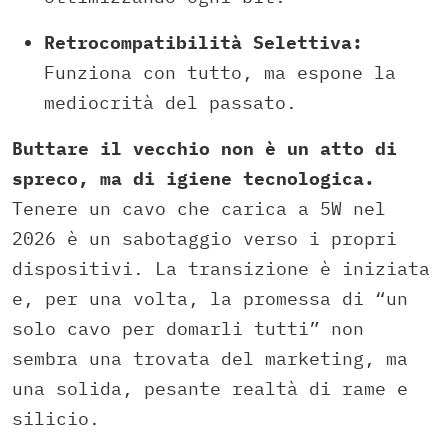
Retrocompatibilità Selettiva:
Funziona con tutto, ma espone la
mediocrità del passato.
Buttare il vecchio non è un atto di
spreco, ma di igiene tecnologica.
Tenere un cavo che carica a 5W nel
2026 è un sabotaggio verso i propri
dispositivi. La transizione è iniziata
e, per una volta, la promessa di “un
solo cavo per domarli tutti” non
sembra una trovata del marketing, ma
una solida, pesante realtà di rame e
silicio.