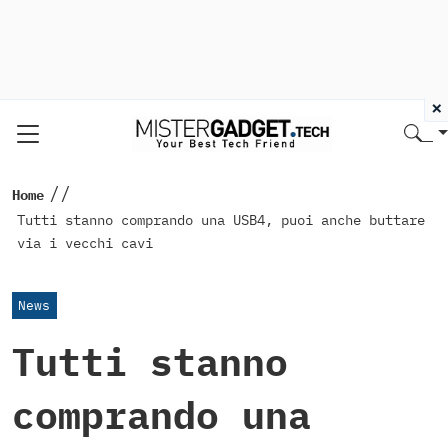
×
//
Home
Tutti stanno comprando una USB4, puoi anche buttare
via i vecchi cavi
News
Tutti stanno
comprando una