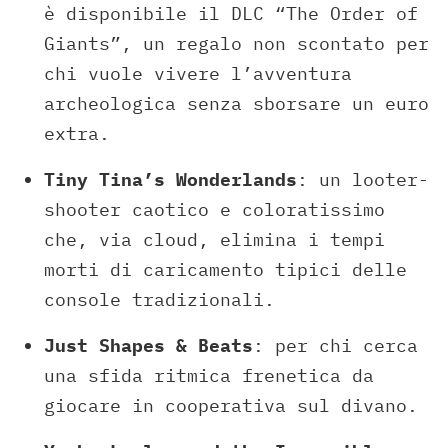
è disponibile il DLC “The Order of
Giants”, un regalo non scontato per
chi vuole vivere l’avventura
archeologica senza sborsare un euro
extra.
Tiny Tina’s Wonderlands
: un looter-
shooter caotico e coloratissimo
che, via cloud, elimina i tempi
morti di caricamento tipici delle
console tradizionali.
Just Shapes & Beats
: per chi cerca
una sfida ritmica frenetica da
giocare in cooperativa sul divano.