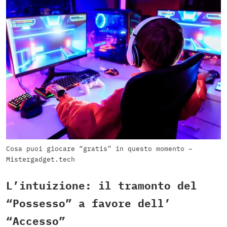
Cosa puoi giocare “gratis” in questo momento –
Mistergadget.tech
L’intuizione: il tramonto del
“Possesso” a favore dell’
“Accesso”