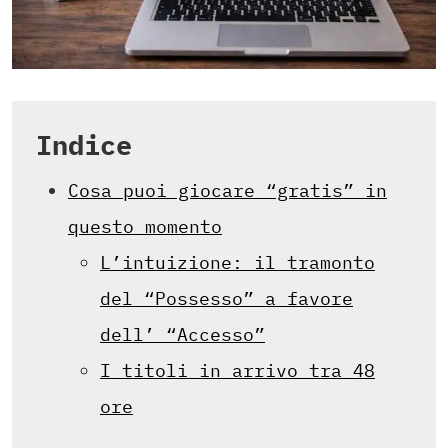
Indice
Cosa puoi giocare “gratis” in
questo momento
L’intuizione: il tramonto
del “Possesso” a favore
dell’ “Accesso”
I titoli in arrivo tra 48
ore