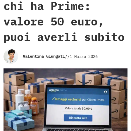
chi ha Prime:
valore 50 euro,
puoi averli subito
Valentina Giungati
//
1 Marzo 2026