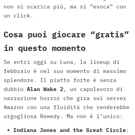
non si scarica più, ma si “evoca” con
un click.
Cosa puoi giocare “gratis”
in questo momento
Se entri oggi su Luna, la lineup di
febbraio è nel suo momento di massimo
splendore. Il piatto forte è senza
dubbio
Alan Wake 2
, un capolavoro di
narrazione horror che gira sui server
Amazon con una fluidità che renderebbe
orgogliosa Remedy. Ma non è l’unico:
Indiana Jones and the Great Circle
: