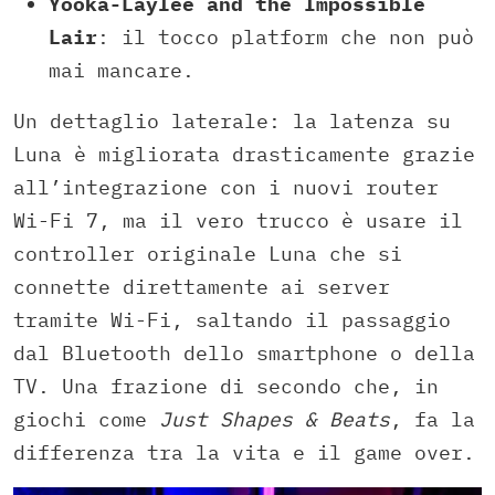
Yooka-Laylee and the Impossible
Lair
: il tocco platform che non può
mai mancare.
Un dettaglio laterale: la latenza su
Luna è migliorata drasticamente grazie
all’integrazione con i nuovi router
Wi-Fi 7, ma il vero trucco è usare il
controller originale Luna che si
connette direttamente ai server
tramite Wi-Fi, saltando il passaggio
dal Bluetooth dello smartphone o della
TV. Una frazione di secondo che, in
giochi come
Just Shapes & Beats
, fa la
differenza tra la vita e il game over.