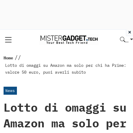
×
//
Home
Lotto di omaggi su Amazon ma solo per chi ha Prime:
valore 50 euro, puoi averli subito
News
Lotto di omaggi su
Amazon ma solo per