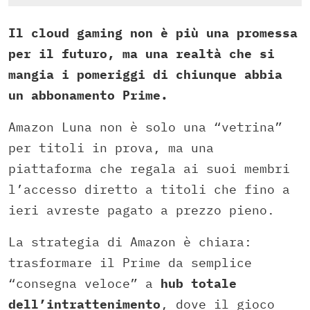
Il cloud gaming non è più una promessa
per il futuro, ma una realtà che si
mangia i pomeriggi di chiunque abbia
un abbonamento Prime.
Amazon Luna non è solo una “vetrina”
per titoli in prova, ma una
piattaforma che regala ai suoi membri
l’accesso diretto a titoli che fino a
ieri avreste pagato a prezzo pieno.
La strategia di Amazon è chiara:
trasformare il Prime da semplice
“consegna veloce” a
hub totale
dell’intrattenimento
, dove il gioco