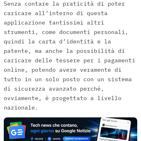
Senza contare la praticità di poter
caricare all’interno di questa
applicazione tantissimi altri
strumenti, come documenti personali,
quindi la carta d’identità e la
patente, ma anche la possibilità di
caricare delle tessere per i pagamenti
online, potendo avere veramente di
tutto in un solo posto con un sistema
di sicurezza avanzato perché,
ovviamente, è progettato a livello
nazionale.