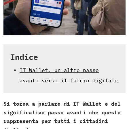
Indice
IT Wallet, un altro passo
avanti verso il futuro digitale
Si torna a parlare di IT Wallet e del
significativo passo avanti che questo
rappresenta per tutti i cittadini