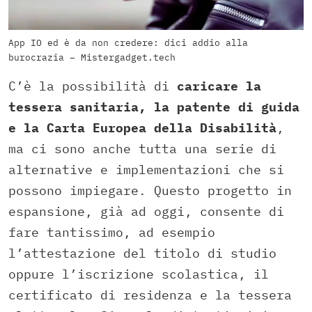
App IO ed è da non credere: dici addio alla
burocrazia – Mistergadget.tech
C’è la possibilità di
caricare la
tessera sanitaria, la patente di guida
e la Carta Europea della Disabilità
,
ma ci sono anche tutta una serie di
alternative e implementazioni che si
possono impiegare. Questo progetto in
espansione, già ad oggi, consente di
fare tantissimo, ad esempio
l’attestazione del titolo di studio
oppure l’iscrizione scolastica, il
certificato di residenza e la tessera