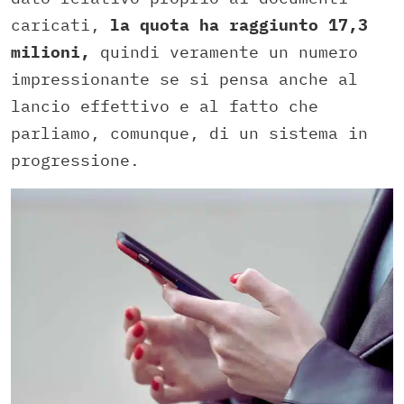
caricati,
la quota ha raggiunto 17,3
milioni,
quindi veramente un numero
impressionante se si pensa anche al
lancio effettivo e al fatto che
parliamo, comunque, di un sistema in
progressione.