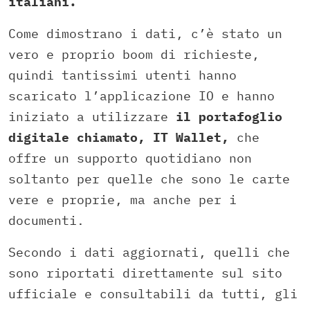
italiani.
Come dimostrano i dati, c’è stato un
vero e proprio boom di richieste,
quindi tantissimi utenti hanno
scaricato l’applicazione IO e hanno
iniziato a utilizzare
il portafoglio
digitale chiamato, IT Wallet,
che
offre un supporto quotidiano non
soltanto per quelle che sono le carte
vere e proprie, ma anche per i
documenti.
Secondo i dati aggiornati, quelli che
sono riportati direttamente sul sito
ufficiale e consultabili da tutti, gli