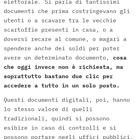
elettorale. Si parla di tantissimi
documenti che prima costringevano gli
utenti o a scavare tra le vecchie
scartoffie presenti in casa, o a
doversi recare al comune, o magari a
spendere anche dei soldi per poter
avere un determinato documento,
cosa
che oggi invece non è richiesta, ma
soprattutto bastano due clic per
accedere a tutto in un solo posto.
Questi documenti digitali, poi, hanno
lo stesso valore di quelli
tradizionali, quindi si possono
esibire in caso di controlli e si
possono portare negli uffici pubblici,