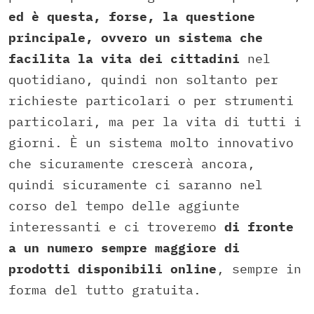
ed è questa, forse, la questione
principale, ovvero un sistema che
facilita la vita dei cittadini
nel
quotidiano, quindi non soltanto per
richieste particolari o per strumenti
particolari, ma per la vita di tutti i
giorni. È un sistema molto innovativo
che sicuramente crescerà ancora,
quindi sicuramente ci saranno nel
corso del tempo delle aggiunte
interessanti e ci troveremo
di fronte
a un numero sempre maggiore di
prodotti disponibili online
, sempre in
forma del tutto gratuita.