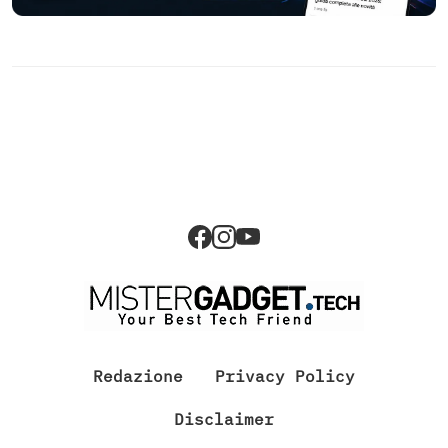
Redazione
Privacy Policy
Disclaimer