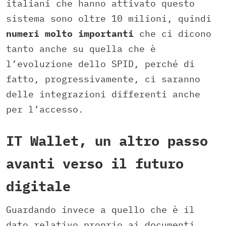
italiani che hanno attivato questo
sistema sono oltre 10 milioni, quindi
numeri molto importanti
che ci dicono
tanto anche su quella che è
l’evoluzione dello SPID, perché di
fatto, progressivamente, ci saranno
delle integrazioni differenti anche
per l’accesso.
IT Wallet, un altro passo
avanti verso il futuro
digitale
Guardando invece a quello che è il
dato relativo proprio ai documenti