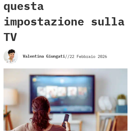
questa
impostazione sulla
TV
Valentina Giungati
//
22 Febbraio 2026