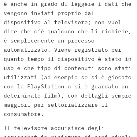
è anche in grado di leggere i dati che
vengono inviati proprio dal
dispositivo al televisore; non vuol
dire che c’è qualcuno che li richiede,
è semplicemente un processo
automatizzato.
Viene registrato per
quanto tempo il dispositivo è stato in
uso e che tipo di contenuti sono stati
utilizzati (ad esempio se si è giocato
con la PlayStation o si è guardato un
determinato film),
con dettagli sempre
maggiori per settorializzare il
consumatore.
Il televisore acquisisce degli