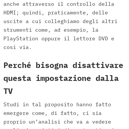
anche attraverso il controllo della
HDMI; quindi,
praticamente,
delle
uscite a cui colleghiamo degli altri
strumenti come,
ad esempio,
la
PlayStation oppure il lettore DVD e
così via.
Perché bisogna disattivare
questa impostazione dalla
TV
Studi in tal proposito hanno fatto
emergere come,
di fatto,
ci sia
proprio un’analisi che va a vedere