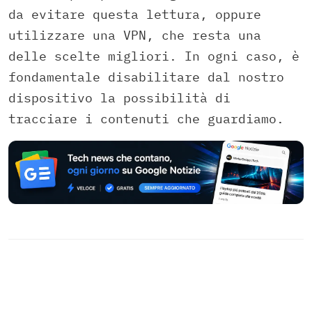
da evitare questa lettura,
oppure
utilizzare una VPN,
che resta una
delle scelte migliori.
In ogni caso,
è
fondamentale disabilitare dal nostro
dispositivo la possibilità di
tracciare i contenuti che guardiamo.