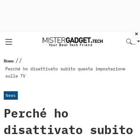
×
//
Home
Perché ho disattivato subito questa impostazione
sulla TV
News
Perché ho
disattivato subito