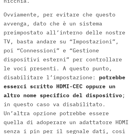
nicchia.
Ovviamente,
per evitare che questo
avvenga,
dato che è un sistema
preimpostato all’interno delle nostre
TV,
basta andare su “Impostazioni”,
poi “Connessioni” e “Gestione
dispositivi esterni” per controllare
le voci presenti.
A questo punto,
disabilitare l’impostazione:
potrebbe
esserci scritto
HDMI-CEC
oppure un
altro nome specifico del dispositivo
;
in questo caso va disabilitato.
Un’altra opzione potrebbe essere
quella di adoperare un adattatore HDMI
senza i pin per il segnale dati,
così