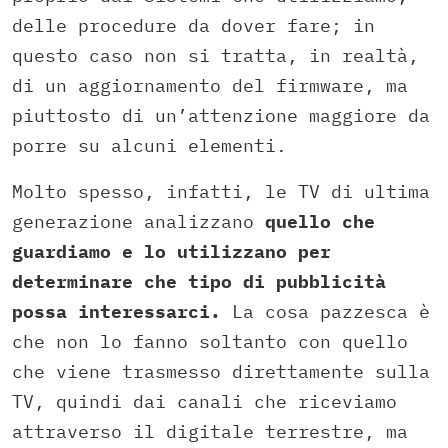
delle procedure da dover fare; in
questo caso non si tratta,
in realtà,
di un aggiornamento del firmware,
ma
piuttosto di un’attenzione maggiore da
porre su alcuni elementi.
Molto spesso,
infatti,
le TV di ultima
generazione analizzano
quello che
guardiamo e lo utilizzano per
determinare che tipo di pubblicità
possa interessarci.
La cosa pazzesca è
che non lo fanno soltanto con quello
che viene trasmesso direttamente sulla
TV,
quindi dai canali che riceviamo
attraverso il digitale terrestre,
ma