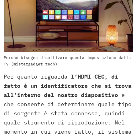
Perché bisogna disattivare questa impostazione dalla
TV (mistergadget.tech)
Per quanto riguarda
l’
HDMI-CEC
,
di
fatto è un identificatore che si trova
all’interno del nostro dispositivo
e
che consente di determinare quale tipo
di sorgente è stata connessa,
quindi
quale strumento di riproduzione.
Nel
momento in cui viene fatto,
il sistema