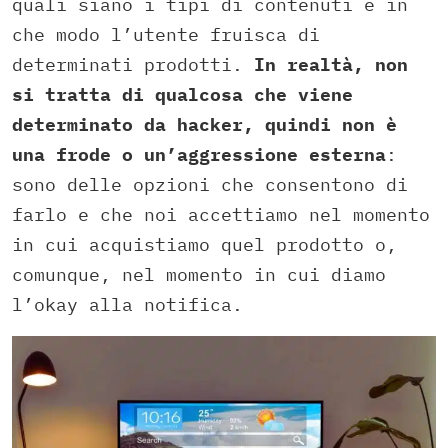
quali siano i tipi di contenuti e in
che modo l’utente fruisca di
determinati prodotti.
In realtà,
non
si tratta di qualcosa che viene
determinato da hacker,
quindi non è
una frode o un’aggressione esterna
:
sono delle opzioni che consentono di
farlo e che noi accettiamo nel momento
in cui acquistiamo quel prodotto o,
comunque,
nel momento in cui diamo
l’okay alla notifica.