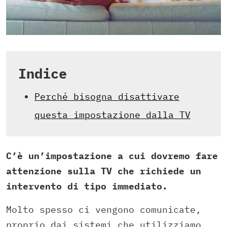
Indice
Perché bisogna disattivare
questa impostazione dalla TV
C’è un’impostazione a cui dovremo fare
attenzione sulla TV che richiede un
intervento di tipo immediato.
Molto spesso ci vengono comunicate,
proprio dai sistemi che utilizziamo,