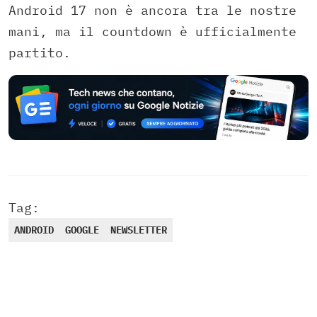
Android 17 non è ancora tra le nostre
mani, ma il countdown è ufficialmente
partito.
Tag:
ANDROID
GOOGLE
NEWSLETTER