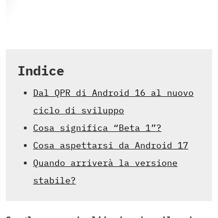
Indice
Dal QPR di Android 16 al nuovo
ciclo di sviluppo
Cosa significa “Beta 1”?
Cosa aspettarsi da Android 17
Quando arriverà la versione
stabile?