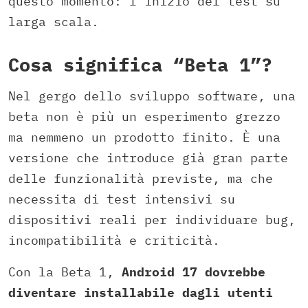
questo momento: l’inizio del test su
larga scala.
Cosa significa “Beta 1”?
Nel gergo dello sviluppo software, una
beta non è più un esperimento grezzo
ma nemmeno un prodotto finito. È una
versione che introduce già gran parte
delle funzionalità previste, ma che
necessita di test intensivi su
dispositivi reali per individuare bug,
incompatibilità e criticità.
Con la Beta 1,
Android 17 dovrebbe
diventare installabile dagli utenti