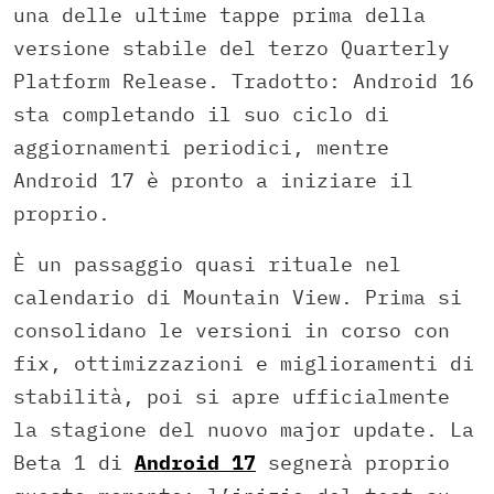
una delle ultime tappe prima della
versione stabile del terzo Quarterly
Platform Release. Tradotto: Android 16
sta completando il suo ciclo di
aggiornamenti periodici, mentre
Android 17 è pronto a iniziare il
proprio.
È un passaggio quasi rituale nel
calendario di Mountain View. Prima si
consolidano le versioni in corso con
fix, ottimizzazioni e miglioramenti di
stabilità, poi si apre ufficialmente
la stagione del nuovo major update. La
Beta 1 di
Android 17
segnerà proprio