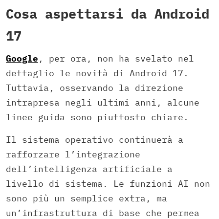
Cosa aspettarsi da Android
17
Google
, per ora, non ha svelato nel
dettaglio le novità di Android 17.
Tuttavia, osservando la direzione
intrapresa negli ultimi anni, alcune
linee guida sono piuttosto chiare.
Il sistema operativo continuerà a
rafforzare l’integrazione
dell’intelligenza artificiale a
livello di sistema. Le funzioni AI non
sono più un semplice extra, ma
un’infrastruttura di base che permea