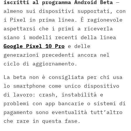
iscritti al programma Android Beta
—
almeno sui dispositivi supportati, con
i Pixel in prima linea. È ragionevole
aspettarsi che i primi a riceverla
siano i modelli recenti della linea
Google Pixel 10 Pro
e delle
generazioni precedenti ancora nel
ciclo di aggiornamento.
La beta non è consigliata per chi usa
lo smartphone come unico dispositivo
di lavoro: crash, instabilità e
problemi con app bancarie o sistemi di
pagamento sono eventualità tutt’altro
che rare in questa fase.