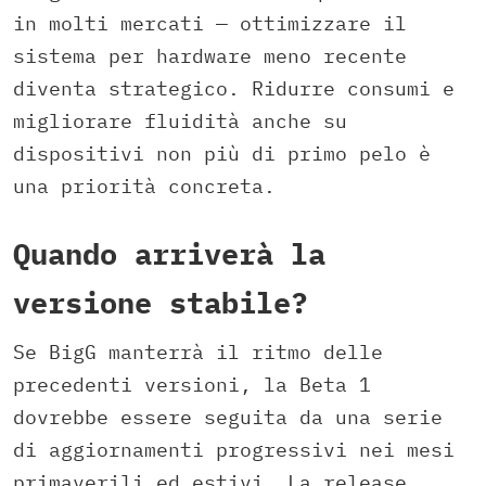
in molti mercati — ottimizzare il
sistema per hardware meno recente
diventa strategico. Ridurre consumi e
migliorare fluidità anche su
dispositivi non più di primo pelo è
una priorità concreta.
Quando arriverà la
versione stabile?
Se BigG manterrà il ritmo delle
precedenti versioni, la Beta 1
dovrebbe essere seguita da una serie
di aggiornamenti progressivi nei mesi
primaverili ed estivi. La release