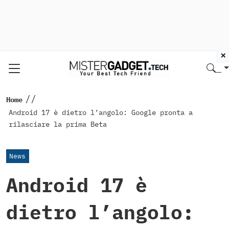
×
//
Home
Android 17 è dietro l’angolo: Google pronta a
rilasciare la prima Beta
News
Android 17 è
dietro l’angolo: