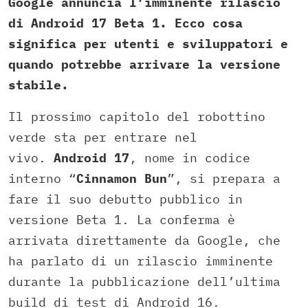
Google annuncia l’imminente rilascio
di Android 17 Beta 1. Ecco cosa
significa per utenti e sviluppatori e
quando potrebbe arrivare la versione
stabile.
Il prossimo capitolo del robottino
verde sta per entrare nel
vivo.
Android 17
, nome in codice
interno “
Cinnamon Bun
”, si prepara a
fare il suo debutto pubblico in
versione Beta 1. La conferma è
arrivata direttamente da Google, che
ha parlato di un rilascio imminente
durante la pubblicazione dell’ultima
build di test di Android 16.