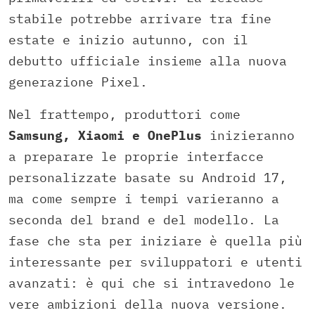
stabile potrebbe arrivare tra fine
estate e inizio autunno, con il
debutto ufficiale insieme alla nuova
generazione Pixel.
Nel frattempo, produttori come
Samsung, Xiaomi e OnePlus
inizieranno
a preparare le proprie interfacce
personalizzate basate su Android 17,
ma come sempre i tempi varieranno a
seconda del brand e del modello. La
fase che sta per iniziare è quella più
interessante per sviluppatori e utenti
avanzati: è qui che si intravedono le
vere ambizioni della nuova versione.