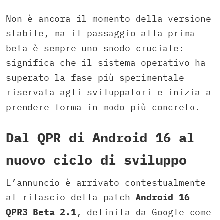
Non è ancora il momento della versione
stabile, ma il passaggio alla prima
beta è sempre uno snodo cruciale:
significa che il sistema operativo ha
superato la fase più sperimentale
riservata agli sviluppatori e inizia a
prendere forma in modo più concreto.
Dal QPR di Android 16 al
nuovo ciclo di sviluppo
L’annuncio è arrivato contestualmente
al rilascio della patch
Android 16
QPR3 Beta 2.1
, definita da Google come