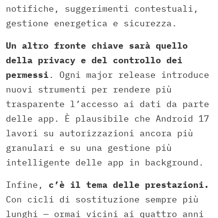
notifiche, suggerimenti contestuali,
gestione energetica e sicurezza.
Un altro fronte chiave sarà quello
della privacy e del controllo dei
permessi
. Ogni major release introduce
nuovi strumenti per rendere più
trasparente l’accesso ai dati da parte
delle app. È plausibile che Android 17
lavori su autorizzazioni ancora più
granulari e su una gestione più
intelligente delle app in background.
Infine,
c’è il tema delle prestazioni.
Con cicli di sostituzione sempre più
lunghi — ormai vicini ai quattro anni