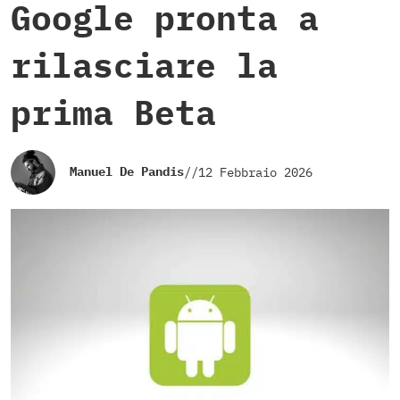
Google pronta a
rilasciare la
prima Beta
Manuel De Pandis
//
12 Febbraio 2026