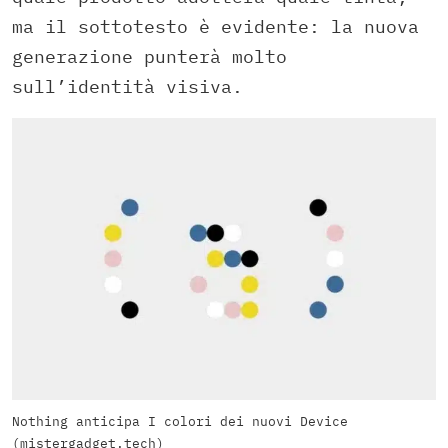
ma il sottotesto è evidente: la nuova
generazione punterà molto
sull’identità visiva.
Nothing anticipa I colori dei nuovi Device
(mistergadget.tech)