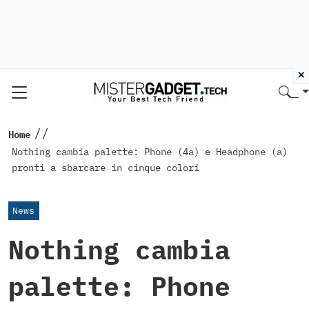
×
//
Home
Nothing cambia palette: Phone (4a) e Headphone (a)
pronti a sbarcare in cinque colori
News
Nothing cambia
palette: Phone