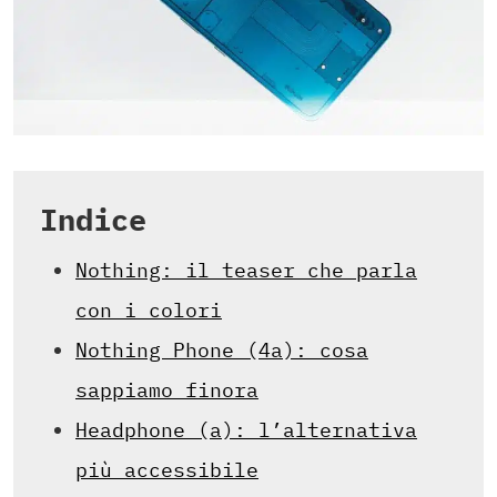
Indice
Nothing: il teaser che parla
con i colori
Nothing Phone (4a): cosa
sappiamo finora
Headphone (a): l’alternativa
più accessibile