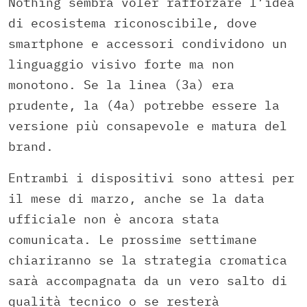
Nothing sembra voler rafforzare l’idea
di ecosistema riconoscibile, dove
smartphone e accessori condividono un
linguaggio visivo forte ma non
monotono. Se la linea (3a) era
prudente, la (4a) potrebbe essere la
versione più consapevole e matura del
brand.
Entrambi i dispositivi sono attesi per
il mese di marzo, anche se la data
ufficiale non è ancora stata
comunicata. Le prossime settimane
chiariranno se la strategia cromatica
sarà accompagnata da un vero salto di
qualità tecnico o se resterà