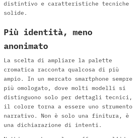
distintivo e caratteristiche tecniche
solide.
Più identità, meno
anonimato
La scelta di ampliare la palette
cromatica racconta qualcosa di più
ampio. In un mercato smartphone sempre
più omologato, dove molti modelli si
distinguono solo per dettagli tecnici,
il colore torna a essere uno strumento
narrativo. Non è solo una finitura, è
una dichiarazione di intenti.