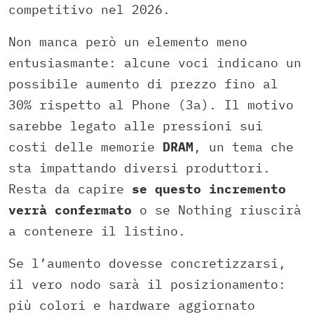
competitivo nel 2026.
Non manca però un elemento meno
entusiasmante: alcune voci indicano un
possibile aumento di prezzo fino al
30% rispetto al Phone (3a). Il motivo
sarebbe legato alle pressioni sui
costi delle memorie
DRAM
, un tema che
sta impattando diversi produttori.
Resta da capire
se questo incremento
verrà confermato
o se Nothing riuscirà
a contenere il listino.
Se l’aumento dovesse concretizzarsi,
il vero nodo sarà il posizionamento:
più colori e hardware aggiornato