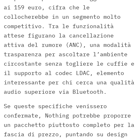
ai 159 euro, cifra che le
collocherebbe in un segmento molto
competitivo. Tra le funzionalità
attese figurano la cancellazione
attiva del rumore (ANC), una modalità
trasparenza per ascoltare l’ambiente
circostante senza togliere le cuffie e
il supporto al codec LDAC, elemento
interessante per chi cerca una qualità
audio superiore via Bluetooth.
Se queste specifiche venissero
confermate, Nothing potrebbe proporre
un pacchetto piuttosto completo per la
fascia di prezzo, puntando su design