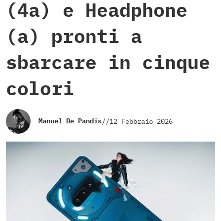
(4a) e Headphone
(a) pronti a
sbarcare in cinque
colori
Manuel De Pandis
//
12 Febbraio 2026