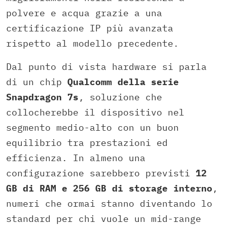
polvere e acqua grazie a una
certificazione IP più avanzata
rispetto al modello precedente.
Dal punto di vista hardware si parla
di un chip
Qualcomm della serie
Snapdragon 7s
, soluzione che
collocherebbe il dispositivo nel
segmento medio-alto con un buon
equilibrio tra prestazioni ed
efficienza. In almeno una
configurazione sarebbero previsti
12
GB di RAM e 256 GB di storage interno
,
numeri che ormai stanno diventando lo
standard per chi vuole un mid-range