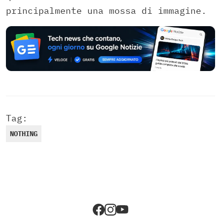
principalmente una mossa di immagine.
Tag:
NOTHING