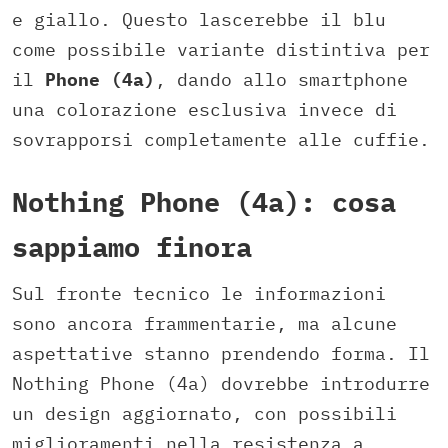
e giallo. Questo lascerebbe il blu
come possibile variante distintiva per
il
Phone (4a)
, dando allo smartphone
una colorazione esclusiva invece di
sovrapporsi completamente alle cuffie.
Nothing Phone (4a): cosa
sappiamo finora
Sul fronte tecnico le informazioni
sono ancora frammentarie, ma alcune
aspettative stanno prendendo forma. Il
Nothing Phone (4a) dovrebbe introdurre
un design aggiornato, con possibili
miglioramenti nella resistenza a