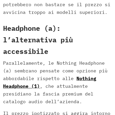
potrebbero non bastare se il prezzo si
avvicina troppo ai modelli superiori.
Headphone (a):
l’alternativa più
accessibile
Parallelamente, le Nothing Headphone
(a) sembrano pensate come opzione più
abbordabile rispetto alle
Nothing
Headphone (1)
, che attualmente
presidiano la fascia premium del
catalogo audio dell’azienda.
Il prezzo ipotizzato si aggira intorno