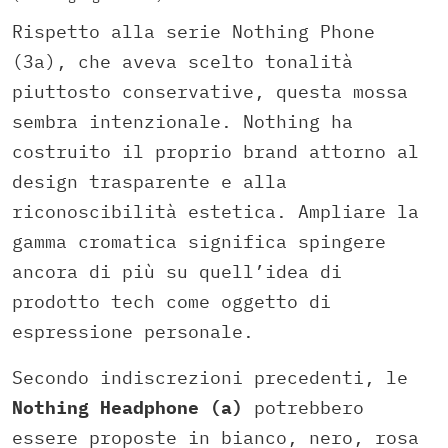
Rispetto alla serie Nothing Phone
(3a), che aveva scelto tonalità
piuttosto conservative, questa mossa
sembra intenzionale. Nothing ha
costruito il proprio brand attorno al
design trasparente e alla
riconoscibilità estetica. Ampliare la
gamma cromatica significa spingere
ancora di più su quell’idea di
prodotto tech come oggetto di
espressione personale.
Secondo indiscrezioni precedenti, le
Nothing Headphone (a)
potrebbero
essere proposte in bianco, nero, rosa