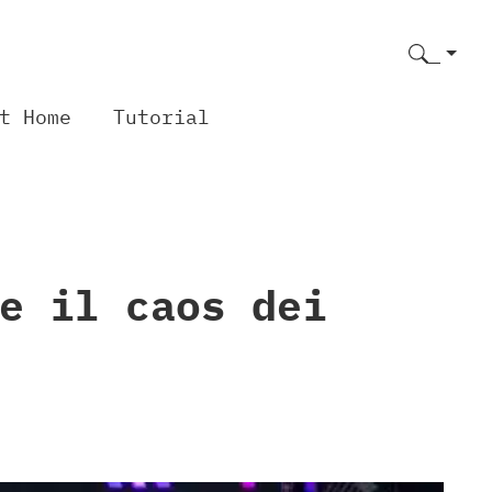
t Home
Tutorial
e il caos dei