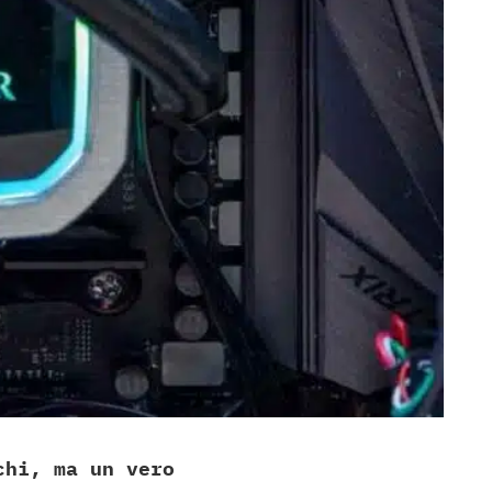
chi, ma un vero