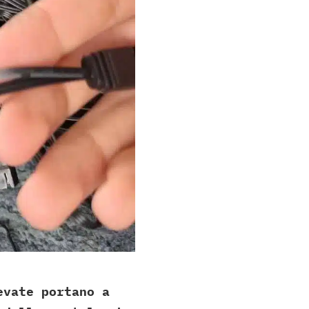
evate portano a