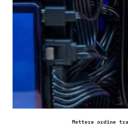
Mettere ordine tr