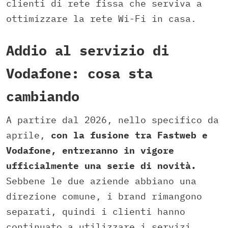
clienti di rete fissa che serviva a
ottimizzare la rete Wi-Fi in casa.
Addio al servizio di
Vodafone: cosa sta
cambiando
A partire dal 2026, nello specifico da
aprile,
con la fusione tra Fastweb e
Vodafone, entreranno in vigore
ufficialmente una serie di novità.
Sebbene le due aziende abbiano una
direzione comune, i brand rimangono
separati, quindi i clienti hanno
continuato a utilizzare i servizi