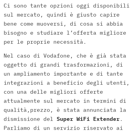
Ci sono tante opzioni oggi disponibili
sul mercato, quindi è giusto capire
bene come muoversi, di cosa si abbia
bisogno e studiare l’offerta migliore
per le proprie necessità.
Nel caso di Vodafone, che è già stata
oggetto di grandi trasformazioni, di
un ampliamento importante e di tante
integrazioni a beneficio degli utenti,
con una delle migliori offerte
attualmente sul mercato in termini di
qualità,prezzo, è stata annunciata la
dismissione del
Super WiFi Extender
.
Parliamo di un servizio riservato ai