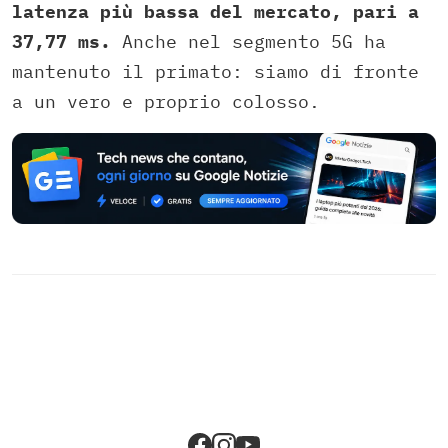
latenza più bassa del mercato, pari a
37,77 ms.
Anche nel segmento 5G ha
mantenuto il primato: siamo di fronte
a un vero e proprio colosso.