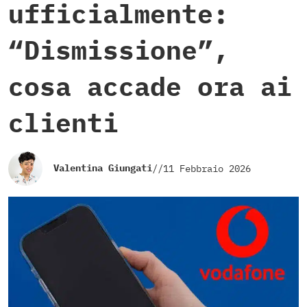
ufficialmente:
“Dismissione”,
cosa accade ora ai
clienti
Valentina Giungati
//
11 Febbraio 2026