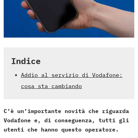
Indice
Addio al servizio di Vodafone:
cosa sta cambiando
C’è un’importante novità che riguarda
Vodafone e, di conseguenza, tutti gli
utenti che hanno questo operatore.