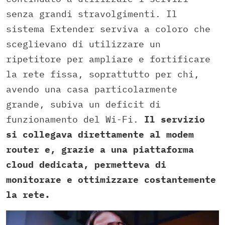
senza grandi stravolgimenti. Il
sistema Extender serviva a coloro che
sceglievano di utilizzare un
ripetitore per ampliare e fortificare
la rete fissa, soprattutto per chi,
avendo una casa particolarmente
grande, subiva un deficit di
funzionamento del Wi-Fi.
Il servizio
si collegava direttamente al modem
router e, grazie a una piattaforma
cloud dedicata, permetteva di
monitorare e ottimizzare costantemente
la rete.