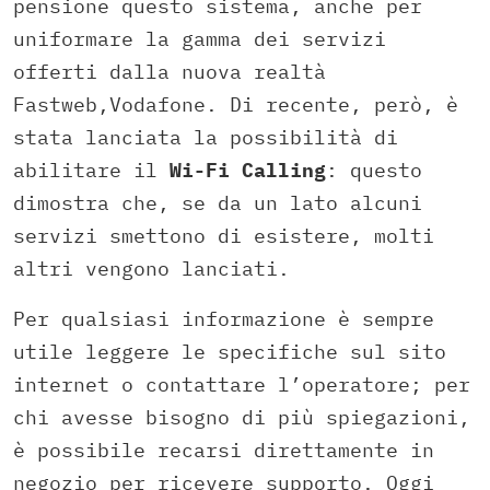
pensione questo sistema, anche per
uniformare la gamma dei servizi
offerti dalla nuova realtà
Fastweb,Vodafone. Di recente, però, è
stata lanciata la possibilità di
abilitare il
Wi-Fi Calling
: questo
dimostra che, se da un lato alcuni
servizi smettono di esistere, molti
altri vengono lanciati.
Per qualsiasi informazione è sempre
utile leggere le specifiche sul sito
internet o contattare l’operatore; per
chi avesse bisogno di più spiegazioni,
è possibile recarsi direttamente in
negozio per ricevere supporto. Oggi