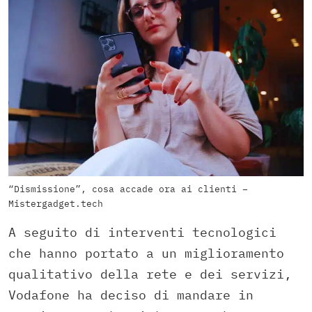
“Dismissione”, cosa accade ora ai clienti –
Mistergadget.tech
A seguito di interventi tecnologici
che hanno portato a un miglioramento
qualitativo della rete e dei servizi,
Vodafone ha deciso di mandare in