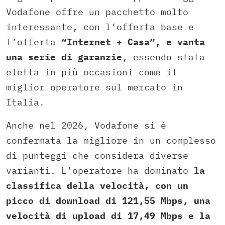
Vodafone offre un pacchetto molto
interessante, con l’offerta base e
l’offerta
“Internet + Casa”, e vanta
una serie di garanzie
, essendo stata
eletta in più occasioni come il
miglior operatore sul mercato in
Italia.
Anche nel 2026, Vodafone si è
confermata la migliore in un complesso
di punteggi che considera diverse
varianti. L’operatore ha dominato
la
classifica della velocità, con un
picco di download di 121,55 Mbps, una
velocità di upload di 17,49 Mbps e la