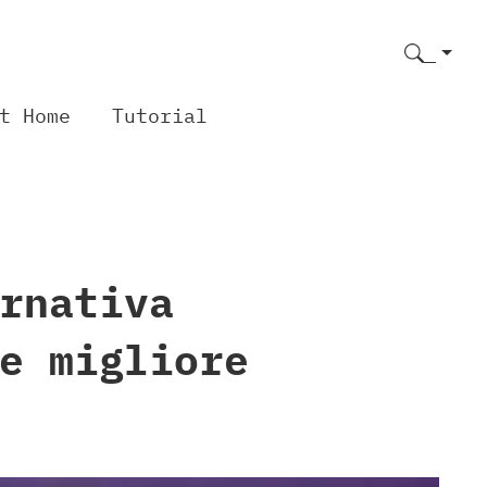
t Home
Tutorial
rnativa
e migliore