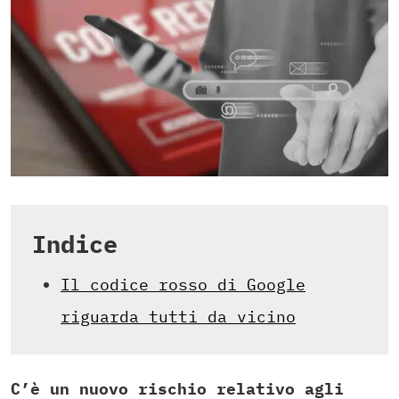
Indice
Il codice rosso di Google
riguarda tutti da vicino
C’è un nuovo rischio relativo agli