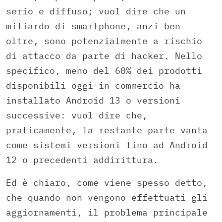
serio e diffuso; vuol dire che un
miliardo di smartphone, anzi ben
oltre, sono potenzialmente a rischio
di attacco da parte di hacker. Nello
specifico, meno del 60% dei prodotti
disponibili oggi in commercio ha
installato Android 13 o versioni
successive: vuol dire che,
praticamente, la restante parte vanta
come sistemi versioni fino ad Android
12 o precedenti addirittura.
Ed è chiaro, come viene spesso detto,
che quando non vengono effettuati gli
aggiornamenti, il problema principale