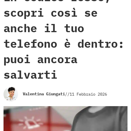
scopri così se
anche il tuo
telefono è dentro:
puoi ancora
salvarti
Valentina Giungati
//
11 Febbraio 2026