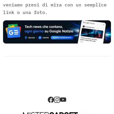
veniamo presi di mira con un semplice
link o una foto.