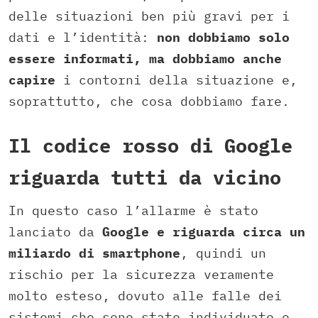
delle situazioni ben più gravi per i
dati e l’identità:
non dobbiamo solo
essere informati, ma dobbiamo anche
capire
i contorni della situazione e,
soprattutto, che cosa dobbiamo fare.
Il codice rosso di Google
riguarda tutti da vicino
In questo caso l’allarme è stato
lanciato da
Google e riguarda circa un
miliardo di smartphone
, quindi un
rischio per la sicurezza veramente
molto esteso, dovuto alle falle dei
sistemi che sono state individuate e