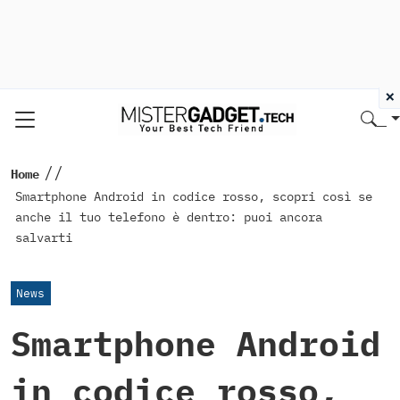
×
//
Home
Smartphone Android in codice rosso, scopri così se
anche il tuo telefono è dentro: puoi ancora
salvarti
News
Smartphone Android
in codice rosso,