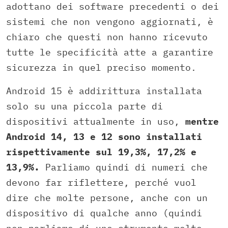
adottano dei software precedenti o dei
sistemi che non vengono aggiornati, è
chiaro che questi non hanno ricevuto
tutte le specificità atte a garantire
sicurezza in quel preciso momento.
Android 15 è addirittura installata
solo su una piccola parte di
dispositivi attualmente in uso,
mentre
Android 14, 13 e 12 sono installati
rispettivamente sul 19,3%, 17,2% e
13,9%.
Parliamo quindi di numeri che
devono far riflettere, perché vuol
dire che molte persone, anche con un
dispositivo di qualche anno (quindi