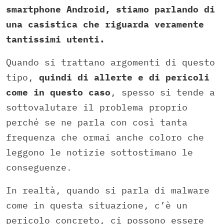
smartphone Android, stiamo parlando di
una casistica che riguarda veramente
tantissimi utenti.
Quando si trattano argomenti di questo
tipo,
quindi di allerte e di pericoli
come in questo caso
, spesso si tende a
sottovalutare il problema proprio
perché se ne parla con così tanta
frequenza che ormai anche coloro che
leggono le notizie sottostimano le
conseguenze.
In realtà, quando si parla di malware
come in questa situazione, c’è un
pericolo concreto, ci possono essere