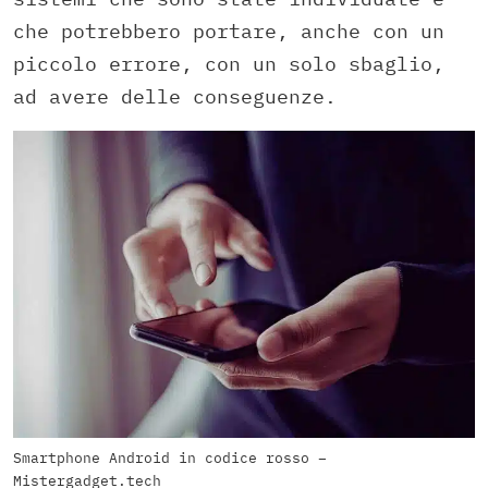
che potrebbero portare, anche con un
piccolo errore, con un solo sbaglio,
ad avere delle conseguenze.
Smartphone Android in codice rosso –
Mistergadget.tech