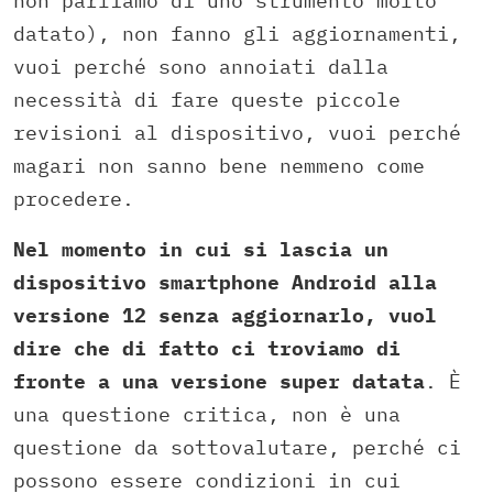
non parliamo di uno strumento molto
datato), non fanno gli aggiornamenti,
vuoi perché sono annoiati dalla
necessità di fare queste piccole
revisioni al dispositivo, vuoi perché
magari non sanno bene nemmeno come
procedere.
Nel momento in cui si lascia un
dispositivo smartphone Android alla
versione 12 senza aggiornarlo, vuol
dire che di fatto ci troviamo di
fronte a una versione super datata
. È
una questione critica, non è una
questione da sottovalutare, perché ci
possono essere condizioni in cui