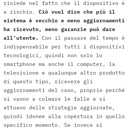
risiede nel fatto che il dispositivo è
a rischio.
Ciò vuol dire che più il
sistema è vecchio e meno aggiornamenti
ha ricevuto, meno garanzie può dare
all’utente.
Con il passare del tempo è
indispensabile per tutti i dispositivi
tecnologici, quindi non solo lo
smartphone ma anche il computer, la
televisione e qualunque altro prodotto
di questo tipo, ricevere gli
aggiornamenti del caso, proprio perché
si vanno a colmare le falle e si
attuano delle strategie aggiornate,
quindi idonee alla copertura in quello
specifico momento. Se invece si