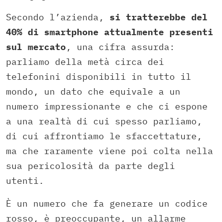
Secondo l’azienda,
si tratterebbe del
40% di smartphone attualmente presenti
sul mercato
, una cifra assurda:
parliamo della metà circa dei
telefonini disponibili in tutto il
mondo, un dato che equivale a un
numero impressionante e che ci espone
a una realtà di cui spesso parliamo,
di cui affrontiamo le sfaccettature,
ma che raramente viene poi colta nella
sua pericolosità da parte degli
utenti.
È un numero che fa generare un codice
rosso, è preoccupante, un allarme