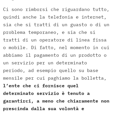
Ci sono rimborsi che riguardano tutto,
quindi anche la telefonia e internet,
sia che si tratti di un guasto o di un
problema temporaneo, e sia che si
tratti di un operatore di linea fissa
o mobile. Di fatto, nel momento in cui
abbiamo il pagamento di un prodotto o
un servizio per un determinato
periodo, ad esempio quello su base
mensile per cui paghiamo la bolletta,
l’ente che ci fornisce quel
determinato servizio è tenuto a
garantirci, a meno che chiaramente non
prescinda dalla sua volontà e