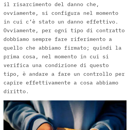
il risarcimento del danno che,
ovviamente, si configura nel momento
in cui c’è stato un danno effettivo.
Ovviamente, per ogni tipo di contratto
dobbiamo sempre fare riferimento a
quello che abbiamo firmato; quindi la
prima cosa, nel momento in cui si
verifica una condizione di questo
tipo, è andare a fare un controllo per
capire effettivamente a cosa abbiamo
diritto.