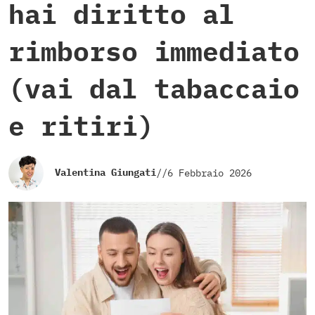
hai diritto al
rimborso immediato
(vai dal tabaccaio
e ritiri)
Valentina Giungati
//
6 Febbraio 2026