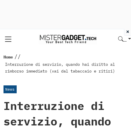
×
//
Home
Interruzione di servizio, quando hai diritto al
rimborso immediato (vai dal tabaccaio e ritiri)
News
Interruzione di
servizio, quando