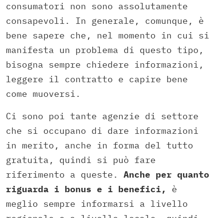
consumatori non sono assolutamente
consapevoli. In generale, comunque, è
bene sapere che, nel momento in cui si
manifesta un problema di questo tipo,
bisogna sempre chiedere informazioni,
leggere il contratto e capire bene
come muoversi.
Ci sono poi tante agenzie di settore
che si occupano di dare informazioni
in merito, anche in forma del tutto
gratuita, quindi si può fare
riferimento a queste.
Anche per quanto
riguarda i bonus e i benefici,
è
meglio sempre informarsi a livello