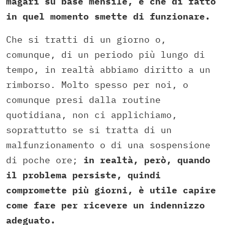
magari su base mensile, e che di fatto
in quel momento smette di funzionare.
Che si tratti di un giorno o,
comunque, di un periodo più lungo di
tempo, in realtà abbiamo diritto a un
rimborso. Molto spesso per noi, o
comunque presi dalla routine
quotidiana, non ci applichiamo,
soprattutto se si tratta di un
malfunzionamento o di una sospensione
di poche ore;
in realtà, però, quando
il problema persiste, quindi
compromette più giorni, è utile capire
come fare per ricevere un indennizzo
adeguato.