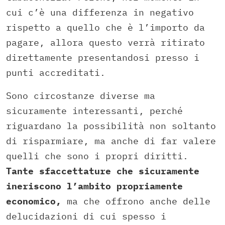
cui c’è una differenza in negativo
rispetto a quello che è l’importo da
pagare, allora questo verrà ritirato
direttamente presentandosi presso i
punti accreditati.
Sono circostanze diverse ma
sicuramente interessanti, perché
riguardano la possibilità non soltanto
di risparmiare, ma anche di far valere
quelli che sono i propri diritti.
Tante sfaccettature che sicuramente
ineriscono l’ambito propriamente
economico,
ma che offrono anche delle
delucidazioni di cui spesso i