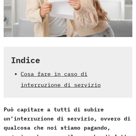
Indice
Cosa fare in caso di
interruzione di servizio
Può capitare a tutti di subire
un’interruzione di servizio, ovvero di
qualcosa che noi stiamo pagando,