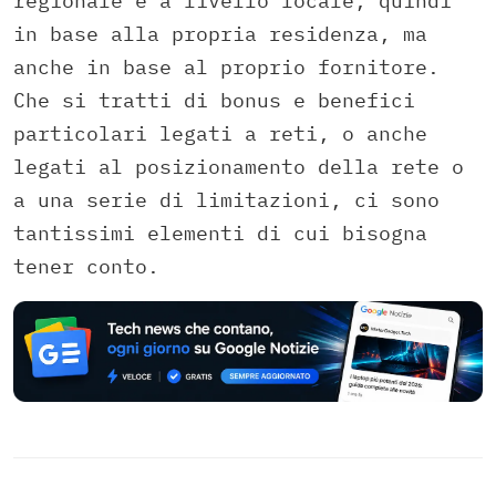
regionale e a livello locale, quindi
in base alla propria residenza, ma
anche in base al proprio fornitore.
Che si tratti di bonus e benefici
particolari legati a reti, o anche
legati al posizionamento della rete o
a una serie di limitazioni, ci sono
tantissimi elementi di cui bisogna
tener conto.