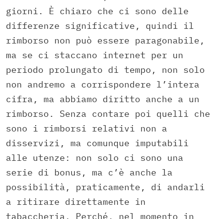
giorni. È chiaro che ci sono delle
differenze significative, quindi il
rimborso non può essere paragonabile,
ma se ci staccano internet per un
periodo prolungato di tempo, non solo
non andremo a corrispondere l’intera
cifra, ma abbiamo diritto anche a un
rimborso. Senza contare poi quelli che
sono i rimborsi relativi non a
disservizi, ma comunque imputabili
alle utenze: non solo ci sono una
serie di bonus, ma c’è anche la
possibilità, praticamente, di andarli
a ritirare direttamente in
tabaccheria. Perché, nel momento in