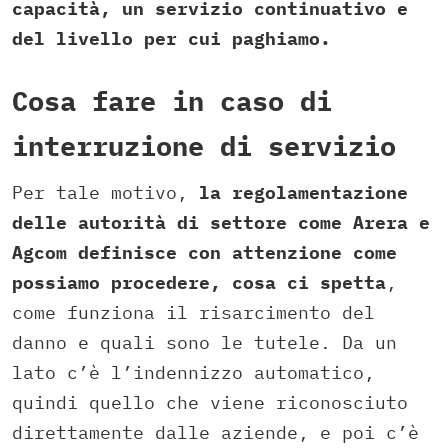
capacità, un servizio continuativo e
del livello per cui paghiamo.
Cosa fare in caso di
interruzione di servizio
Per tale motivo,
la regolamentazione
delle autorità di settore come Arera e
Agcom definisce con attenzione come
possiamo procedere, cosa ci spetta
,
come funziona il risarcimento del
danno e quali sono le tutele. Da un
lato c’è l’indennizzo automatico,
quindi quello che viene riconosciuto
direttamente dalle aziende, e poi c’è