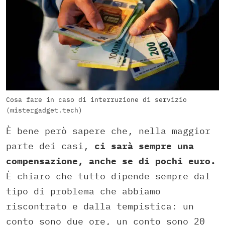
Cosa fare in caso di interruzione di servizio
(mistergadget.tech)
È bene però sapere che, nella maggior
parte dei casi,
ci sarà sempre una
compensazione, anche se di pochi euro.
È chiaro che tutto dipende sempre dal
tipo di problema che abbiamo
riscontrato e dalla tempistica: un
conto sono due ore, un conto sono 20