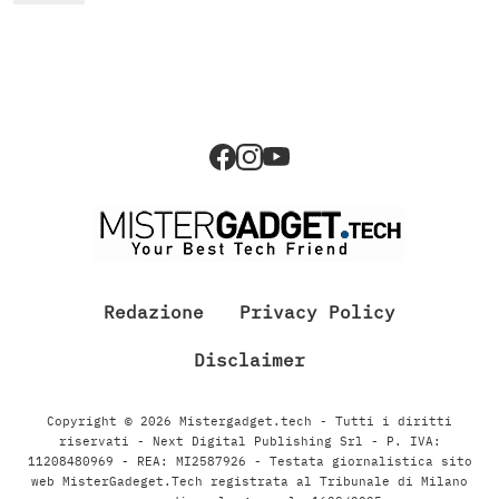
Redazione
Privacy Policy
Disclaimer
Copyright © 2026 Mistergadget.tech - Tutti i diritti
riservati - Next Digital Publishing Srl - P. IVA:
11208480969 - REA: MI2587926 - Testata giornalistica sito
web MisterGadeget.Tech registrata al Tribunale di Milano