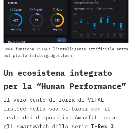
Come funziona V1TAL: l’intelligenza artificiale entra
nel piatto (mistergadget.tech)
Un ecosistema integrato
per la “Human Performance”
Il vero punto di forza di V1TAL
risiede nella sua simbiosi con il
resto dei dispositivi Amazfit, come
gli smartwatch della serie
T-Rex 3