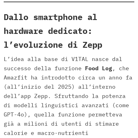
Dallo smartphone al
hardware dedicato:
l’evoluzione di Zepp
L’idea alla base di V1TAL nasce dal
successo della funzione
Food Log
, che
Amazfit ha introdotto circa un anno fa
(all’inizio del 2025) all’interno
dell’app Zepp. Sfruttando la potenza
di modelli linguistici avanzati (come
GPT-4o), quella funzione permetteva
già a milioni di utenti di stimare
calorie e macro-nutrienti