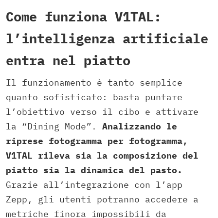
Come funziona V1TAL:
l’intelligenza artificiale
entra nel piatto
Il funzionamento è tanto semplice
quanto sofisticato: basta puntare
l’obiettivo verso il cibo e attivare
la “Dining Mode”.
Analizzando le
riprese fotogramma per fotogramma,
V1TAL rileva sia la composizione del
piatto sia la dinamica del pasto.
Grazie all’integrazione con l’app
Zepp, gli utenti potranno accedere a
metriche finora impossibili da