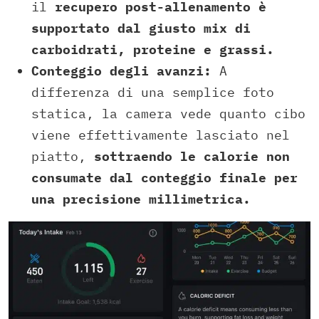
il
recupero post-allenamento è
supportato dal giusto mix di
carboidrati, proteine e grassi.
Conteggio degli avanzi:
A
differenza di una semplice foto
statica, la camera vede quanto cibo
viene effettivamente lasciato nel
piatto,
sottraendo le calorie non
consumate dal conteggio finale per
una precisione millimetrica.