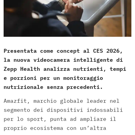
Presentata come concept al CES 2026,
la nuova videocamera intelligente di
Zepp Health analizza nutrienti, tempi
e porzioni per un monitoraggio
nutrizionale senza precedenti.
Amazfit, marchio globale leader nel
segmento dei dispositivi indossabili
per lo sport, punta ad ampliare il
proprio ecosistema con un’altra