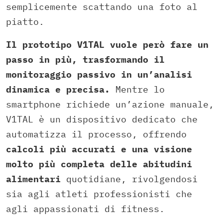
semplicemente scattando una foto al
piatto.
Il prototipo V1TAL vuole però fare un
passo in più, trasformando il
monitoraggio passivo in un’analisi
dinamica e precisa.
Mentre lo
smartphone richiede un’azione manuale,
V1TAL è un dispositivo dedicato che
automatizza il processo, offrendo
calcoli più accurati e una visione
molto più completa delle abitudini
alimentari
quotidiane, rivolgendosi
sia agli atleti professionisti che
agli appassionati di fitness.