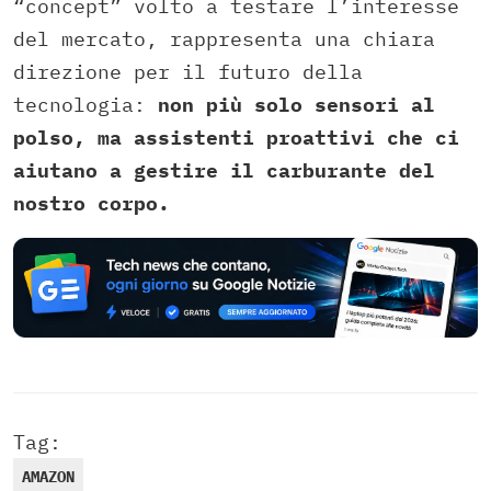
“concept” volto a testare l’interesse
del mercato, rappresenta una chiara
direzione per il futuro della
tecnologia:
non più solo sensori al
polso, ma assistenti proattivi che ci
aiutano a gestire il carburante del
nostro corpo.
Tag:
AMAZON