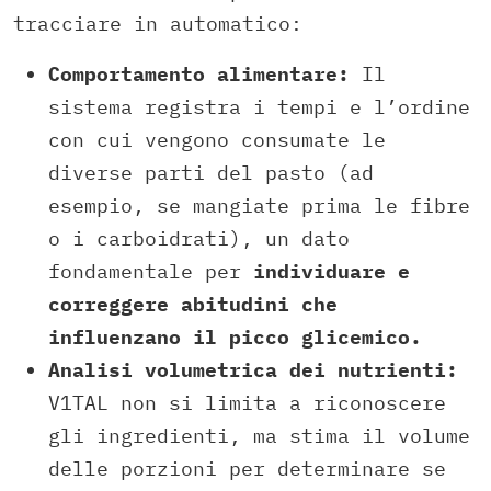
tracciare in automatico:
Comportamento alimentare:
Il
sistema registra i tempi e l’ordine
con cui vengono consumate le
diverse parti del pasto (ad
esempio, se mangiate prima le fibre
o i carboidrati), un dato
fondamentale per
individuare e
correggere abitudini che
influenzano il picco glicemico.
Analisi volumetrica dei nutrienti:
V1TAL non si limita a riconoscere
gli ingredienti, ma stima il volume
delle porzioni per determinare se