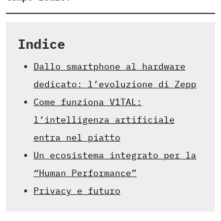
Indice
Dallo smartphone al hardware
dedicato: l’evoluzione di Zepp
Come funziona V1TAL:
l’intelligenza artificiale
entra nel piatto
Un ecosistema integrato per la
“Human Performance”
Privacy e futuro