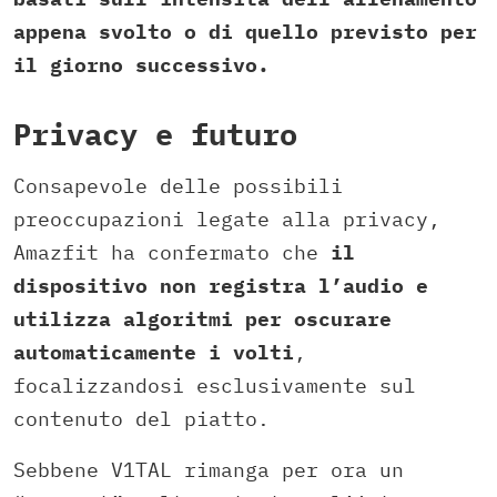
appena svolto o di quello previsto per
il giorno successivo.
Privacy e futuro
Consapevole delle possibili
preoccupazioni legate alla privacy,
Amazfit ha confermato che
il
dispositivo non registra l’audio e
utilizza algoritmi per oscurare
automaticamente i volti
,
focalizzandosi esclusivamente sul
contenuto del piatto.
Sebbene V1TAL rimanga per ora un