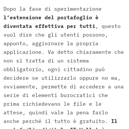
Dopo la fase di sperimentazione
l’estensione del portafoglio è
diventata effettiva per tutti
, questo
vuol dire che gli utenti possono,
appunto, aggiornare la propria
applicazione. Va detto chiaramente che
non si tratta di un sistema
obbligatorio, ogni cittadino può
decidere se utilizzarlo oppure no ma,
ovviamente, permette di accedere a una
serie di elementi burocratici che
prima richiedevano le file e le
attese, quindi vale la pena farlo
anche perché il tutto è gratuito.
Il