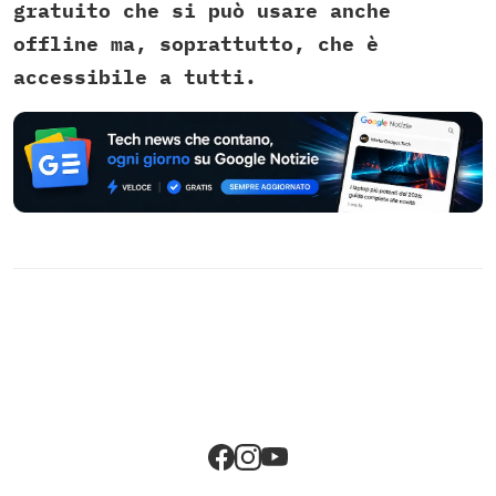
gratuito che si può usare anche
offline ma, soprattutto, che è
accessibile a tutti.