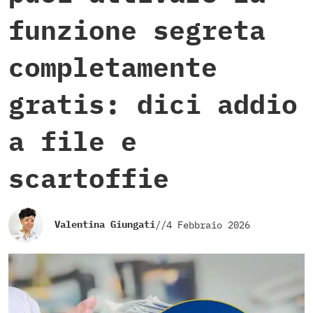
funzione segreta
completamente
gratis: dici addio
a file e
scartoffie
Valentina Giungati
//
4 Febbraio 2026