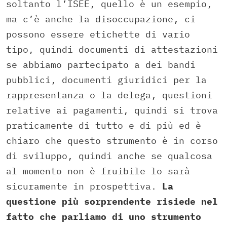
soltanto l’ISEE, quello è un esempio,
ma c’è anche la disoccupazione, ci
possono essere etichette di vario
tipo, quindi documenti di attestazioni
se abbiamo partecipato a dei bandi
pubblici, documenti giuridici per la
rappresentanza o la delega, questioni
relative ai pagamenti, quindi si trova
praticamente di tutto e di più ed è
chiaro che questo strumento è in corso
di sviluppo, quindi anche se qualcosa
al momento non è fruibile lo sarà
sicuramente in prospettiva.
La
questione più sorprendente risiede nel
fatto che parliamo di uno strumento