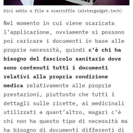
Dici addio a file e scartoffie (mistergadget.tech)
Nel momento in cui viene scaricata
l’applicazione, ovviamente si possono
poi caricare i documenti in base alle
proprie necessità, quindi
c’è chi ha
bisogno del fascicolo sanitario dove
sono contenuti tutti i documenti
relativi alla propria condizione
medica
relativamente alle proprie
prestazioni, piuttosto che tutti i
dettagli sulle ricette, ai medicinali
utilizzati e quant’altro, magari c’è
chi non ha questo tipo di necessità ma
ha bisogno di documenti differenti di