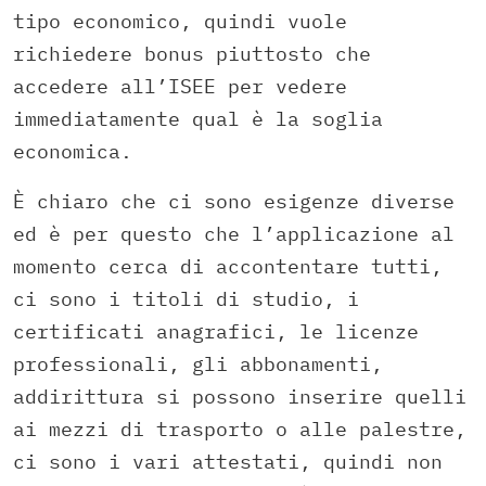
tipo economico, quindi vuole
richiedere bonus piuttosto che
accedere all’ISEE per vedere
immediatamente qual è la soglia
economica.
È chiaro che ci sono esigenze diverse
ed è per questo che l’applicazione al
momento cerca di accontentare tutti,
ci sono i titoli di studio, i
certificati anagrafici, le licenze
professionali, gli abbonamenti,
addirittura si possono inserire quelli
ai mezzi di trasporto o alle palestre,
ci sono i vari attestati, quindi non