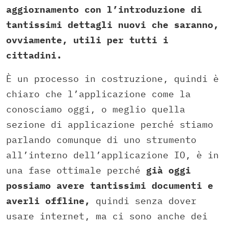
aggiornamento con l’introduzione di
tantissimi dettagli nuovi che saranno,
ovviamente, utili per tutti i
cittadini.
È un processo in costruzione, quindi è
chiaro che l’applicazione come la
conosciamo oggi, o meglio quella
sezione di applicazione perché stiamo
parlando comunque di uno strumento
all’interno dell’applicazione IO, è in
una fase ottimale perché
già oggi
possiamo avere tantissimi documenti e
averli offline,
quindi senza dover
usare internet, ma ci sono anche dei