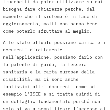
trucchetti da poter utilizzare su cui
bisogna fare chiarezza perché, dal
momento che il sistema è in fase di
aggiornamento, molti non sanno bene
come poterlo sfruttare al meglio.
Allo stato attuale possiamo caricare i
documenti direttamente
nell’applicazione, possiamo farlo con
la patente di guida, la tessera
sanitaria e la carta europea della
disabilità, ma ci sono anche
tantissimi altri documenti come ad
esempio l’ISEE e si tratta quindi di
un dettaglio fondamentale perché non
solo si va a semplificare l’accesso ai