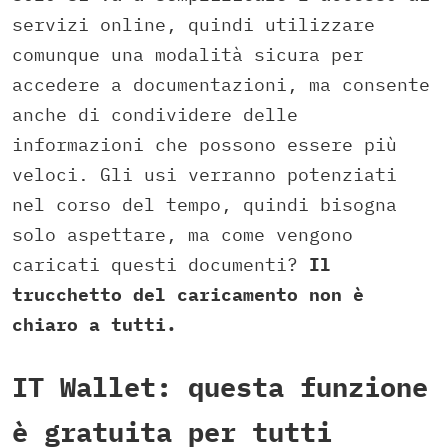
servizi online, quindi utilizzare
comunque una modalità sicura per
accedere a documentazioni, ma consente
anche di condividere delle
informazioni che possono essere più
veloci. Gli usi verranno potenziati
nel corso del tempo, quindi bisogna
solo aspettare, ma come vengono
caricati questi documenti?
Il
trucchetto del caricamento non è
chiaro a tutti.
IT Wallet: questa funzione
è gratuita per tutti