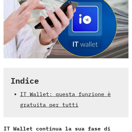
Indice
IT Wallet: questa funzione è
gratuita per tutti
IT Wallet continua la sua fase di