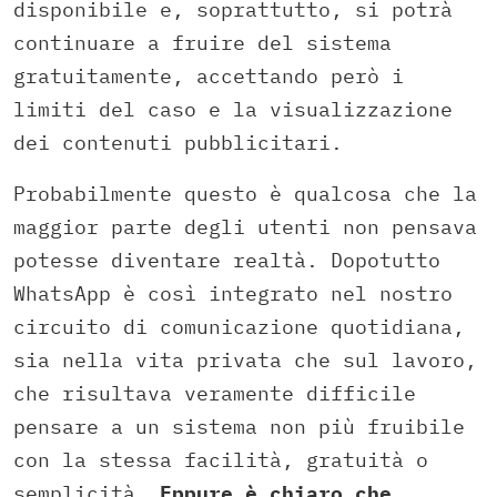
disponibile e, soprattutto, si potrà
continuare a fruire del sistema
gratuitamente, accettando però i
limiti del caso e la visualizzazione
dei contenuti pubblicitari.
Probabilmente questo è qualcosa che la
maggior parte degli utenti non pensava
potesse diventare realtà. Dopotutto
WhatsApp è così integrato nel nostro
circuito di comunicazione quotidiana,
sia nella vita privata che sul lavoro,
che risultava veramente difficile
pensare a un sistema non più fruibile
con la stessa facilità, gratuità o
semplicità.
Eppure è chiaro che