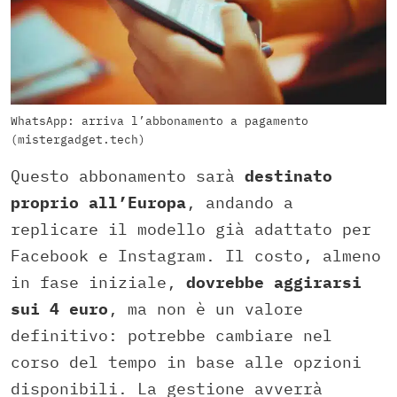
WhatsApp: arriva l’abbonamento a pagamento
(mistergadget.tech)
Questo abbonamento sarà
destinato
proprio all’
Europa
, andando a
replicare il modello già adattato per
Facebook e Instagram. Il costo, almeno
in fase iniziale,
dovrebbe aggirarsi
sui
4 euro
, ma non è un valore
definitivo: potrebbe cambiare nel
corso del tempo in base alle opzioni
disponibili. La gestione avverrà