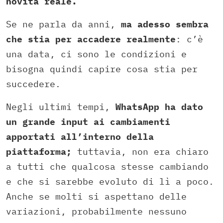
novità reale.
Se ne parla da anni,
ma adesso sembra
che stia per accadere realmente
: c’è
una data, ci sono le condizioni e
bisogna quindi capire cosa stia per
succedere.
Negli ultimi tempi,
WhatsApp ha dato
un grande input ai cambiamenti
apportati all’interno della
piattaforma;
tuttavia, non era chiaro
a tutti che qualcosa stesse cambiando
e che si sarebbe evoluto di lì a poco.
Anche se molti si aspettano delle
variazioni, probabilmente nessuno