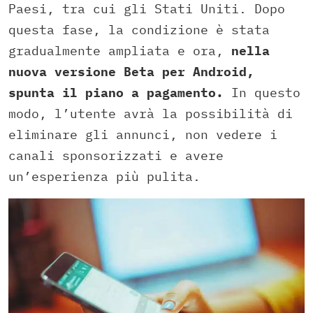
Paesi, tra cui gli Stati Uniti. Dopo
questa fase, la condizione è stata
gradualmente ampliata e ora,
nella
nuova versione Beta per Android,
spunta il piano a pagamento.
In questo
modo, l’utente avrà la possibilità di
eliminare gli annunci, non vedere i
canali sponsorizzati e avere
un’esperienza più pulita.