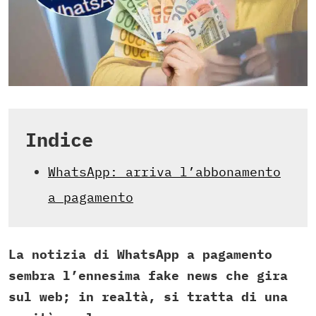
Indice
WhatsApp: arriva l’abbonamento
a pagamento
La notizia di WhatsApp a pagamento
sembra l’ennesima fake news che gira
sul web; in realtà, si tratta di una