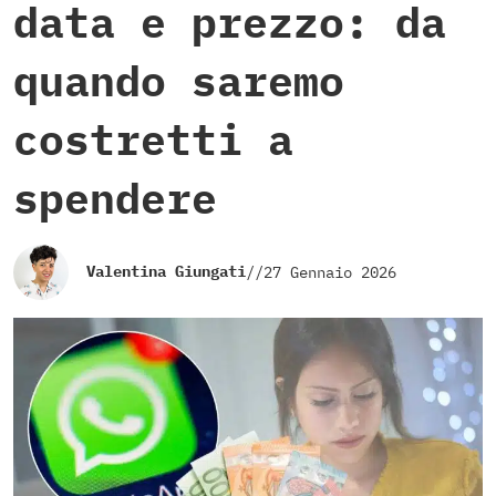
data e prezzo: da
quando saremo
costretti a
spendere
Valentina Giungati
//
27 Gennaio 2026