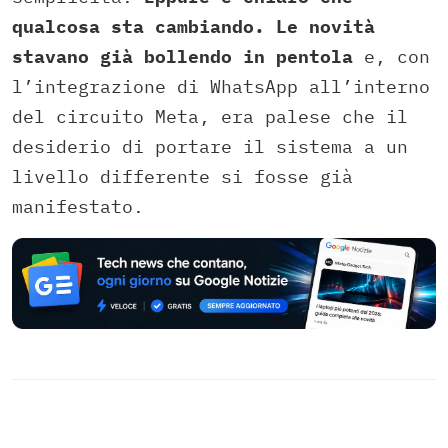
qualcosa sta cambiando. Le novità
stavano già bollendo in pentola
e, con
l’integrazione di WhatsApp all’interno
del circuito Meta, era palese che il
desiderio di portare il sistema a un
livello differente si fosse già
manifestato.