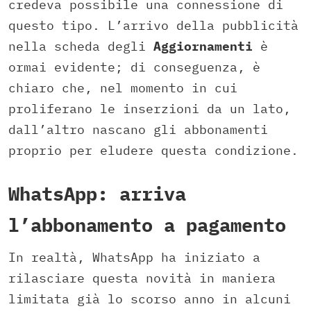
credeva possibile una connessione di
questo tipo. L’arrivo della pubblicità
nella scheda degli
Aggiornamenti
è
ormai evidente; di conseguenza, è
chiaro che, nel momento in cui
proliferano le inserzioni da un lato,
dall’altro nascano gli abbonamenti
proprio per eludere questa condizione.
WhatsApp: arriva
l’abbonamento a pagamento
In realtà, WhatsApp ha iniziato a
rilasciare questa novità in maniera
limitata già lo scorso anno in alcuni