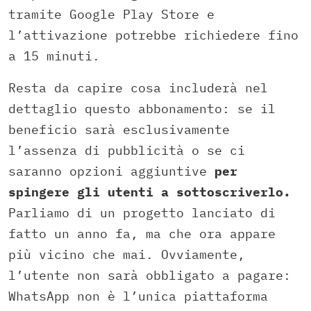
tramite Google Play Store e
l’attivazione potrebbe richiedere fino
a 15 minuti.
Resta da capire cosa includerà nel
dettaglio questo abbonamento: se il
beneficio sarà esclusivamente
l’assenza di pubblicità o se ci
saranno opzioni aggiuntive
per
spingere gli utenti a sottoscriverlo.
Parliamo di un progetto lanciato di
fatto un anno fa, ma che ora appare
più vicino che mai. Ovviamente,
l’utente non sarà obbligato a pagare:
WhatsApp non è l’unica piattaforma