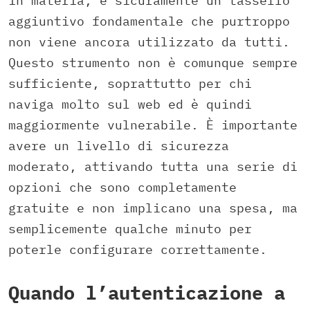
in materia, è sicuramente un tassello
aggiuntivo fondamentale che purtroppo
non viene ancora utilizzato da tutti.
Questo strumento non è comunque sempre
sufficiente, soprattutto per chi
naviga molto sul web ed è quindi
maggiormente vulnerabile. È importante
avere un livello di sicurezza
moderato, attivando tutta una serie di
opzioni che sono completamente
gratuite e non implicano una spesa, ma
semplicemente qualche minuto per
poterle configurare correttamente.
Quando l’autenticazione a