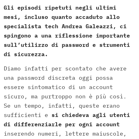
Gli episodi ripetuti negli ultimi
mesi, incluso quanto accaduto allo
specialista tech Andrea Galeazzi, ci
spingono a una riflessione importante
sull’utilizzo di password e strumenti
di sicurezza.
Diamo infatti per scontato che avere
una password discreta oggi possa
essere sintomatico di un account
sicuro, ma purtroppo non è più così.
Se un tempo, infatti, queste erano
sufficienti e
si chiedeva agli utenti
di differenziarle per ogni account
inserendo numeri, lettere maiuscole,