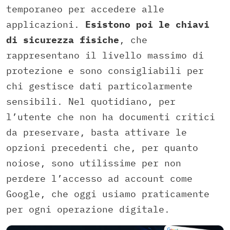
temporaneo per accedere alle
applicazioni.
Esistono poi le chiavi
di sicurezza fisiche
, che
rappresentano il livello massimo di
protezione e sono consigliabili per
chi gestisce dati particolarmente
sensibili. Nel quotidiano, per
l’utente che non ha documenti critici
da preservare, basta attivare le
opzioni precedenti che, per quanto
noiose, sono utilissime per non
perdere l’accesso ad account come
Google, che oggi usiamo praticamente
per ogni operazione digitale.