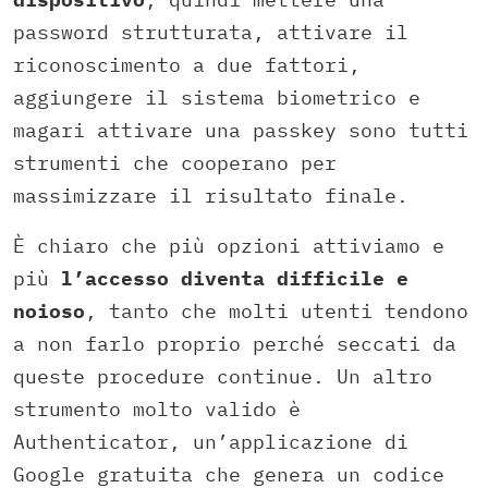
password strutturata, attivare il
riconoscimento a due fattori,
aggiungere il sistema biometrico e
magari attivare una passkey sono tutti
strumenti che cooperano per
massimizzare il risultato finale.
È chiaro che più opzioni attiviamo e
più
l’accesso diventa difficile e
noioso
, tanto che molti utenti tendono
a non farlo proprio perché seccati da
queste procedure continue. Un altro
strumento molto valido è
Authenticator, un’applicazione di
Google gratuita che genera un codice