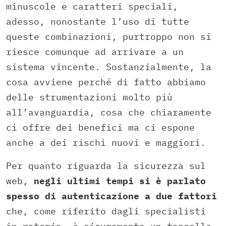
minuscole e caratteri speciali,
adesso, nonostante l’uso di tutte
queste combinazioni, purtroppo non si
riesce comunque ad arrivare a un
sistema vincente. Sostanzialmente, la
cosa avviene perché di fatto abbiamo
delle strumentazioni molto più
all’avanguardia, cosa che chiaramente
ci offre dei benefici ma ci espone
anche a dei rischi nuovi e maggiori.
Per quanto riguarda la sicurezza sul
web,
negli ultimi tempi si è parlato
spesso di autenticazione a due fattori
che, come riferito dagli specialisti