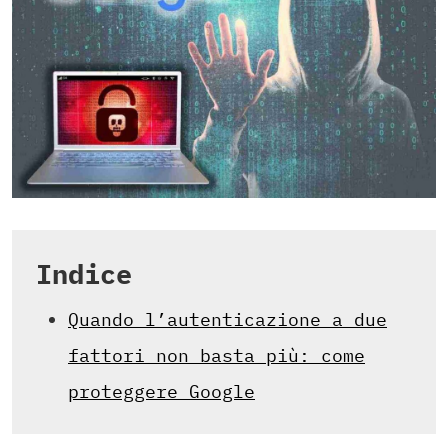
Indice
Quando l’autenticazione a due
fattori non basta più: come
proteggere Google