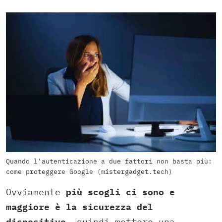
Quando l’autenticazione a due fattori non basta più:
come proteggere Google (mistergadget.tech)
Ovviamente
più scogli ci sono e
maggiore è la sicurezza del
dispositivo
, quindi mettere una