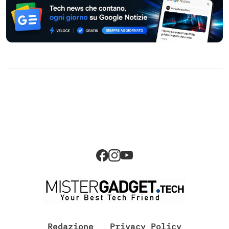
Redazione
Privacy Policy