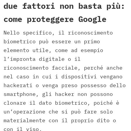
due fattori non basta più:
come proteggere Google
Nello specifico, il riconoscimento
biometrico può essere un primo
elemento utile, come ad esempio
l’impronta digitale o il
riconoscimento facciale, perché anche
nel caso in cui i dispositivi vengano
hackerati o venga preso possesso dello
smartphone, gli hacker non possono
clonare il dato biometrico, poiché è
un’operazione che si può fare solo
materialmente con il proprio dito o
con il viso.