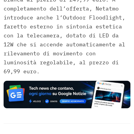
completamento dell’offerta, Netatmo
introduce anche l’Outdoor Floodlight,
faretto esterno in sintonia estetica
con la telecamera, dotato di LED da
12W che si accende automaticamente al
rilevamento di movimento con
luminosità regolabile, al prezzo di
69,99 euro.