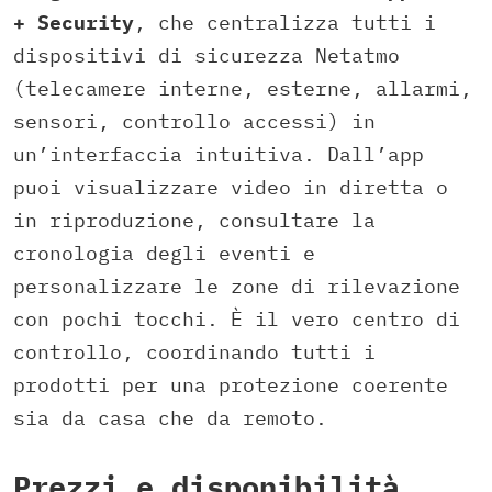
+ Security
, che centralizza tutti i
dispositivi di sicurezza Netatmo
(telecamere interne, esterne, allarmi,
sensori, controllo accessi) in
un’interfaccia intuitiva. Dall’app
puoi visualizzare video in diretta o
in riproduzione, consultare la
cronologia degli eventi e
personalizzare le zone di rilevazione
con pochi tocchi. È il vero centro di
controllo, coordinando tutti i
prodotti per una protezione coerente
sia da casa che da remoto.
Prezzi e disponibilità