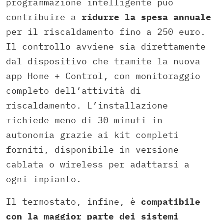
programmazione intelligente può
contribuire a
ridurre la spesa annuale
per il riscaldamento fino a 250 euro.
Il controllo avviene sia direttamente
dal dispositivo che tramite la nuova
app Home + Control, con monitoraggio
completo dell’attività di
riscaldamento. L’installazione
richiede meno di 30 minuti in
autonomia grazie ai kit completi
forniti, disponibile in versione
cablata o wireless per adattarsi a
ogni impianto.
Il termostato, infine, è
compatibile
con la maggior parte dei sistemi