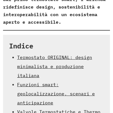
ridefinisce design, sostenibilità e
interoperabilità con un ecosistema
aperto e accessibile.
Indice
Termostato ORIGINAL: design
minimalista e produzione
italiana
Funzioni smart:
geolocalizzazione, scenari e
anticipazione
Valvole Termostatiche e Thermo