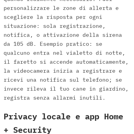
personalizzare le zone di allerta e
scegliere la risposta per ogni
situazione: sola registrazione,
notifica, o attivazione della sirena
da 105 dB. Esempio pratico: se
qualcuno entra nel vialetto di notte,
il faretto si accende automaticamente,
la videocamera inizia a registrare e
ricevi una notifica sul telefono; se
invece rileva il tuo cane in giardino,
registra senza allarmi inutili.
Privacy locale e app Home
+ Security