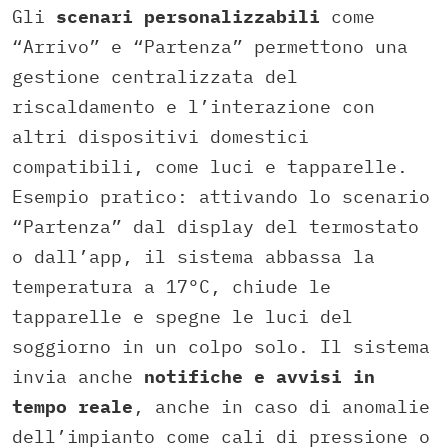
Gli
scenari personalizzabili
come
“Arrivo” e “Partenza” permettono una
gestione centralizzata del
riscaldamento e l’interazione con
altri dispositivi domestici
compatibili, come luci e tapparelle.
Esempio pratico: attivando lo scenario
“Partenza” dal display del termostato
o dall’app, il sistema abbassa la
temperatura a 17°C, chiude le
tapparelle e spegne le luci del
soggiorno in un colpo solo. Il sistema
invia anche
notifiche e avvisi in
tempo reale
, anche in caso di anomalie
dell’impianto come cali di pressione o