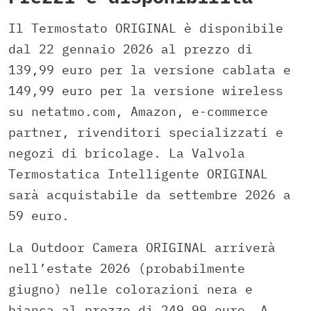
Il Termostato ORIGINAL è disponibile
dal 22 gennaio 2026 al prezzo di
139,99 euro per la versione cablata e
149,99 euro per la versione wireless
su netatmo.com, Amazon, e-commerce
partner, rivenditori specializzati e
negozi di bricolage. La Valvola
Termostatica Intelligente ORIGINAL
sarà acquistabile da settembre 2026 a
59 euro.​
La Outdoor Camera ORIGINAL arriverà
nell’estate 2026 (probabilmente
giugno) nelle colorazioni nera e
bianca al prezzo di 249,99 euro. A