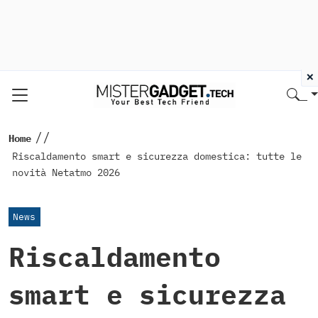
×
//
Home
Riscaldamento smart e sicurezza domestica: tutte le
novità Netatmo 2026
News
Riscaldamento
smart e sicurezza