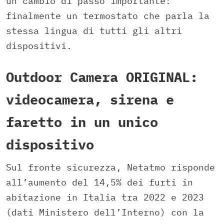
un cambio di passo importante:
finalmente un termostato che parla la
stessa lingua di tutti gli altri
dispositivi.
Outdoor Camera ORIGINAL:
videocamera, sirena e
faretto in un unico
dispositivo
Sul fronte sicurezza, Netatmo risponde
all’aumento del 14,5% dei furti in
abitazione in Italia tra 2022 e 2023
(dati Ministero dell’Interno) con la