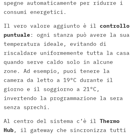
spegne automaticamente per ridurre i
consumi energetici.
Il vero valore aggiunto è il
controllo
puntuale
: ogni stanza può avere la sua
temperatura ideale, evitando di
riscaldare uniformemente tutta la casa
quando serve caldo solo in alcune
zone. Ad esempio, puoi tenere la
camera da letto a 19°C durante il
giorno e il soggiorno a 21°C,
invertendo la programmazione la sera
senza sprechi.​
Al centro del sistema c’è il
Thermo
Hub
, il gateway che sincronizza tutti