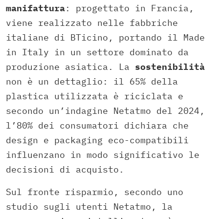
manifattura
: progettato in Francia,
viene realizzato nelle fabbriche
italiane di BTicino, portando il Made
in Italy in un settore dominato da
produzione asiatica. La
sostenibilità
non è un dettaglio: il 65% della
plastica utilizzata è riciclata e
secondo un’indagine Netatmo del 2024,
l’80% dei consumatori dichiara che
design e packaging eco-compatibili
influenzano in modo significativo le
decisioni di acquisto.​
Sul fronte risparmio, secondo uno
studio sugli utenti Netatmo, la