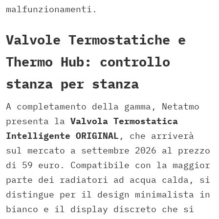
malfunzionamenti.
Valvole Termostatiche e
Thermo Hub: controllo
stanza per stanza
A completamento della gamma, Netatmo
presenta la
Valvola Termostatica
Intelligente ORIGINAL
, che arriverà
sul mercato a settembre 2026 al prezzo
di 59 euro. Compatibile con la maggior
parte dei radiatori ad acqua calda, si
distingue per il design minimalista in
bianco e il display discreto che si