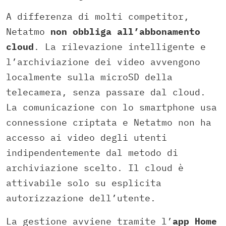
A differenza di molti competitor,
Netatmo
non obbliga all’abbonamento
cloud
. La rilevazione intelligente e
l’archiviazione dei video avvengono
localmente sulla microSD della
telecamera, senza passare dal cloud.
La comunicazione con lo smartphone usa
connessione criptata e Netatmo non ha
accesso ai video degli utenti
indipendentemente dal metodo di
archiviazione scelto. Il cloud è
attivabile solo su esplicita
autorizzazione dell’utente.​
La gestione avviene tramite l’
app Home