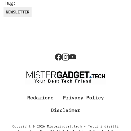
Tag:
NEWSLETTER
Redazione
Privacy Policy
Disclaimer
Copyright © 2026 Mistergadget.tech - Tutti i diritti