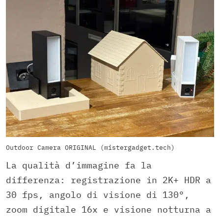
Outdoor Camera ORIGINAL (mistergadget.tech)
La qualità d’immagine fa la
differenza: registrazione in 2K+ HDR a
30 fps, angolo di visione di 130°,
zoom digitale 16x e visione notturna a