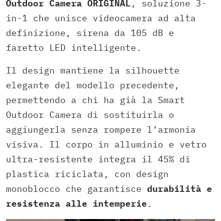
Outdoor Camera ORIGINAL
, soluzione 3-
in-1 che unisce videocamera ad alta
definizione, sirena da 105 dB e
faretto LED intelligente.
Il design mantiene la silhouette
elegante del modello precedente,
permettendo a chi ha già la Smart
Outdoor Camera di sostituirla o
aggiungerla senza rompere l’armonia
visiva. Il corpo in alluminio e vetro
ultra-resistente integra il 45% di
plastica riciclata, con design
monoblocco che garantisce
durabilità e
resistenza alle intemperie
.