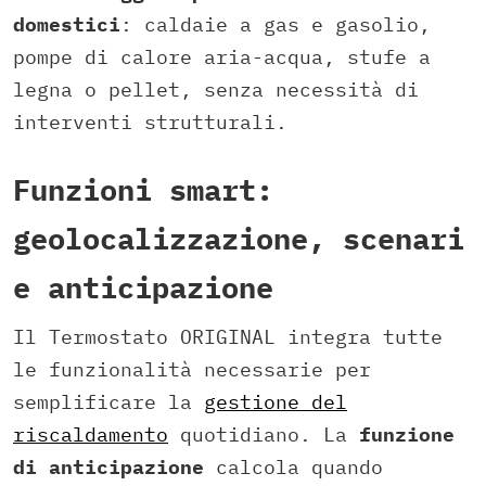
domestici
: caldaie a gas e gasolio,
pompe di calore aria-acqua, stufe a
legna o pellet, senza necessità di
interventi strutturali.
Funzioni smart:
geolocalizzazione, scenari
e anticipazione
Il Termostato ORIGINAL integra tutte
le funzionalità necessarie per
semplificare la
gestione del
riscaldamento
quotidiano. La
funzione
di anticipazione
calcola quando