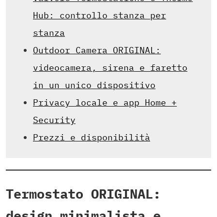
Hub: controllo stanza per
stanza
Outdoor Camera ORIGINAL:
videocamera, sirena e faretto
in un unico dispositivo
Privacy locale e app Home +
Security
Prezzi e disponibilità
Termostato ORIGINAL:
design minimalista e