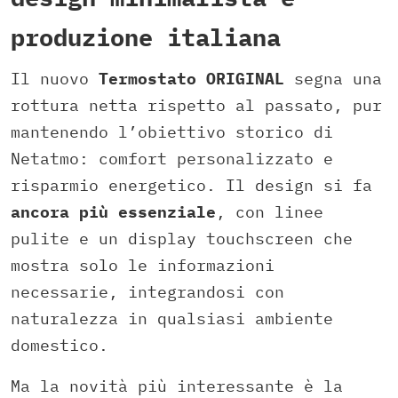
produzione italiana
Il nuovo
Termostato ORIGINAL
segna una
rottura netta rispetto al passato, pur
mantenendo l’obiettivo storico di
Netatmo: comfort personalizzato e
risparmio energetico. Il design si fa
ancora più essenziale
, con linee
pulite e un display touchscreen che
mostra solo le informazioni
necessarie, integrandosi con
naturalezza in qualsiasi ambiente
domestico.
Ma la novità più interessante è la