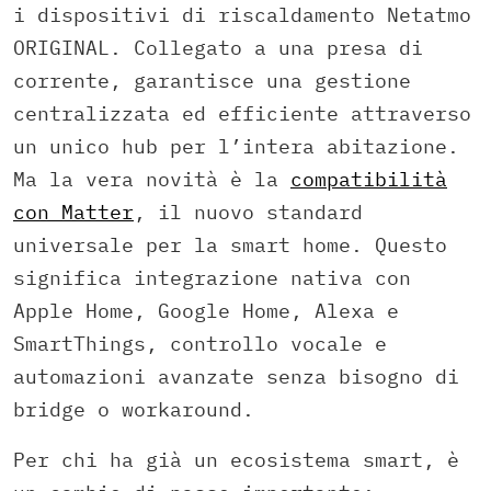
i dispositivi di riscaldamento Netatmo
ORIGINAL. Collegato a una presa di
corrente, garantisce una gestione
centralizzata ed efficiente attraverso
un unico hub per l’intera abitazione.
Ma la vera novità è la
compatibilità
con Matter
, il nuovo standard
universale per la smart home. Questo
significa integrazione nativa con
Apple Home, Google Home, Alexa e
SmartThings, controllo vocale e
automazioni avanzate senza bisogno di
bridge o workaround.
Per chi ha già un ecosistema smart, è