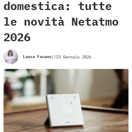
domestica: tutte
le novità Netatmo
2026
Laura Fasano
//
23 Gennaio 2026