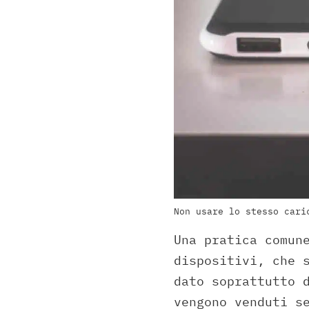
Non usare lo stesso cari
Una pratica comun
dispositivi, che 
dato soprattutto 
vengono venduti s