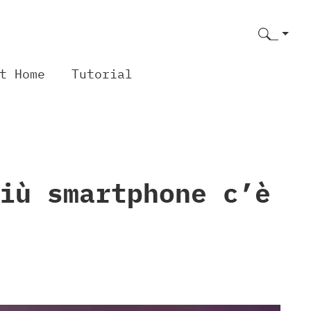
t Home
Tutorial
iù smartphone c’è