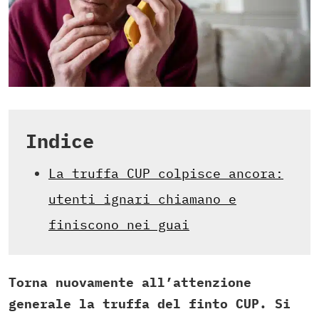
Indice
La truffa CUP colpisce ancora:
utenti ignari chiamano e
finiscono nei guai
Torna nuovamente all’attenzione
generale la truffa del finto CUP. Si