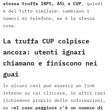
stessa truffa INPS, ASL e CUP
, quindi
è del tutto similare: cambiano i
numeri di telefono, ma è la stessa
cosa.
La truffa CUP colpisce
ancora: utenti ignari
chiamano e finiscono nei
guai
In alcuni casi può esserci un link
interno su cui cliccare, in altri casi
richiedono proprio delle informazioni,
ma n
el caso peggiore c’è un numero di