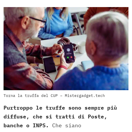
Torna la truffa del CUP – Mistergadget.tech
Purtroppo le truffe sono sempre più
diffuse, che si tratti di Poste,
banche o INPS.
Che siano