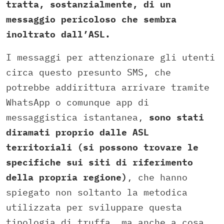
tratta, sostanzialmente, di un
messaggio pericoloso che sembra
inoltrato dall’ASL.
I messaggi per attenzionare gli utenti
circa questo presunto SMS, che
potrebbe addirittura arrivare tramite
WhatsApp o comunque app di
messaggistica istantanea,
sono stati
diramati proprio dalle ASL
territoriali (si possono trovare le
specifiche sui siti di riferimento
della propria regione)
, che hanno
spiegato non soltanto la metodica
utilizzata per sviluppare questa
tipologia di truffa, ma anche a cosa