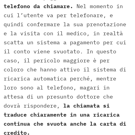
telefono da chiamare.
Nel momento in
cui l’utente va per telefonare, e
quindi confermare la sua prenotazione
e la visita con il medico, in realtà
scatta un sistema a pagamento per cui
il conto viene svuotato. In questo
caso, il pericolo maggiore è per
coloro che hanno attivo il sistema di
ricarica automatica perché, mentre
loro sono al telefono, magari in
attesa di un presunto dottore che
dovrà rispondere,
la chiamata si
traduce chiaramente in una ricarica
continua che svuota anche la carta di
credito.