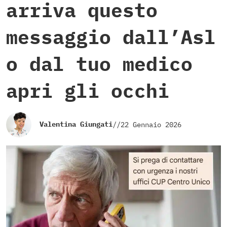
arriva questo
messaggio dall’Asl
o dal tuo medico
apri gli occhi
Valentina Giungati
//
22 Gennaio 2026