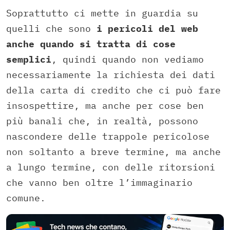
Soprattutto ci mette in guardia su
quelli che sono
i pericoli del web
anche quando si tratta di cose
semplici
, quindi quando non vediamo
necessariamente la richiesta dei dati
della carta di credito che ci può fare
insospettire, ma anche per cose ben
più banali che, in realtà, possono
nascondere delle trappole pericolose
non soltanto a breve termine, ma anche
a lungo termine, con delle ritorsioni
che vanno ben oltre l’immaginario
comune.