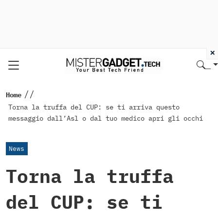
×
//
Home
Torna la truffa del CUP: se ti arriva questo
messaggio dall’Asl o dal tuo medico apri gli occhi
News
Torna la truffa
del CUP: se ti