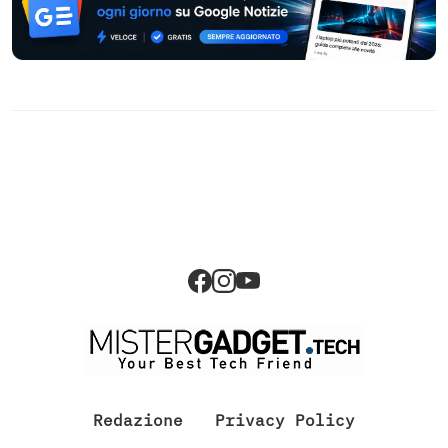
Redazione
Privacy Policy