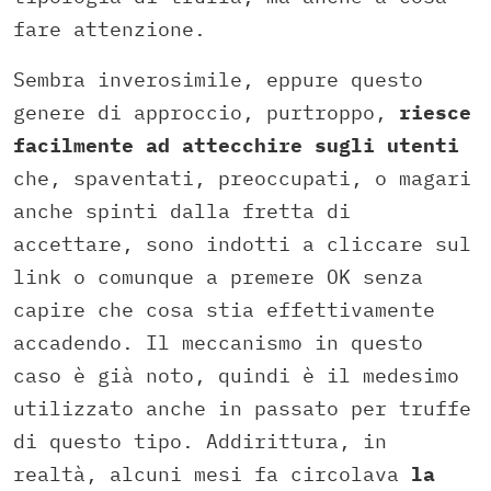
fare attenzione.
Sembra inverosimile, eppure questo
genere di approccio, purtroppo,
riesce
facilmente ad attecchire sugli utenti
che, spaventati, preoccupati, o magari
anche spinti dalla fretta di
accettare, sono indotti a cliccare sul
link o comunque a premere OK senza
capire che cosa stia effettivamente
accadendo. Il meccanismo in questo
caso è già noto, quindi è il medesimo
utilizzato anche in passato per truffe
di questo tipo. Addirittura, in
realtà, alcuni mesi fa circolava
la