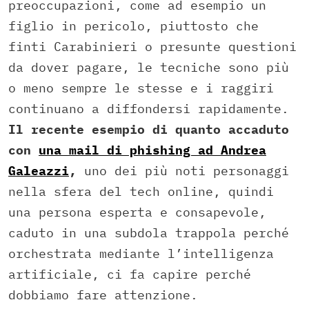
preoccupazioni, come ad esempio un
figlio in pericolo, piuttosto che
finti Carabinieri o presunte questioni
da dover pagare, le tecniche sono più
o meno sempre le stesse e i raggiri
continuano a diffondersi rapidamente.
Il recente esempio di quanto accaduto
con
una mail di phishing ad Andrea
Galeazzi
,
uno dei più noti personaggi
nella sfera del tech online, quindi
una persona esperta e consapevole,
caduto in una subdola trappola perché
orchestrata mediante l’intelligenza
artificiale, ci fa capire perché
dobbiamo fare attenzione.