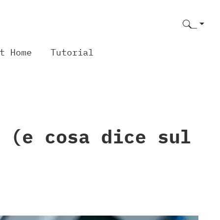
t Home
Tutorial
 (e cosa dice sul