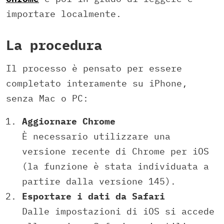
importare localmente.
La procedura
Il processo è pensato per essere
completato interamente su iPhone,
senza Mac o PC:
Aggiornare Chrome
È necessario utilizzare una
versione recente di Chrome per iOS
(la funzione è stata individuata a
partire dalla versione 145).
Esportare i dati da Safari
Dalle impostazioni di iOS si accede