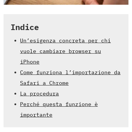
Indice
Un’esigenza concreta per chi
vuole cambiare browser su
iPhone
Come funziona l’importazione da
Safari a Chrome
La procedura
Perché questa funzione è
importante