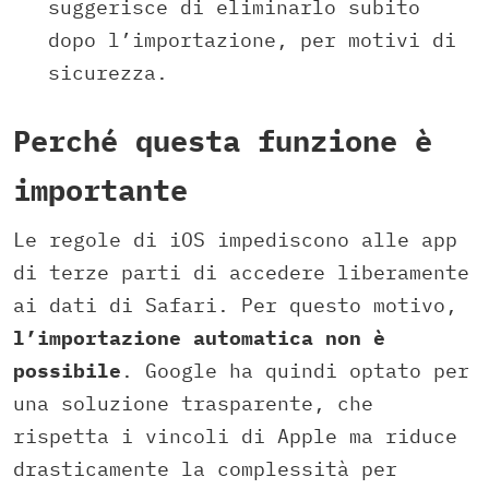
suggerisce di eliminarlo subito
dopo l’importazione, per motivi di
sicurezza.
Perché questa funzione è
importante
Le regole di iOS impediscono alle app
di terze parti di accedere liberamente
ai dati di Safari. Per questo motivo,
l’importazione automatica non è
possibile
. Google ha quindi optato per
una soluzione trasparente, che
rispetta i vincoli di Apple ma riduce
drasticamente la complessità per