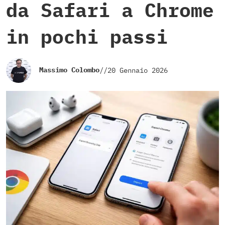
da Safari a Chrome
in pochi passi
Massimo Colombo
//
20 Gennaio 2026