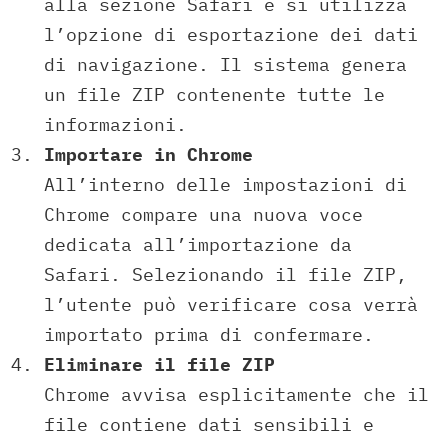
alla sezione Safari e si utilizza
l’opzione di esportazione dei dati
di navigazione. Il sistema genera
un file ZIP contenente tutte le
informazioni.
Importare in Chrome
All’interno delle impostazioni di
Chrome compare una nuova voce
dedicata all’importazione da
Safari. Selezionando il file ZIP,
l’utente può verificare cosa verrà
importato prima di confermare.
Eliminare il file ZIP
Chrome avvisa esplicitamente che il
file contiene dati sensibili e