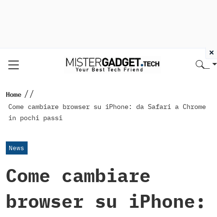
×
//
Home
Come cambiare browser su iPhone: da Safari a Chrome
in pochi passi
News
Come cambiare
browser su iPhone: