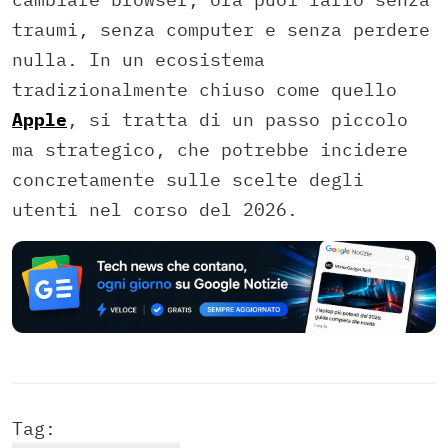
traumi, senza computer e senza perdere
nulla. In un ecosistema
tradizionalmente chiuso come quello
Apple
, si tratta di un passo piccolo
ma strategico, che potrebbe incidere
concretamente sulle scelte degli
utenti nel corso del 2026.
Tag: