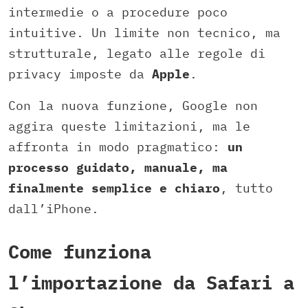
intermedie o a procedure poco
intuitive. Un limite non tecnico, ma
strutturale, legato alle regole di
privacy imposte da
Apple
.
Con la nuova funzione, Google non
aggira queste limitazioni, ma le
affronta in modo pragmatico:
un
processo guidato, manuale, ma
finalmente semplice e chiaro
, tutto
dall’iPhone.
Come funziona
l’importazione da Safari a