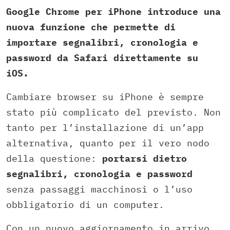
Google Chrome per iPhone introduce una
nuova funzione che permette di
importare segnalibri, cronologia e
password da Safari direttamente su
iOS.
Cambiare browser su iPhone è sempre
stato più complicato del previsto. Non
tanto per l’installazione di un’app
alternativa, quanto per il vero nodo
della questione:
portarsi dietro
segnalibri, cronologia e password
senza passaggi macchinosi o l’uso
obbligatorio di un computer.
Con un nuovo aggiornamento in arrivo