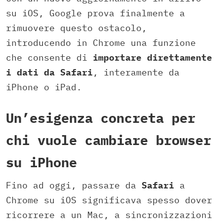
su iOS, Google prova finalmente a
rimuovere questo ostacolo,
introducendo in Chrome una funzione
che consente di
importare direttamente
i dati da Safari
, interamente da
iPhone o iPad.
Un’esigenza concreta per
chi vuole cambiare browser
su iPhone
Fino ad oggi, passare da
Safari
a
Chrome su iOS significava spesso dover
ricorrere a un Mac, a sincronizzazioni