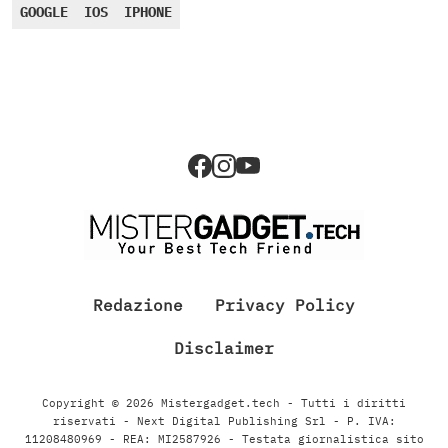
GOOGLE
IOS
IPHONE
Redazione
Privacy Policy
Disclaimer
Copyright © 2026 Mistergadget.tech - Tutti i diritti
riservati - Next Digital Publishing Srl - P. IVA:
11208480969 - REA: MI2587926 - Testata giornalistica sito