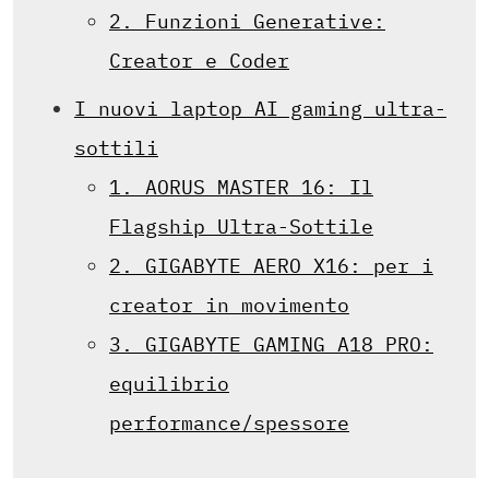
2. Funzioni Generative:
Creator e Coder
I nuovi laptop AI gaming ultra-
sottili
1. AORUS MASTER 16: Il
Flagship Ultra-Sottile
2. GIGABYTE AERO X16: per i
creator in movimento
3. GIGABYTE GAMING A18 PRO:
equilibrio
performance/spessore