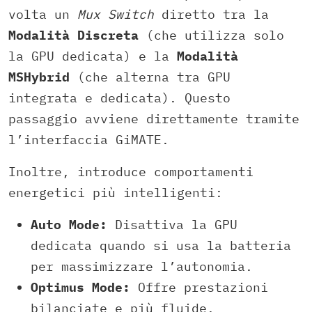
volta un
Mux Switch
diretto tra la
Modalità Discreta
(che utilizza solo
la GPU dedicata) e la
Modalità
MSHybrid
(che alterna tra GPU
integrata e dedicata). Questo
passaggio avviene direttamente tramite
l’interfaccia GiMATE.
Inoltre, introduce comportamenti
energetici più intelligenti:
Auto Mode:
Disattiva la GPU
dedicata quando si usa la batteria
per massimizzare l’autonomia.
Optimus Mode:
Offre prestazioni
bilanciate e più fluide.