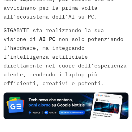
avvicinano per la prima volta
all’ecosistema dell’AI su PC.
GIGABYTE sta realizzando la sua
visione di
AI PC
non solo potenziando
l’hardware, ma integrando
l’intelligenza artificiale
direttamente nel cuore dell’esperienza
utente, rendendo i laptop più
efficienti, creativi e potenti.