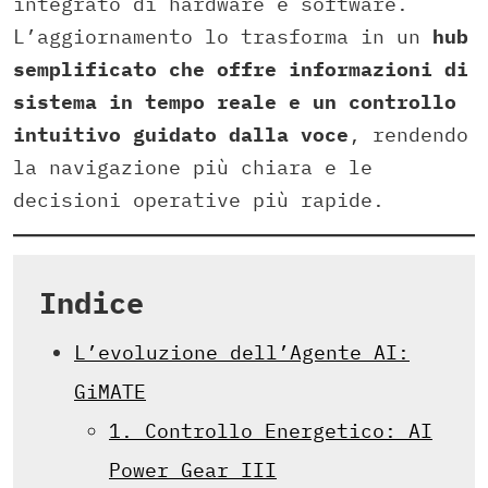
integrato di hardware e software.
L’aggiornamento lo trasforma in un
hub
semplificato che offre informazioni di
sistema in tempo reale e un controllo
intuitivo guidato dalla voce
, rendendo
la navigazione più chiara e le
decisioni operative più rapide.
Indice
L’evoluzione dell’Agente AI:
GiMATE
1. Controllo Energetico: AI
Power Gear III