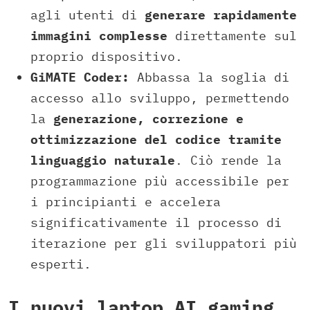
agli utenti di
generare rapidamente
immagini complesse
direttamente sul
proprio dispositivo.
GiMATE Coder:
Abbassa la soglia di
accesso allo sviluppo, permettendo
la
generazione, correzione e
ottimizzazione del codice tramite
linguaggio naturale
. Ciò rende la
programmazione più accessibile per
i principianti e accelera
significativamente il processo di
iterazione per gli sviluppatori più
esperti.
I nuovi laptop AI gaming