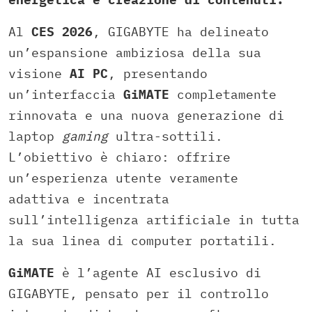
Al
CES 2026
, GIGABYTE ha delineato
un’espansione ambiziosa della sua
visione
AI PC
, presentando
un’interfaccia
GiMATE
completamente
rinnovata e una nuova generazione di
laptop
gaming
ultra-sottili.
L’obiettivo è chiaro: offrire
un’esperienza utente veramente
adattiva e incentrata
sull’intelligenza artificiale in tutta
la sua linea di computer portatili.
GiMATE
è l’agente AI esclusivo di
GIGABYTE, pensato per il controllo