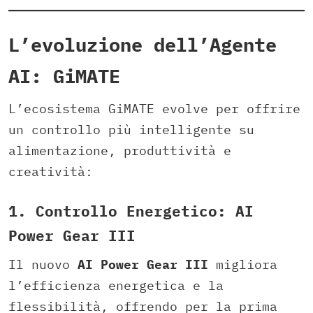
L’evoluzione dell’Agente
AI: GiMATE
L’ecosistema GiMATE evolve per offrire
un controllo più intelligente su
alimentazione, produttività e
creatività:
1. Controllo Energetico: AI
Power Gear III
Il nuovo
AI Power Gear III
migliora
l’efficienza energetica e la
flessibilità, offrendo per la prima