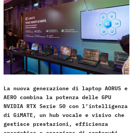
La nuova generazione di laptop AORUS e
AERO combina la potenza delle GPU
NVIDIA RTX Serie 50 con l’intelligenza
di GiMATE, un hub vocale e visivo che
gestisce prestazioni, efficienza
energetica e creazione di contenuti.