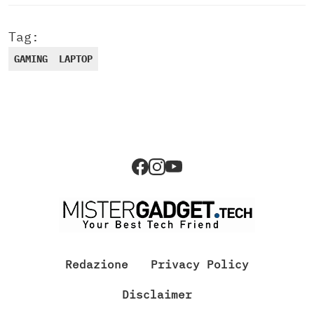
Tag:
GAMING
LAPTOP
Redazione
Privacy Policy
Disclaimer