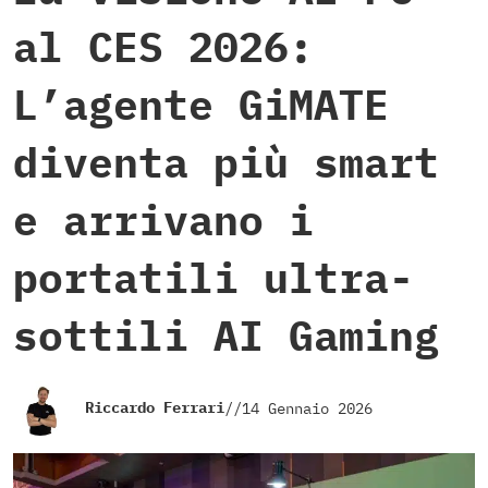
al CES 2026:
L’agente GiMATE
diventa più smart
e arrivano i
portatili ultra-
sottili AI Gaming
Riccardo Ferrari
//
14 Gennaio 2026