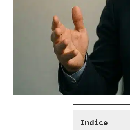
Indice