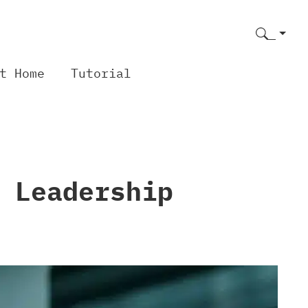
t Home
Tutorial
 Leadership