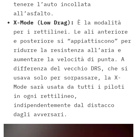
tenere l’auto incollata
all’asfalto.
X-Mode (Low Drag):
È la modalità
per i rettilinei. Le ali anteriore
e posteriore si “appiattiscono” per
ridurre la resistenza all’aria e
aumentare la velocità di punta. A
differenza del vecchio DRS, che si
usava solo per sorpassare, la X-
Mode sarà usata da tutti i piloti
in ogni rettilineo,
indipendentemente dal distacco
dagli avversari.