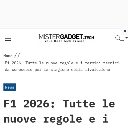
×
//
Home
F1 2026: Tutte le nuove regole e i termini tecnici
da conoscere per la stagione della rivoluzione
News
F1 2026: Tutte le
nuove regole e i