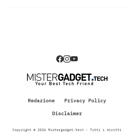
Redazione
Privacy Policy
Disclaimer
Copyright © 2026 Mistergadget.tech - Tutti i diritti