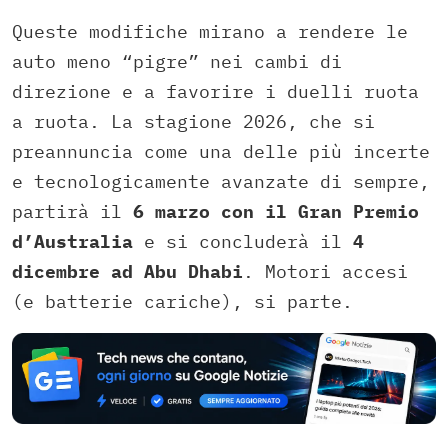
Queste modifiche mirano a rendere le
auto meno “pigre” nei cambi di
direzione e a favorire i duelli ruota
a ruota. La stagione 2026, che si
preannuncia come una delle più incerte
e tecnologicamente avanzate di sempre,
partirà il
6 marzo con il Gran Premio
d’Australia
e si concluderà il
4
dicembre ad Abu Dhabi
. Motori accesi
(e batterie cariche), si parte.