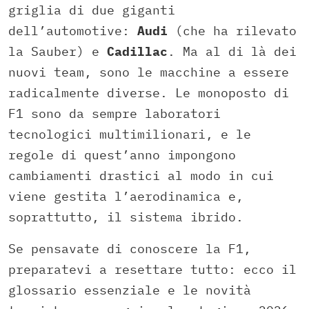
griglia di due giganti
dell’automotive:
Audi
(che ha rilevato
la Sauber) e
Cadillac
. Ma al di là dei
nuovi team, sono le macchine a essere
radicalmente diverse. Le monoposto di
F1 sono da sempre laboratori
tecnologici multimilionari, e le
regole di quest’anno impongono
cambiamenti drastici al modo in cui
viene gestita l’aerodinamica e,
soprattutto, il sistema ibrido.
Se pensavate di conoscere la F1,
preparatevi a resettare tutto: ecco il
glossario essenziale e le novità