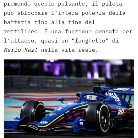
premendo questo pulsante, il pilota
può sbloccare l’intera potenza della
batteria fino alla fine del
rettilineo. È una funzione pensata per
l’attacco, quasi un “funghetto” di
Mario Kart
nella vita reale.