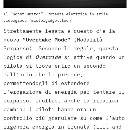
Il “Boost Button”: Potenza elettrica in stile
videogioco (mistergadget.tech)
Strettamente legata a questo c’è la
nuova
“Overtake Mode”
(Modalità
Sorpasso). Secondo le regole, questa
logica di
Override
si attiva quando un
pilota si trova entro un secondo
dall’auto che lo precede,
permettendogli di estendere
l’erogazione di energia per tentare il
sorpasso. Inoltre, anche la ricarica
cambia: i piloti hanno ora un
controllo più granulare su come l’auto
rigenera energia in frenata (Lift-and-