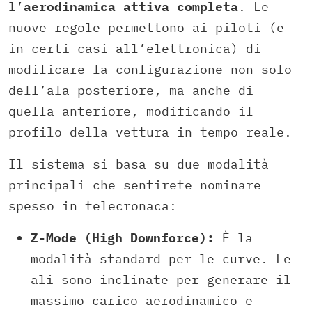
l’
aerodinamica attiva completa
. Le
nuove regole permettono ai piloti (e
in certi casi all’elettronica) di
modificare la configurazione non solo
dell’ala posteriore, ma anche di
quella anteriore, modificando il
profilo della vettura in tempo reale.
Il sistema si basa su due modalità
principali che sentirete nominare
spesso in telecronaca:
Z-Mode (High Downforce):
È la
modalità standard per le curve. Le
ali sono inclinate per generare il
massimo carico aerodinamico e