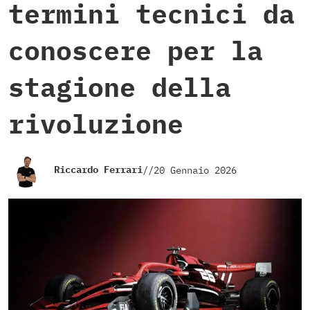
termini tecnici da
conoscere per la
stagione della
rivoluzione
Riccardo Ferrari
//
20 Gennaio 2026