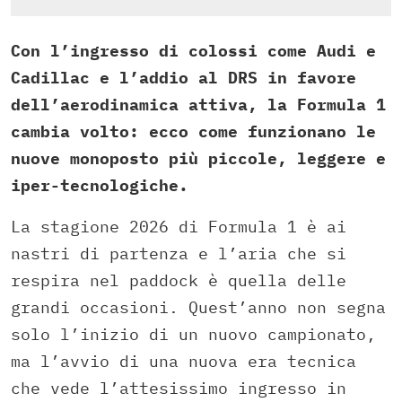
Con l’ingresso di colossi come Audi e
Cadillac e l’addio al DRS in favore
dell’aerodinamica attiva, la Formula 1
cambia volto: ecco come funzionano le
nuove monoposto più piccole, leggere e
iper-tecnologiche.
La stagione 2026 di Formula 1 è ai
nastri di partenza e l’aria che si
respira nel paddock è quella delle
grandi occasioni. Quest’anno non segna
solo l’inizio di un nuovo campionato,
ma l’avvio di una nuova era tecnica
che vede l’attesissimo ingresso in