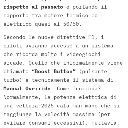
rispetto al passato
e portando il
rapporto tra motore termico ed
elettrico quasi al 50/50.
Secondo le nuove direttive F1, i
piloti avranno accesso a un sistema
che ricorda molto i videogiochi
arcade. Quello che informalmente viene
chiamato
“Boost Button”
(pulsante
turbo) è tecnicamente il sistema di
Manual Override
. Come funziona?
Normalmente, la potenza elettrica di
una vettura 2026 cala man mano che si
raggiunge la velocità massima (per
evitare consumi eccessivi). Tuttavia,