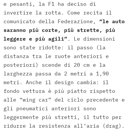
e pesanti, la F1 ha deciso di
invertire la rotta. Come recita il
comunicato della Federazione,
“le auto
saranno più corte, più strette, più
leggere e più agili”
. Le dimensioni
sono state ridotte: il passo (la
distanza tra le ruote anteriori e
posteriori) scende di 20 cm e la
larghezza passa da 2 metri a 1,90
metri. Anche il design cambia: il
fondo vettura è più piatto rispetto
alle “wing car” del ciclo precedente e
gli pneumatici anteriori sono
leggermente più stretti, il tutto per
ridurre la resistenza all’aria (drag).