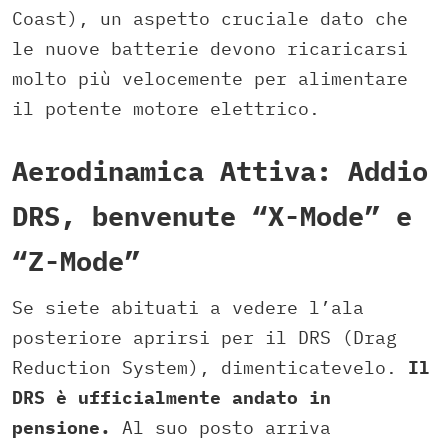
Coast), un aspetto cruciale dato che
le nuove batterie devono ricaricarsi
molto più velocemente per alimentare
il potente motore elettrico.
Aerodinamica Attiva: Addio
DRS, benvenute “X-Mode” e
“Z-Mode”
Se siete abituati a vedere l’ala
posteriore aprirsi per il DRS (Drag
Reduction System), dimenticatevelo.
Il
DRS è ufficialmente andato in
pensione.
Al suo posto arriva