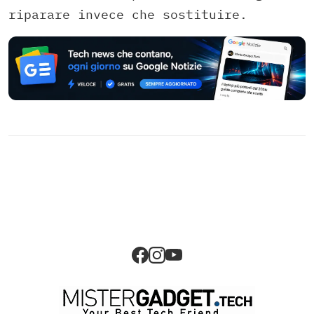
riparare invece che sostituire.