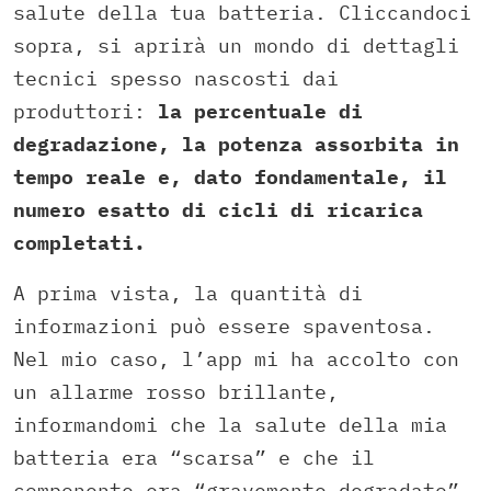
salute della tua batteria. Cliccandoci
sopra, si aprirà un mondo di dettagli
tecnici spesso nascosti dai
produttori:
la percentuale di
degradazione, la potenza assorbita in
tempo reale e, dato fondamentale, il
numero esatto di cicli di ricarica
completati.
A prima vista, la quantità di
informazioni può essere spaventosa.
Nel mio caso, l’app mi ha accolto con
un allarme rosso brillante,
informandomi che la salute della mia
batteria era “scarsa” e che il
componente era “gravemente degradato”.