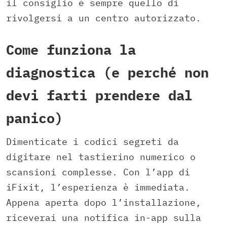
il consiglio è sempre quello di
rivolgersi a un centro autorizzato.
Come funziona la
diagnostica (e perché non
devi farti prendere dal
panico)
Dimenticate i codici segreti da
digitare nel tastierino numerico o
scansioni complesse. Con l’app di
iFixit, l’esperienza è immediata.
Appena aperta dopo l’installazione,
riceverai una notifica in-app sulla