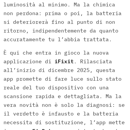
luminosità al minimo. Ma la chimica
non perdona: prima o poi, la batteria
si deteriorerà fino al punto di non
ritorno, indipendentemente da quanto
accuratamente tu l’abbia trattata.
È qui che entra in gioco la nuova
applicazione di
iFixit
. Rilasciata
all’inizio di dicembre 2025, questa
app promette di fare luce sullo stato
reale del tuo dispositivo con una
scansione rapida e dettagliata. Ma la
vera novità non è solo la diagnosi: se
il verdetto è infausto e la batteria
necessita di sostituzione, l’app mette