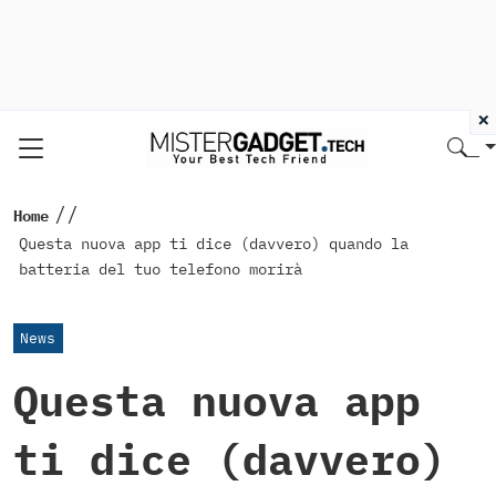
×
//
Home
Questa nuova app ti dice (davvero) quando la
batteria del tuo telefono morirà
News
Questa nuova app
ti dice (davvero)