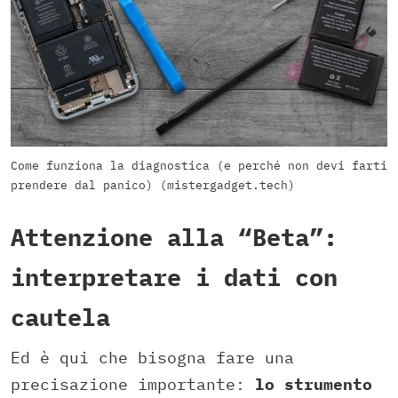
Come funziona la diagnostica (e perché non devi farti
prendere dal panico) (mistergadget.tech)
Attenzione alla “Beta”:
interpretare i dati con
cautela
Ed è qui che bisogna fare una
precisazione importante:
lo strumento