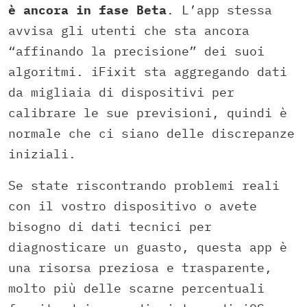
è ancora in fase Beta
. L’app stessa
avvisa gli utenti che sta ancora
“affinando la precisione” dei suoi
algoritmi. iFixit sta aggregando dati
da migliaia di dispositivi per
calibrare le sue previsioni, quindi è
normale che ci siano delle discrepanze
iniziali.
Se state riscontrando problemi reali
con il vostro dispositivo o avete
bisogno di dati tecnici per
diagnosticare un guasto, questa app è
una risorsa preziosa e trasparente,
molto più delle scarne percentuali