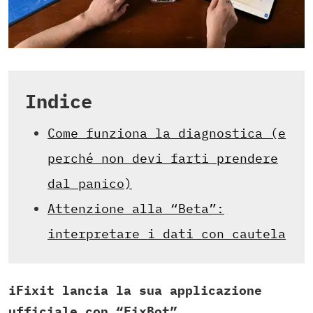
Indice
Come funziona la diagnostica (e
perché non devi farti prendere
dal panico)
Attenzione alla “Beta”:
interpretare i dati con cautela
iFixit lancia la sua applicazione
ufficiale con “FixBot”,