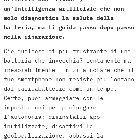
un’intelligenza artificiale che non
solo diagnostica la salute della
batteria, ma ti guida passo dopo passo
nella riparazione.
C’è qualcosa di più frustrante di una
batteria che invecchia? Lentamente ma
inesorabilmente, inizi a notare che il
tuo smartphone non resiste più lontano
dal caricabatterie come un tempo.
Certo, puoi armeggiare con le
impostazioni per prolungare
l’autonomia: disinstalli app
inutilizzate, disattivi la
geolocalizzazione, abbassi la