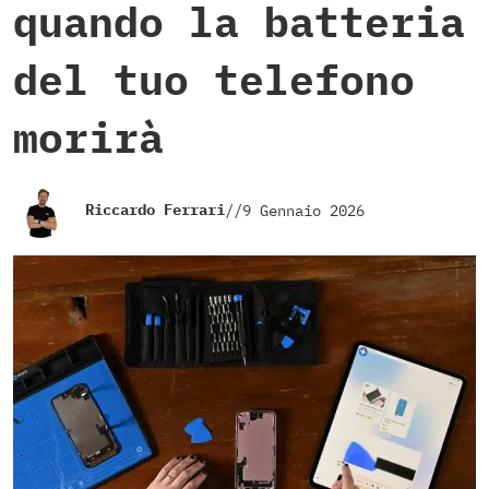
quando la batteria
del tuo telefono
morirà
Riccardo Ferrari
//
9 Gennaio 2026