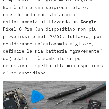
Non è stata una sorpresa totale,
considerando che sto ancora
ostinatamente utilizzando un
Google
Pixel 6 Pro
(un dispositivo non più
giovanissimo nel 2026). Tuttavia, pur
desiderando un’autonomia migliore,
definire la mia batteria “gravemente”
degradata mi è sembrato un po’
eccessivo rispetto alla mia esperienza
d’uso quotidiana.