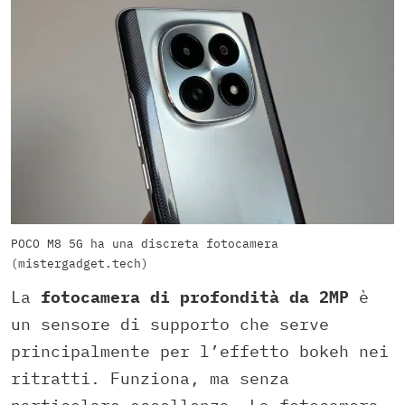
POCO M8 5G ha una discreta fotocamera
(mistergadget.tech)
La
fotocamera di profondità da 2MP
è
un sensore di supporto che serve
principalmente per l’effetto bokeh nei
ritratti. Funziona, ma senza