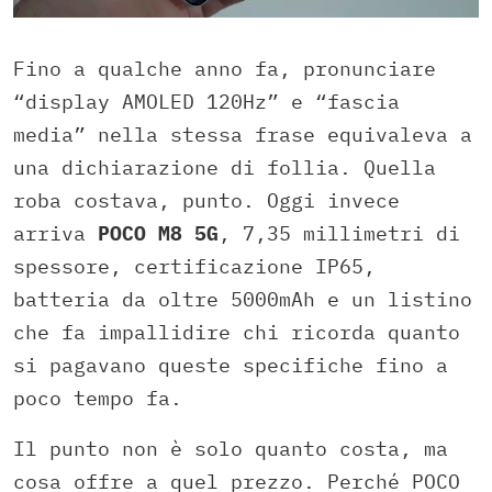
Fino a qualche anno fa, pronunciare
“display AMOLED 120Hz” e “fascia
media” nella stessa frase equivaleva a
una dichiarazione di follia. Quella
roba costava, punto. Oggi invece
arriva
POCO M8 5G
, 7,35 millimetri di
spessore, certificazione IP65,
batteria da oltre 5000mAh e un listino
che fa impallidire chi ricorda quanto
si pagavano queste specifiche fino a
poco tempo fa.
Il punto non è solo quanto costa, ma
cosa offre a quel prezzo. Perché POCO