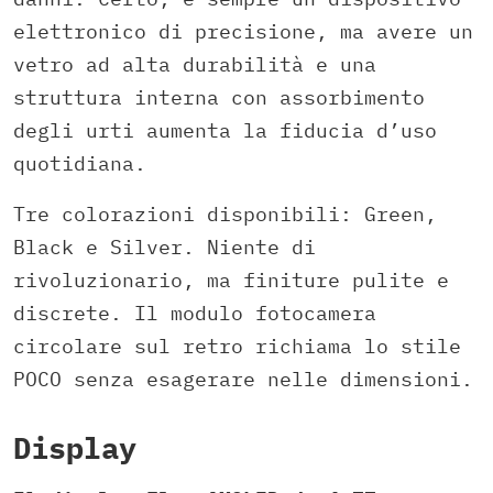
elettronico di precisione, ma avere un
vetro ad alta durabilità e una
struttura interna con assorbimento
degli urti aumenta la fiducia d’uso
quotidiana.
Tre colorazioni disponibili: Green,
Black e Silver. Niente di
rivoluzionario, ma finiture pulite e
discrete. Il modulo fotocamera
circolare sul retro richiama lo stile
POCO senza esagerare nelle dimensioni.
Display