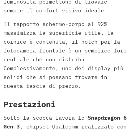
luminosità permettono di trovare
sempre il comfort visivo ideale.
Il rapporto schermo-corpo al 92%
massimizza la superficie utile. La
cornice è contenuta, il notch per la
fotocamera frontale è un semplice foro
centrale che non disturba.
Complessivamente, uno dei display più
solidi che si possano trovare in
questa fascia di prezzo.
Prestazioni
Sotto la scocca lavora lo
Snapdragon 6
Gen 3
, chipset Qualcomm realizzato con