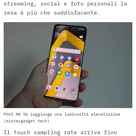
streaming, social e foto personali la
resa è più che soddisfacente.
POCO M8 5G raggiunge una luminosità elevatissima
(mistergadget.tech)
Il touch sampling rate arriva fino