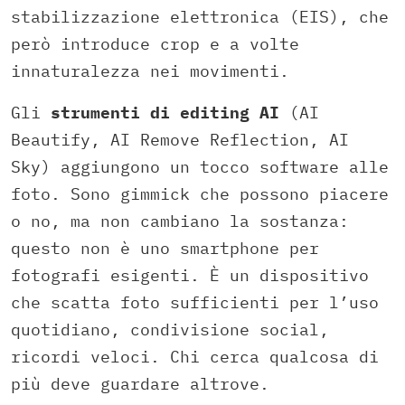
stabilizzazione elettronica (EIS), che
però introduce crop e a volte
innaturalezza nei movimenti.
Gli
strumenti di editing AI
(AI
Beautify, AI Remove Reflection, AI
Sky) aggiungono un tocco software alle
foto. Sono gimmick che possono piacere
o no, ma non cambiano la sostanza:
questo non è uno smartphone per
fotografi esigenti. È un dispositivo
che scatta foto sufficienti per l’uso
quotidiano, condivisione social,
ricordi veloci. Chi cerca qualcosa di
più deve guardare altrove.