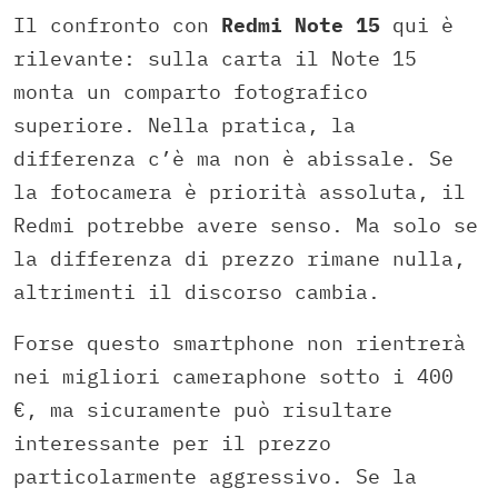
Il confronto con
Redmi Note 15
qui è
rilevante: sulla carta il Note 15
monta un comparto fotografico
superiore. Nella pratica, la
differenza c’è ma non è abissale. Se
la fotocamera è priorità assoluta, il
Redmi potrebbe avere senso. Ma solo se
la differenza di prezzo rimane nulla,
altrimenti il discorso cambia.
Forse questo smartphone non rientrerà
nei migliori cameraphone sotto i 400
€, ma sicuramente può risultare
interessante per il prezzo
particolarmente aggressivo. Se la