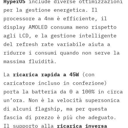
HyperOS
include diverse ottimizzazioni
per la gestione energetica. Il
processore a 4nm è efficiente, il
display AMOLED consuma meno rispetto
agli LCD, e la gestione intelligente
del refresh rate variabile aiuta a
ridurre i consumi quando non serve la
massima fluidità.
La
ricarica rapida a 45W
(con
caricatore incluso in confezione)
porta la batteria da 0 a 100% in circa
un’ora. Non è la velocità supersonica
di alcuni flagship, ma per questa
fascia di prezzo è più che adeguato.
Il supporto alla
ricarica inversa