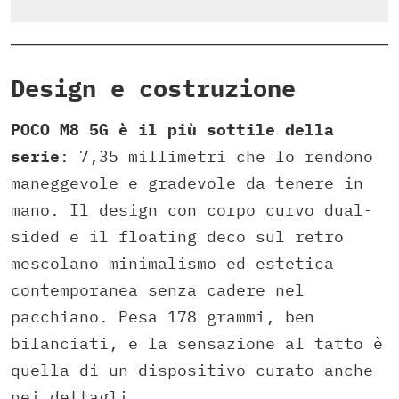
Design e costruzione
POCO M8 5G è il più sottile della
serie
: 7,35 millimetri che lo rendono
maneggevole e gradevole da tenere in
mano. Il design con corpo curvo dual-
sided e il floating deco sul retro
mescolano minimalismo ed estetica
contemporanea senza cadere nel
pacchiano. Pesa 178 grammi, ben
bilanciati, e la sensazione al tatto è
quella di un dispositivo curato anche
nei dettagli.