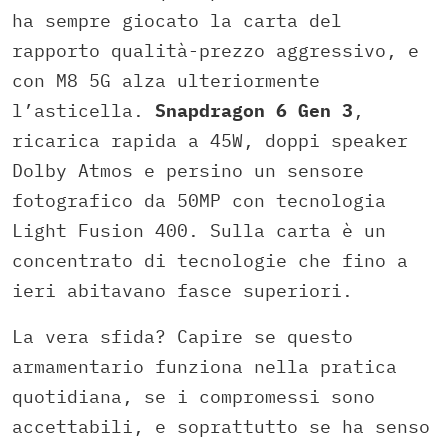
ha sempre giocato la carta del
rapporto qualità-prezzo aggressivo, e
con M8 5G alza ulteriormente
l’asticella.
Snapdragon 6 Gen 3
,
ricarica rapida a 45W, doppi speaker
Dolby Atmos e persino un sensore
fotografico da 50MP con tecnologia
Light Fusion 400. Sulla carta è un
concentrato di tecnologie che fino a
ieri abitavano fasce superiori.
La vera sfida? Capire se questo
armamentario funziona nella pratica
quotidiana, se i compromessi sono
accettabili, e soprattutto se ha senso