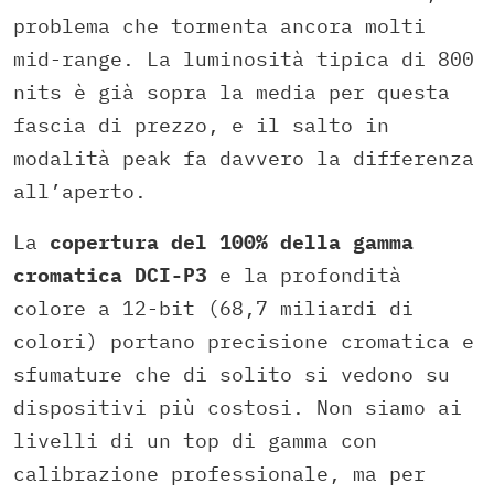
problema che tormenta ancora molti
mid-range. La luminosità tipica di 800
nits è già sopra la media per questa
fascia di prezzo, e il salto in
modalità peak fa davvero la differenza
all’aperto.
La
copertura del 100% della gamma
cromatica DCI-P3
e la profondità
colore a 12-bit (68,7 miliardi di
colori) portano precisione cromatica e
sfumature che di solito si vedono su
dispositivi più costosi. Non siamo ai
livelli di un top di gamma con
calibrazione professionale, ma per