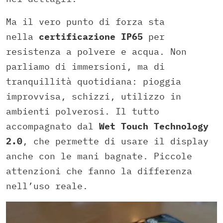
Ma il vero punto di forza sta
nella
certificazione IP65
per
resistenza a polvere e acqua. Non
parliamo di immersioni, ma di
tranquillità quotidiana: pioggia
improvvisa, schizzi, utilizzo in
ambienti polverosi. Il tutto
accompagnato dal
Wet Touch Technology
2.0
, che permette di usare il display
anche con le mani bagnate. Piccole
attenzioni che fanno la differenza
nell’uso reale.