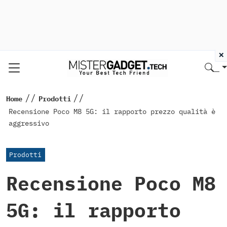
×
//
//
Home
Prodotti
Recensione Poco M8 5G: il rapporto prezzo qualità è
aggressivo
Prodotti
Recensione Poco M8
5G: il rapporto