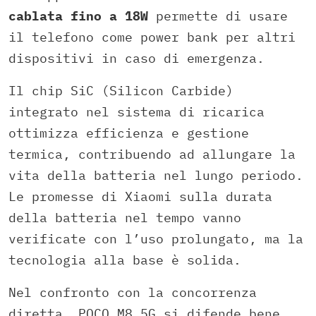
cablata fino a 18W
permette di usare
il telefono come power bank per altri
dispositivi in caso di emergenza.
Il chip SiC (Silicon Carbide)
integrato nel sistema di ricarica
ottimizza efficienza e gestione
termica, contribuendo ad allungare la
vita della batteria nel lungo periodo.
Le promesse di Xiaomi sulla durata
della batteria nel tempo vanno
verificate con l’uso prolungato, ma la
tecnologia alla base è solida.
Nel confronto con la concorrenza
diretta, POCO M8 5G si difende bene.