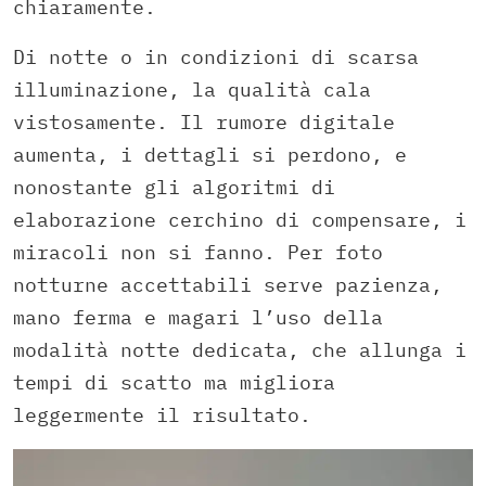
chiaramente.
Di notte o in condizioni di scarsa
illuminazione, la qualità cala
vistosamente. Il rumore digitale
aumenta, i dettagli si perdono, e
nonostante gli algoritmi di
elaborazione cerchino di compensare, i
miracoli non si fanno. Per foto
notturne accettabili serve pazienza,
mano ferma e magari l’uso della
modalità notte dedicata, che allunga i
tempi di scatto ma migliora
leggermente il risultato.