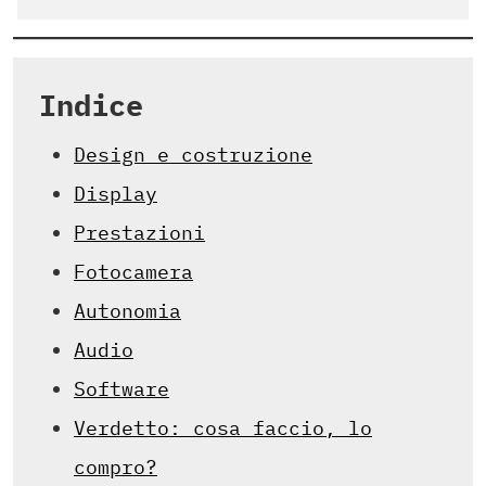
Indice
Design e costruzione
Display
Prestazioni
Fotocamera
Autonomia
Audio
Software
Verdetto: cosa faccio, lo
compro?