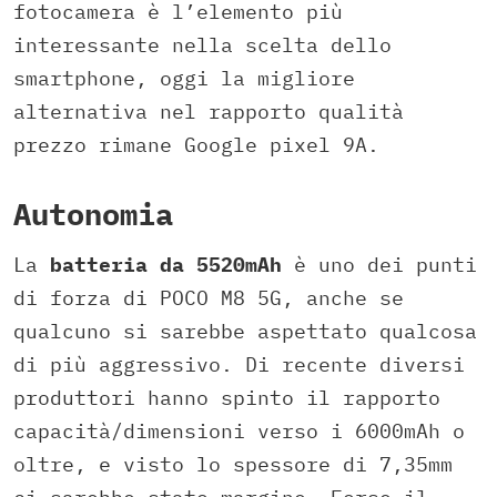
fotocamera è l’elemento più
interessante nella scelta dello
smartphone, oggi la migliore
alternativa nel rapporto qualità
prezzo rimane Google pixel 9A.
Autonomia
La
batteria da 5520mAh
è uno dei punti
di forza di POCO M8 5G, anche se
qualcuno si sarebbe aspettato qualcosa
di più aggressivo. Di recente diversi
produttori hanno spinto il rapporto
capacità/dimensioni verso i 6000mAh o
oltre, e visto lo spessore di 7,35mm