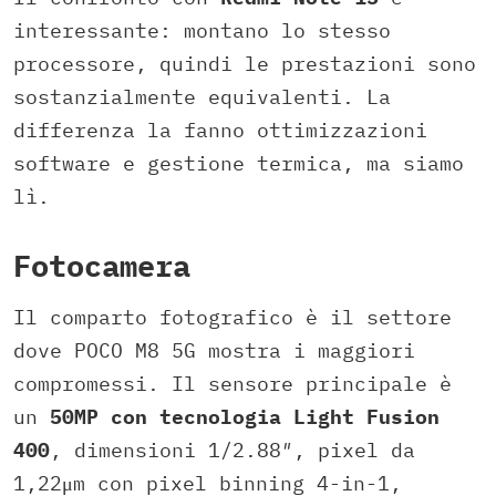
interessante: montano lo stesso
processore, quindi le prestazioni sono
sostanzialmente equivalenti. La
differenza la fanno ottimizzazioni
software e gestione termica, ma siamo
lì.
Fotocamera
Il comparto fotografico è il settore
dove POCO M8 5G mostra i maggiori
compromessi. Il sensore principale è
un
50MP con tecnologia Light Fusion
400
, dimensioni 1/2.88″, pixel da
1,22μm con pixel binning 4-in-1,