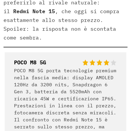
preferirlo al rivale naturale:
il
Redmi Note 15
, che oggi si compra
esattamente allo stesso prezzo.
Spoiler: la risposta non è scontata
come sembra.
POCO M8 5G
POCO M8 5G porta tecnologie premium
nella fascia media: display AMOLED
120Hz da 3200 nits, Snapdragon 6
Gen 3, batteria da 5520mAh con
ricarica 45W e certificazione IP65.
Prestazioni in linea con il prezzo,
fotocamera discreta senza miracoli.
Il confronto con Redmi Note 15 è
serrato sullo stesso prezzo, ma