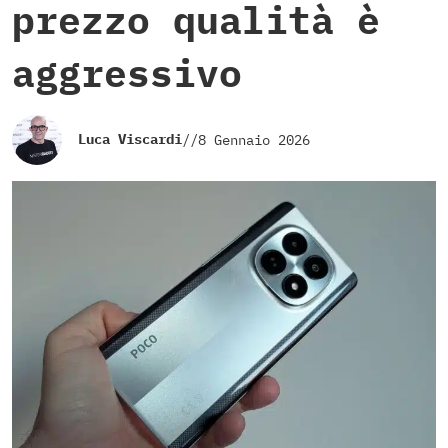
prezzo qualità è
aggressivo
Luca Viscardi
//
8 Gennaio 2026