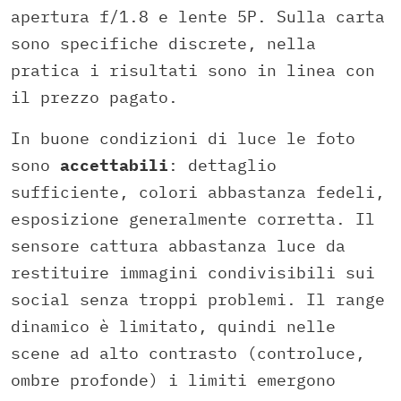
apertura f/1.8 e lente 5P. Sulla carta
sono specifiche discrete, nella
pratica i risultati sono in linea con
il prezzo pagato.
In buone condizioni di luce le foto
sono
accettabili
: dettaglio
sufficiente, colori abbastanza fedeli,
esposizione generalmente corretta. Il
sensore cattura abbastanza luce da
restituire immagini condivisibili sui
social senza troppi problemi. Il range
dinamico è limitato, quindi nelle
scene ad alto contrasto (controluce,
ombre profonde) i limiti emergono