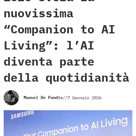
nuovissima
“Companion to AI
Living”: l’AI
diventa parte
della quotidianità
Manuel De Pandis
//
7 Gennaio 2026