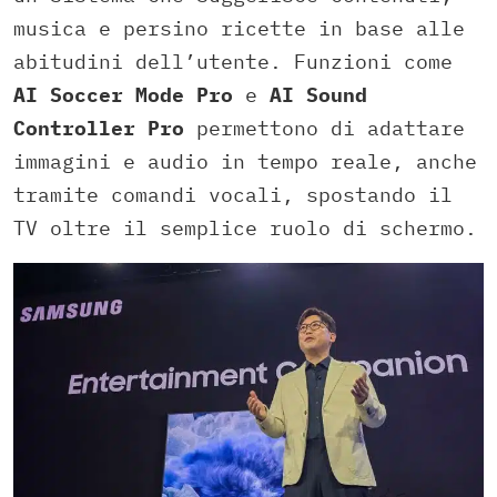
musica e persino ricette in base alle
abitudini dell’utente. Funzioni come
AI Soccer Mode Pro
e
AI Sound
Controller Pro
permettono di adattare
immagini e audio in tempo reale, anche
tramite comandi vocali, spostando il
TV oltre il semplice ruolo di schermo.