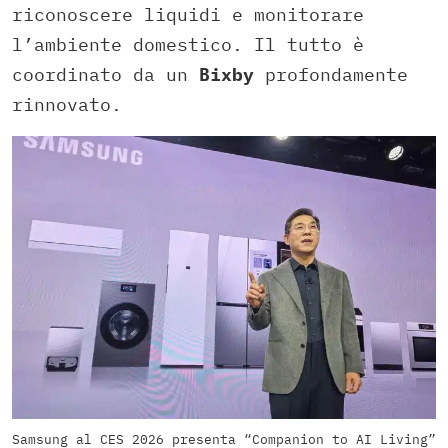
riconoscere liquidi e monitorare
l’ambiente domestico. Il tutto è
coordinato da un
Bixby
profondamente
rinnovato.
Samsung al CES 2026 presenta “Companion to AI Living”