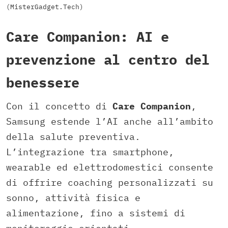
(MisterGadget.Tech)
Care Companion: AI e
prevenzione al centro del
benessere
Con il concetto di
Care Companion
,
Samsung estende l’AI anche all’ambito
della salute preventiva.
L’integrazione tra smartphone,
wearable ed elettrodomestici consente
di offrire coaching personalizzati su
sonno, attività fisica e
alimentazione, fino a sistemi di