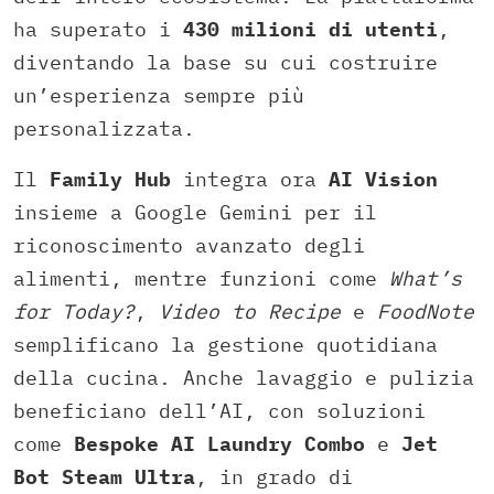
ha superato i
430 milioni di utenti
,
diventando la base su cui costruire
un’esperienza sempre più
personalizzata.
Il
Family Hub
integra ora
AI Vision
insieme a Google Gemini per il
riconoscimento avanzato degli
alimenti, mentre funzioni come
What’s
for Today?
,
Video to Recipe
e
FoodNote
semplificano la gestione quotidiana
della cucina. Anche lavaggio e pulizia
beneficiano dell’AI, con soluzioni
come
Bespoke AI Laundry Combo
e
Jet
Bot Steam Ultra
, in grado di