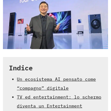
Indice
Un ecosistema AI pensato come
“compagno” digitale
TV ed entertainment: lo schermo
diventa un Entertainment