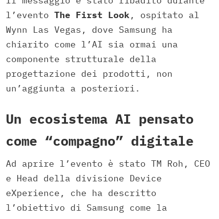
Il messaggio è stato ribadito durante
l’evento
The First Look
, ospitato al
Wynn Las Vegas, dove Samsung ha
chiarito come l’AI sia ormai una
componente strutturale della
progettazione dei prodotti, non
un’aggiunta a posteriori.
Un ecosistema AI pensato
come “compagno” digitale
Ad aprire l’evento è stato TM Roh, CEO
e Head della divisione Device
eXperience, che ha descritto
l’obiettivo di Samsung come la