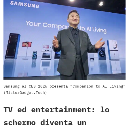
Samsung al CES 2026 presenta “Companion to AI Living”
(MisterGadget.Tech)
TV ed entertainment: lo
schermo diventa un