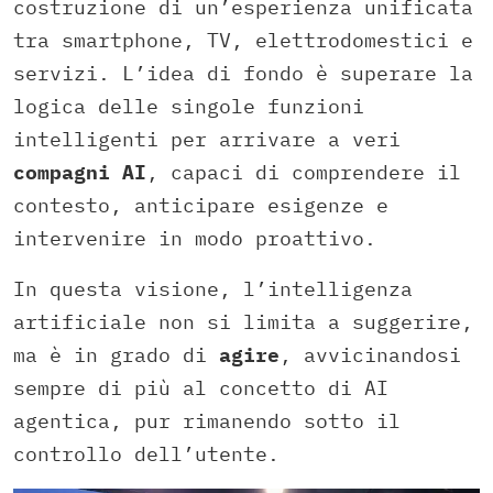
costruzione di un’esperienza unificata
tra smartphone, TV, elettrodomestici e
servizi. L’idea di fondo è superare la
logica delle singole funzioni
intelligenti per arrivare a veri
compagni AI
, capaci di comprendere il
contesto, anticipare esigenze e
intervenire in modo proattivo.
In questa visione, l’intelligenza
artificiale non si limita a suggerire,
ma è in grado di
agire
, avvicinandosi
sempre di più al concetto di AI
agentica, pur rimanendo sotto il
controllo dell’utente.