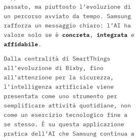
passato, ma piuttosto l’evoluzione di
un percorso avviato da tempo. Samsung
rafforza un messaggio chiaro: l’AI ha
valore solo se è
concreta
,
integrata
e
affidabile
.
Dalla centralità di SmartThings
all’evoluzione di Bixby, fino
all’attenzione per la sicurezza,
l’intelligenza artificiale viene
presentata come uno strumento per
semplificare attività quotidiane, non
come un esercizio tecnologico fine a
se stesso. È su questa applicazione
pratica dell’AI che Samsung continua a