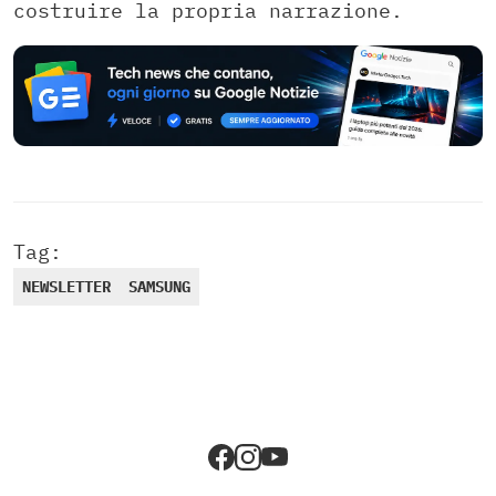
costruire la propria narrazione.
Tag:
NEWSLETTER
SAMSUNG