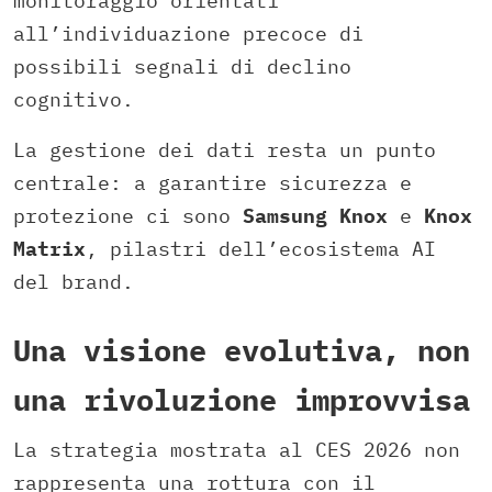
monitoraggio orientati
all’individuazione precoce di
possibili segnali di declino
cognitivo.
La gestione dei dati resta un punto
centrale: a garantire sicurezza e
protezione ci sono
Samsung Knox
e
Knox
Matrix
, pilastri dell’ecosistema AI
del brand.
Una visione evolutiva, non
una rivoluzione improvvisa
La strategia mostrata al CES 2026 non
rappresenta una rottura con il