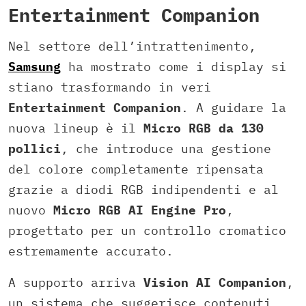
Entertainment Companion
Nel settore dell’intrattenimento,
Samsung
ha mostrato come i display si
stiano trasformando in veri
Entertainment Companion
. A guidare la
nuova lineup è il
Micro RGB da 130
pollici
, che introduce una gestione
del colore completamente ripensata
grazie a diodi RGB indipendenti e al
nuovo
Micro RGB AI Engine Pro
,
progettato per un controllo cromatico
estremamente accurato.
A supporto arriva
Vision AI Companion
,
un sistema che suggerisce contenuti,