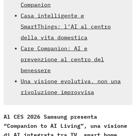
Companion
Casa intelligente e
SmartThings: l’AI al centro
della vita domestica
Care Companion: AI e
prevenzione al centro del
benessere
Una visione evolutiva, non una
rivoluzione improvvisa
Al CES 2026 Samsung presenta
“Companion to AI Living”, una visione
di AI integrata tra TV, smart home,