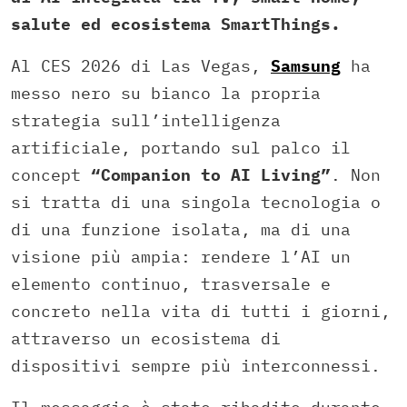
salute ed ecosistema SmartThings.
Al CES 2026 di Las Vegas,
Samsung
ha
messo nero su bianco la propria
strategia sull’intelligenza
artificiale, portando sul palco il
concept
“Companion to AI Living”
. Non
si tratta di una singola tecnologia o
di una funzione isolata, ma di una
visione più ampia: rendere l’AI un
elemento continuo, trasversale e
concreto nella vita di tutti i giorni,
attraverso un ecosistema di
dispositivi sempre più interconnessi.