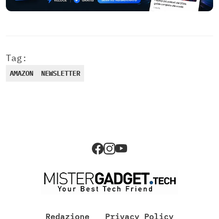
Tag:
AMAZON
NEWSLETTER
Redazione
Privacy Policy