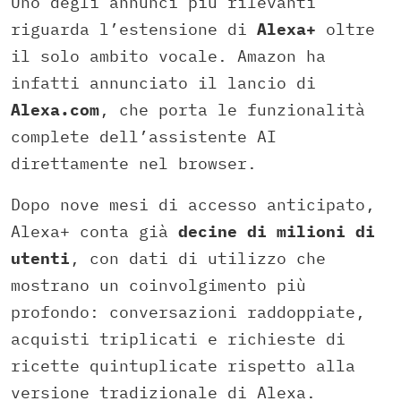
Uno degli annunci più rilevanti
riguarda l’estensione di
Alexa+
oltre
il solo ambito vocale. Amazon ha
infatti annunciato il lancio di
Alexa.com
, che porta le funzionalità
complete dell’assistente AI
direttamente nel browser.
Dopo nove mesi di accesso anticipato,
Alexa+ conta già
decine di milioni di
utenti
, con dati di utilizzo che
mostrano un coinvolgimento più
profondo: conversazioni raddoppiate,
acquisti triplicati e richieste di
ricette quintuplicate rispetto alla
versione tradizionale di Alexa.