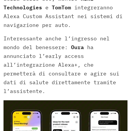
Technologies
e
TomTom
integreranno
Alexa Custom Assistant nei sistemi di
navigazione per auto.
Interessante anche l’ingresso nel
mondo del benessere:
Oura
ha
annunciato l’early access
all’integrazione Alexa+, che
permetterà di consultare e agire sui
dati di salute direttamente tramite
l’assistente.