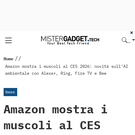
×
//
Home
Amazon mostra i muscoli al CES 2026: novità sull’AI
ambientale con Alexa+, Ring, Fire TV e Bee
News
Amazon mostra i
muscoli al CES