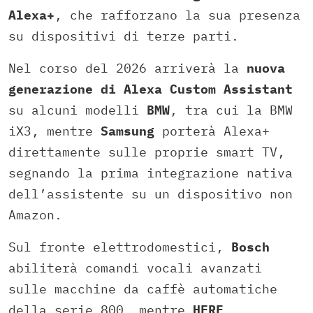
Alexa+
, che rafforzano la sua presenza
su dispositivi di terze parti.
Nel corso del 2026 arriverà la
nuova
generazione di Alexa Custom Assistant
su alcuni modelli
BMW
, tra cui la BMW
iX3, mentre
Samsung
porterà Alexa+
direttamente sulle proprie smart TV,
segnando la prima integrazione nativa
dell’assistente su un dispositivo non
Amazon.
Sul fronte elettrodomestici,
Bosch
abiliterà comandi vocali avanzati
sulle macchine da caffè automatiche
della serie 800, mentre
HERE