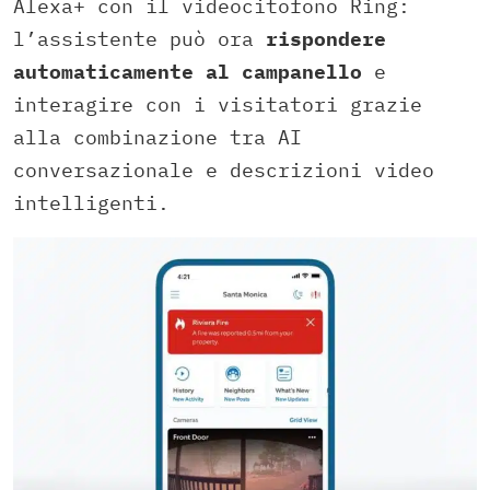
Alexa+ con il videocitofono Ring:
l’assistente può ora
rispondere
automaticamente al campanello
e
interagire con i visitatori grazie
alla combinazione tra AI
conversazionale e descrizioni video
intelligenti.