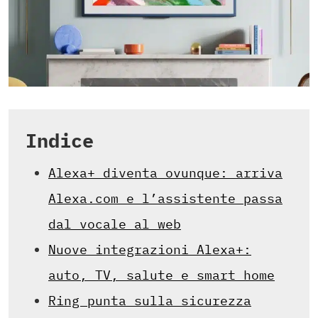
Indice
Alexa+ diventa ovunque: arriva
Alexa.com e l’assistente passa
dal vocale al web
Nuove integrazioni Alexa+:
auto, TV, salute e smart home
Ring punta sulla sicurezza