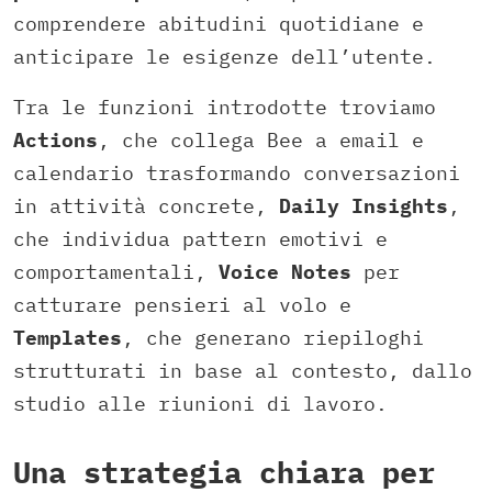
comprendere abitudini quotidiane e
anticipare le esigenze dell’utente.
Tra le funzioni introdotte troviamo
Actions
, che collega Bee a email e
calendario trasformando conversazioni
in attività concrete,
Daily Insights
,
che individua pattern emotivi e
comportamentali,
Voice Notes
per
catturare pensieri al volo e
Templates
, che generano riepiloghi
strutturati in base al contesto, dallo
studio alle riunioni di lavoro.
Una strategia chiara per