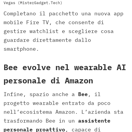
Vegas (MisterGadget.Tech)
Completano il pacchetto una nuova app
mobile Fire TV, che consente di
gestire watchlist e scegliere cosa
guardare direttamente dallo
smartphone.
Bee evolve nel wearable AI
personale di Amazon
Infine, spazio anche a
Bee
, il
progetto wearable entrato da poco
nell’ecosistema Amazon. L’azienda sta
trasformando Bee in un
assistente
personale proattivo
, capace di