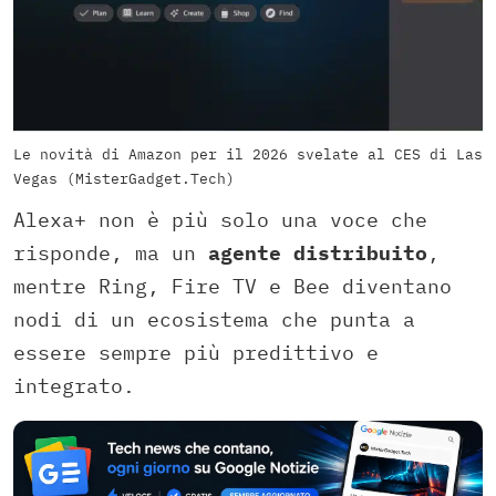
Le novità di Amazon per il 2026 svelate al CES di Las
Vegas (MisterGadget.Tech)
Alexa+ non è più solo una voce che
risponde, ma un
agente distribuito
,
mentre Ring, Fire TV e Bee diventano
nodi di un ecosistema che punta a
essere sempre più predittivo e
integrato.