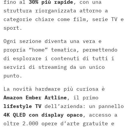
fino al
30% più rapide
, con una
struttura riorganizzata attorno a
categorie chiare come film, serie TV e
sport.
Ogni sezione diventa una vera e
propria “home” tematica, permettendo
di esplorare i contenuti di tutti i
servizi di streaming da un unico
punto.
La novità hardware più curiosa è
Amazon Ember Artline
, il primo
lifestyle TV
dell’azienda: un pannello
4K QLED con display opaco
, accesso a
oltre 2.000 opere d’arte gratuite e