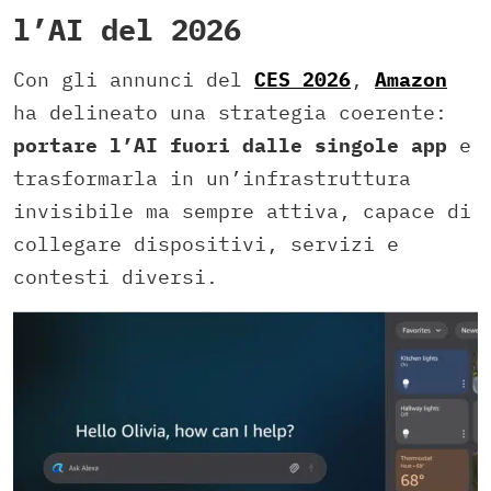
l’AI del 2026
Con gli annunci del
CES 2026
,
Amazon
ha delineato una strategia coerente:
portare l’AI fuori dalle singole app
e
trasformarla in un’infrastruttura
invisibile ma sempre attiva, capace di
collegare dispositivi, servizi e
contesti diversi.