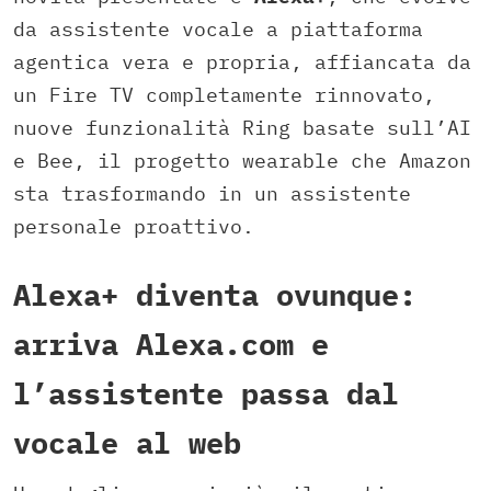
da assistente vocale a piattaforma
agentica vera e propria, affiancata da
un Fire TV completamente rinnovato,
nuove funzionalità Ring basate sull’AI
e Bee, il progetto wearable che Amazon
sta trasformando in un assistente
personale proattivo.
Alexa+ diventa ovunque:
arriva Alexa.com e
l’assistente passa dal
vocale al web