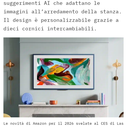
suggerimenti AI che adattano le
immagini all’arredamento della stanza.
Il design è personalizzabile grazie a
dieci cornici intercambiabili.
Le novità di Amazon per il 2026 svelate al CES di Las