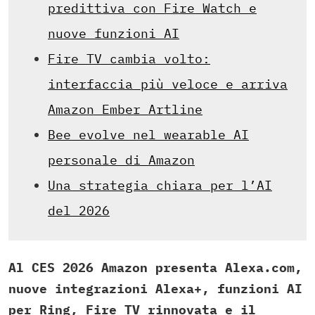
predittiva con Fire Watch e
nuove funzioni AI
Fire TV cambia volto:
interfaccia più veloce e arriva
Amazon Ember Artline
Bee evolve nel wearable AI
personale di Amazon
Una strategia chiara per l’AI
del 2026
Al CES 2026 Amazon presenta Alexa.com,
nuove integrazioni Alexa+, funzioni AI
per Ring, Fire TV rinnovata e il