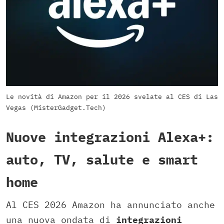
Le novità di Amazon per il 2026 svelate al CES di Las
Vegas (MisterGadget.Tech)
Nuove integrazioni Alexa+:
auto, TV, salute e smart
home
Al CES 2026 Amazon ha annunciato anche
una nuova ondata di
integrazioni