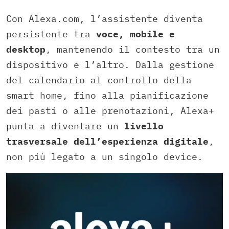
Con Alexa.com, l’assistente diventa
persistente tra
voce, mobile e
desktop
, mantenendo il contesto tra un
dispositivo e l’altro. Dalla gestione
del calendario al controllo della
smart home, fino alla pianificazione
dei pasti o alle prenotazioni, Alexa+
punta a diventare un
livello
trasversale dell’esperienza digitale
,
non più legato a un singolo device.