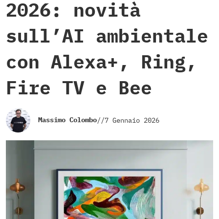
2026: novità
sull’AI ambientale
con Alexa+, Ring,
Fire TV e Bee
Massimo Colombo
//
7 Gennaio 2026