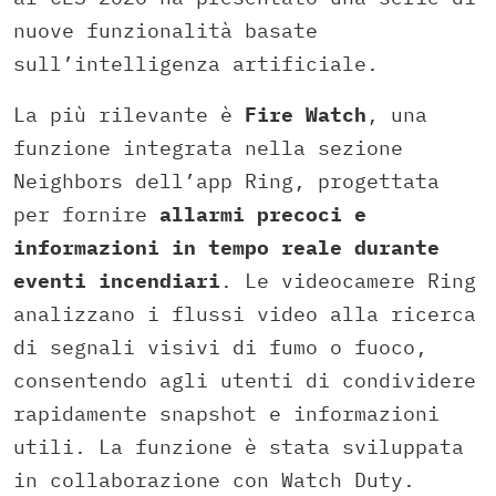
nuove funzionalità basate
sull’intelligenza artificiale.
La più rilevante è
Fire Watch
, una
funzione integrata nella sezione
Neighbors dell’app Ring, progettata
per fornire
allarmi precoci e
informazioni in tempo reale durante
eventi incendiari
. Le videocamere Ring
analizzano i flussi video alla ricerca
di segnali visivi di fumo o fuoco,
consentendo agli utenti di condividere
rapidamente snapshot e informazioni
utili. La funzione è stata sviluppata
in collaborazione con Watch Duty.