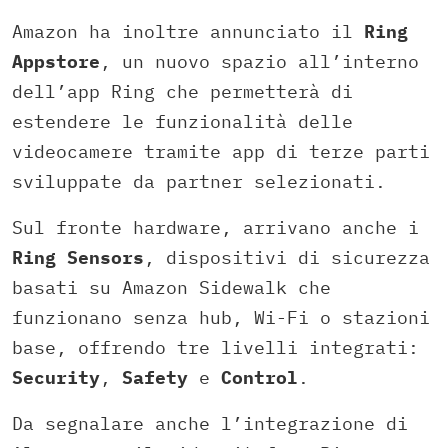
Amazon ha inoltre annunciato il
Ring
Appstore
, un nuovo spazio all’interno
dell’app Ring che permetterà di
estendere le funzionalità delle
videocamere tramite app di terze parti
sviluppate da partner selezionati.
Sul fronte hardware, arrivano anche i
Ring Sensors
, dispositivi di sicurezza
basati su Amazon Sidewalk che
funzionano senza hub, Wi-Fi o stazioni
base, offrendo tre livelli integrati:
Security
,
Safety
e
Control
.
Da segnalare anche l’integrazione di