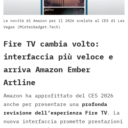
Le novità di Amazon per il 2026 svelate al CES di Las
Vegas (MisterGadget.Tech)
Fire TV cambia volto:
interfaccia più veloce e
arriva Amazon Ember
Artline
Amazon ha approfittato del CES 2026
anche per presentare una
profonda
revisione dell’esperienza Fire TV
. La
nuova interfaccia promette prestazioni