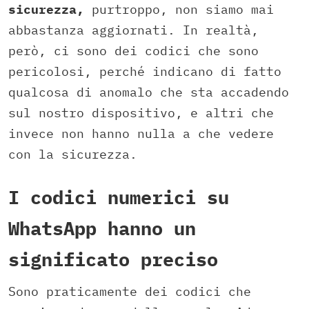
sicurezza,
purtroppo, non siamo mai
abbastanza aggiornati. In realtà,
però, ci sono dei codici che sono
pericolosi, perché indicano di fatto
qualcosa di anomalo che sta accadendo
sul nostro dispositivo, e altri che
invece non hanno nulla a che vedere
con la sicurezza.
I codici numerici su
WhatsApp hanno un
significato preciso
Sono praticamente dei codici che