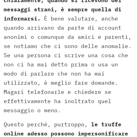
chiaramente, quando si ricevono dei
messaggi strani, è sempre quella di
informarsi.
È bene valutare, anche
quando arrivano da parte di account
anonimi o comunque da amici e parenti,
se notiamo che ci sono delle anomalie.
Se una persona ci scrive una cosa che
non ci ha mai detto prima o usa un
modo di parlare che non ha mai
utilizzato, è meglio fare domande.
Magari telefonarle e chiedere se
effettivamente ha inoltrato quel
messaggio o meno.
Questo perché, purtroppo,
le truffe
online adesso possono impersonificare