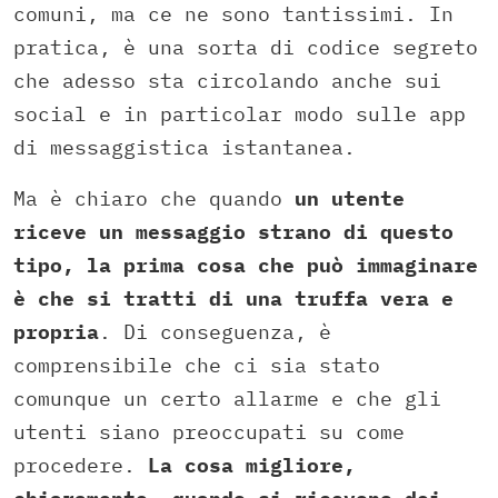
comuni, ma ce ne sono tantissimi. In
pratica, è una sorta di codice segreto
che adesso sta circolando anche sui
social e in particolar modo sulle app
di messaggistica istantanea.
Ma è chiaro che quando
un utente
riceve un messaggio strano di questo
tipo, la prima cosa che può immaginare
è che si tratti di una truffa vera e
propria
. Di conseguenza, è
comprensibile che ci sia stato
comunque un certo allarme e che gli
utenti siano preoccupati su come
procedere.
La cosa migliore,