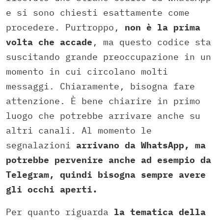
e si sono chiesti esattamente come
procedere. Purtroppo,
non è la prima
volta che accade
, ma questo codice sta
suscitando grande preoccupazione in un
momento in cui circolano molti
messaggi. Chiaramente, bisogna fare
attenzione. È bene chiarire in primo
luogo che potrebbe arrivare anche su
altri canali. Al momento le
segnalazioni
arrivano da WhatsApp, ma
potrebbe pervenire anche ad esempio da
Telegram, quindi bisogna sempre avere
gli occhi aperti.
Per quanto riguarda
la tematica della