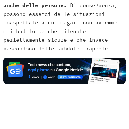
anche delle persone.
Di conseguenza,
possono esserci delle situazioni
inaspettate a cui magari non avremmo
mai badato perché ritenute
perfettamente sicure e che invece
nascondono delle subdole trappole.