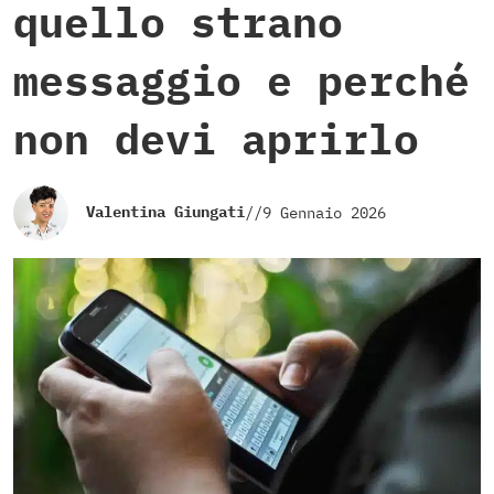
quello strano
messaggio e perché
non devi aprirlo
Valentina Giungati
//
9 Gennaio 2026