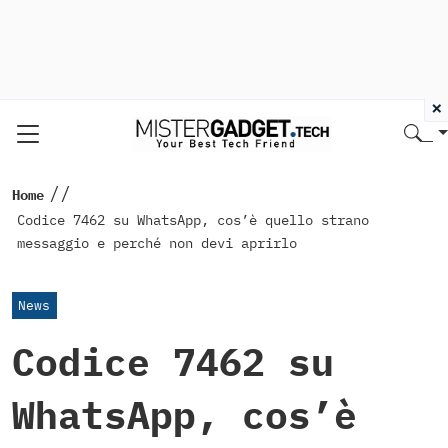
×
//
Home
Codice 7462 su WhatsApp, cos’è quello strano
messaggio e perché non devi aprirlo
News
Codice 7462 su
WhatsApp, cos’è