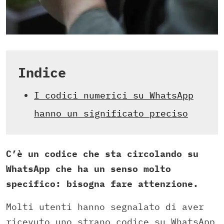
Indice
I codici numerici su WhatsApp
hanno un significato preciso
C’è un codice che sta circolando su
WhatsApp che ha un senso molto
specifico: bisogna fare attenzione.
Molti utenti hanno segnalato di aver
ricevuto uno strano codice su WhatsApp