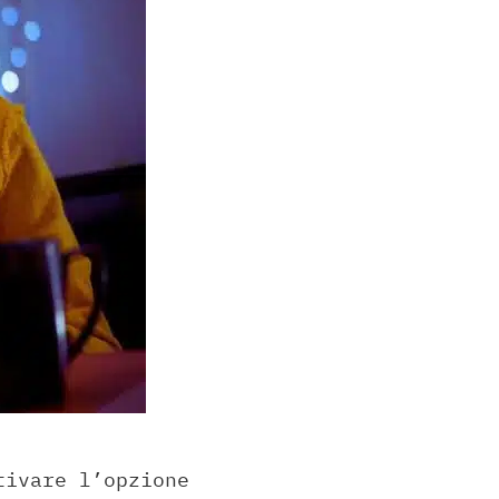
tivare l’opzione