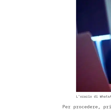
L’orario di Whats
Per procedere, pr