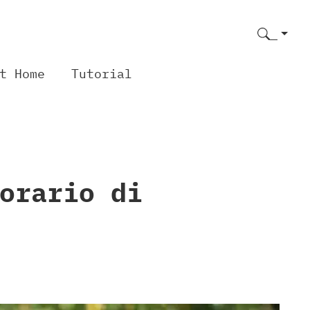
t Home
Tutorial
orario di