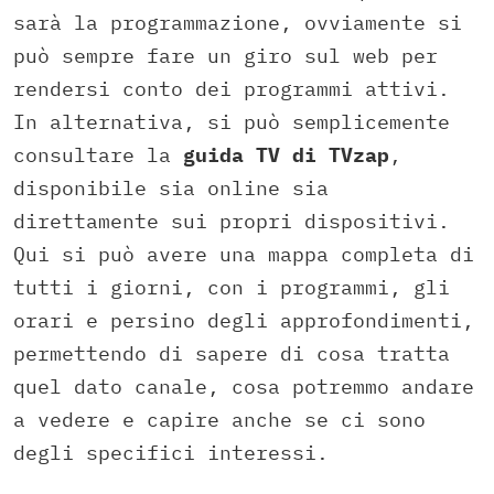
sarà la programmazione, ovviamente si
può sempre fare un giro sul web per
rendersi conto dei programmi attivi.
In alternativa, si può semplicemente
consultare la
guida TV di TVzap
,
disponibile sia online sia
direttamente sui propri dispositivi.
Qui si può avere una mappa completa di
tutti i giorni, con i programmi, gli
orari e persino degli approfondimenti,
permettendo di sapere di cosa tratta
quel dato canale, cosa potremmo andare
a vedere e capire anche se ci sono
degli specifici interessi.