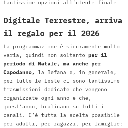
tantissime opzioni all’utente finale.
Digitale Terrestre, arriva
il regalo per il 2026
La programmazione è sicuramente molto
varia, quindi non soltanto
per il
periodo di Natale, ma anche per
Capodanno,
la Befana e, in generale,
per tutte le feste ci sono tantissime
trasmissioni dedicate che vengono
organizzate ogni anno e che,
quest’anno, brulicano su tutti i
canali. C’è tutta la scelta possibile
per adulti, per ragazzi, per famiglie: