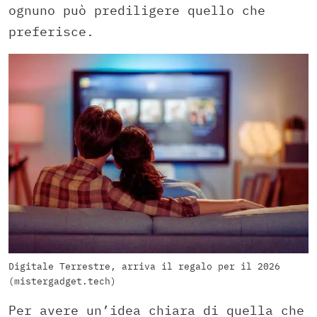
ognuno può prediligere quello che
preferisce.
Digitale Terrestre, arriva il regalo per il 2026
(mistergadget.tech)
Per avere un’idea chiara di quella che