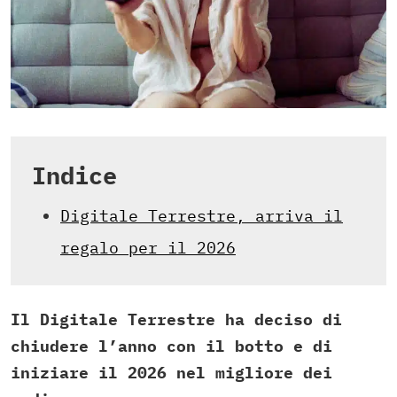
Indice
Digitale Terrestre, arriva il
regalo per il 2026
Il Digitale Terrestre ha deciso di
chiudere l’anno con il botto e di
iniziare il 2026 nel migliore dei