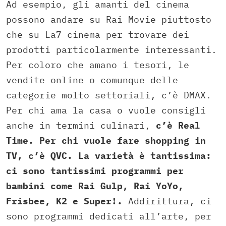
Ad esempio, gli amanti del cinema
possono andare su Rai Movie piuttosto
che su La7 cinema per trovare dei
prodotti particolarmente interessanti.
Per coloro che amano i tesori, le
vendite online o comunque delle
categorie molto settoriali, c’è DMAX.
Per chi ama la casa o vuole consigli
anche in termini culinari,
c’è Real
Time. Per chi vuole fare shopping in
TV, c’è QVC. La varietà è tantissima:
ci sono tantissimi programmi per
bambini come Rai Gulp, Rai YoYo,
Frisbee, K2 e Super!.
Addirittura, ci
sono programmi dedicati all’arte, per