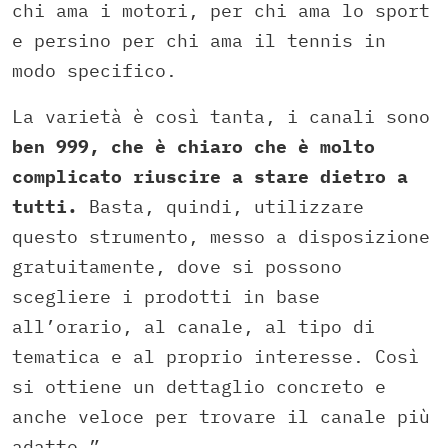
chi ama i motori, per chi ama lo sport
e persino per chi ama il tennis in
modo specifico.
La varietà è così tanta, i canali sono
ben 999, che è chiaro che è molto
complicato riuscire a stare dietro a
tutti.
Basta, quindi, utilizzare
questo strumento, messo a disposizione
gratuitamente, dove si possono
scegliere i prodotti in base
all’orario, al canale, al tipo di
tematica e al proprio interesse. Così
si ottiene un dettaglio concreto e
anche veloce per trovare il canale più
adatto.”