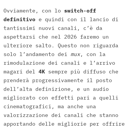
Ovviamente, con lo
switch-off
definitivo
e quindi con il lancio di
tantissimi nuovi canali, c’è da
aspettarsi che nel 2026 faremo un
ulteriore salto. Questo non riguarda
solo l’andamento dei
mux
, con la
rimodulazione dei canali e l’arrivo
magari del
4K
sempre più diffuso che
prenderà progressivamente il posto
dell’alta definizione, e un audio
migliorato con effetti pari a quelli
cinematografici, ma anche una
valorizzazione dei canali che stanno
apportando delle migliorie per offrire