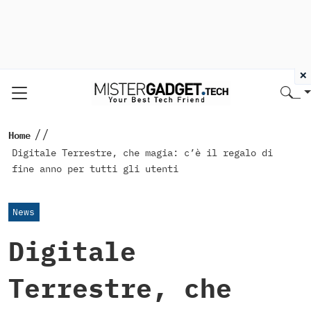
×
//
Home
Digitale Terrestre, che magia: c’è il regalo di
fine anno per tutti gli utenti
News
Digitale
Terrestre, che