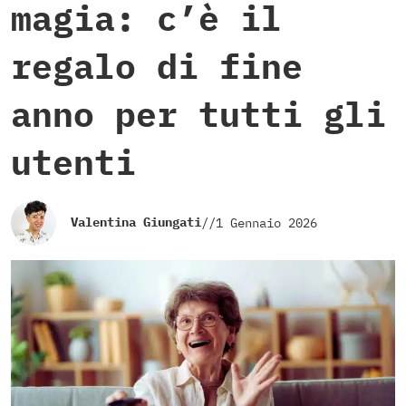
magia: c’è il
regalo di fine
anno per tutti gli
utenti
Valentina Giungati
//
1 Gennaio 2026