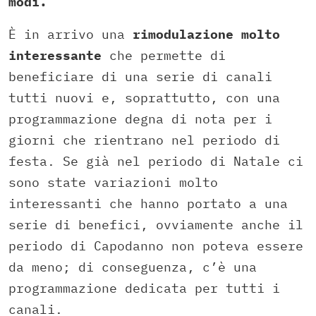
modi.
È in arrivo una
rimodulazione molto
interessante
che permette di
beneficiare di una serie di canali
tutti nuovi e, soprattutto, con una
programmazione degna di nota per i
giorni che rientrano nel periodo di
festa. Se già nel periodo di Natale ci
sono state variazioni molto
interessanti che hanno portato a una
serie di benefici, ovviamente anche il
periodo di Capodanno non poteva essere
da meno; di conseguenza, c’è una
programmazione dedicata per tutti i
canali.