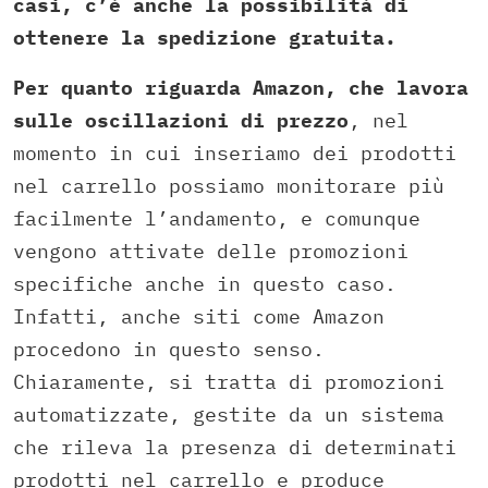
casi, c’è anche la possibilità di
ottenere la spedizione gratuita.
Per quanto riguarda Amazon, che lavora
sulle oscillazioni di prezzo
, nel
momento in cui inseriamo dei prodotti
nel carrello possiamo monitorare più
facilmente l’andamento, e comunque
vengono attivate delle promozioni
specifiche anche in questo caso.
Infatti, anche siti come Amazon
procedono in questo senso.
Chiaramente, si tratta di promozioni
automatizzate, gestite da un sistema
che rileva la presenza di determinati
prodotti nel carrello e produce