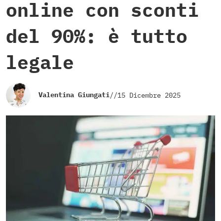
online con sconti
del 90%: è tutto
legale
Valentina Giungati
//
15 Dicembre 2025