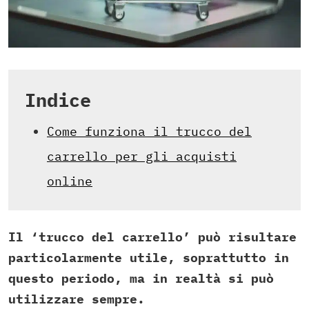
Indice
Come funziona il trucco del
carrello per gli acquisti
online
Il ‘trucco del carrello’ può risultare
particolarmente utile, soprattutto in
questo periodo, ma in realtà si può
utilizzare sempre.