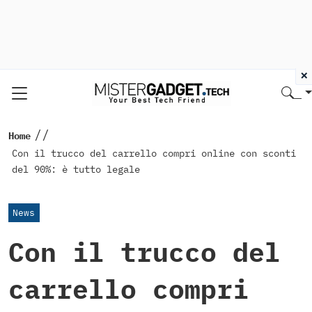
×
//
Home
Con il trucco del carrello compri online con sconti
del 90%: è tutto legale
News
Con il trucco del
carrello compri