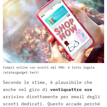
Compri online con sconti del 90%: è tutto legale
(mistergadget.tech)
Secondo le stime, è plausibile che
anche nel giro di
ventiquattro ore
arrivino direttamente per email degli
sconti dedicati. Questo accade perché