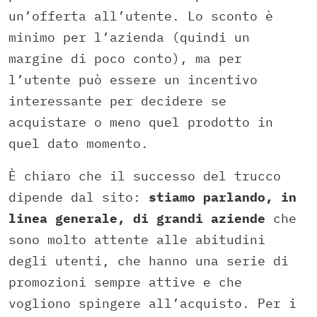
un’offerta all’utente. Lo sconto è
minimo per l’azienda (quindi un
margine di poco conto), ma per
l’utente può essere un incentivo
interessante per decidere se
acquistare o meno quel prodotto in
quel dato momento.
È chiaro che il successo del trucco
dipende dal sito:
stiamo parlando, in
linea generale, di grandi aziende
che
sono molto attente alle abitudini
degli utenti, che hanno una serie di
promozioni sempre attive e che
vogliono spingere all’acquisto. Per i