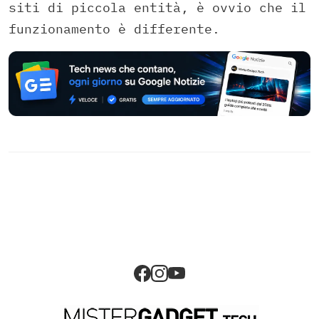
siti di piccola entità, è ovvio che il
funzionamento è differente.