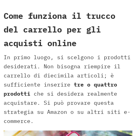
Come funziona il trucco
del carrello per gli
acquisti online
In primo luogo, si scelgono i prodotti
desiderati. Non bisogna riempire il
carrello di diecimila articoli; è
sufficiente inserire
tre o quattro
prodotti
che si desidera realmente
acquistare. Si può provare questa
strategia su Amazon o su altri siti e-
commerce.