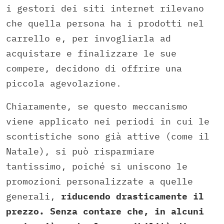
i gestori dei siti internet rilevano
che quella persona ha i prodotti nel
carrello e, per invogliarla ad
acquistare e finalizzare le sue
compere, decidono di offrire una
piccola agevolazione.
Chiaramente, se questo meccanismo
viene applicato nei periodi in cui le
scontistiche sono già attive (come il
Natale), si può risparmiare
tantissimo, poiché si uniscono le
promozioni personalizzate a quelle
generali,
riducendo drasticamente il
prezzo. Senza contare che, in alcuni