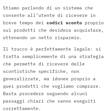
Stiamo parlando di un sistema che
consente all’utente di ricevere in
breve tempo dei
codici sconto
proprio
sui prodotti che desidera acquistare,
ottenendo un netto risparmio.
Il trucco è perfettamente legale: si
tratta semplicemente di una strategia
che permette di ricevere delle
scontistiche specifiche, non
generalizzate, ma idonee proprio a
quei prodotti che vogliamo comprare.
Basta procedere seguendo alcuni
passaggi chiari che vanno eseguiti
correttamente.