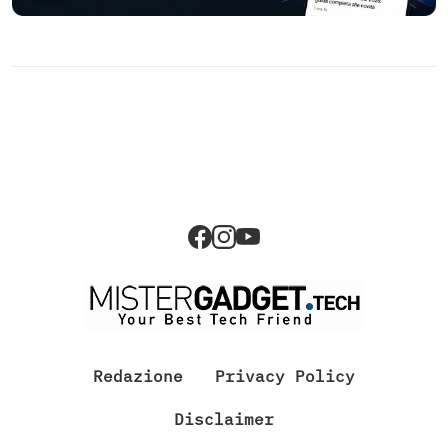
Redazione
Privacy Policy
Disclaimer