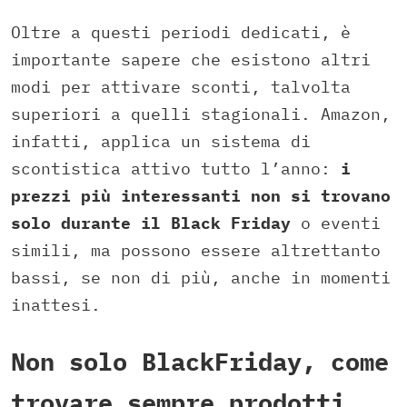
Oltre a questi periodi dedicati, è
importante sapere che esistono altri
modi per attivare sconti, talvolta
superiori a quelli stagionali. Amazon,
infatti, applica un sistema di
scontistica attivo tutto l’anno:
i
prezzi più interessanti non si trovano
solo durante il Black Friday
o eventi
simili, ma possono essere altrettanto
bassi, se non di più, anche in momenti
inattesi.
Non solo BlackFriday, come
trovare sempre prodotti