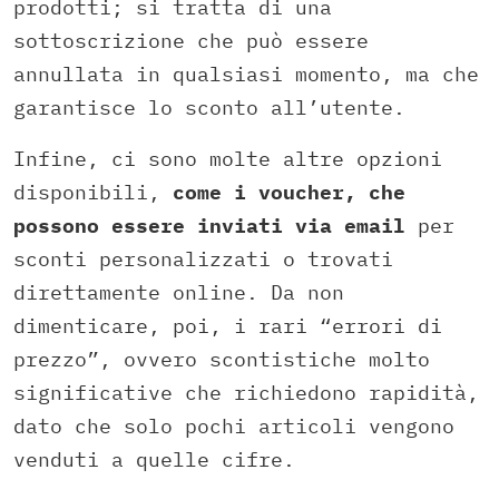
prodotti; si tratta di una
sottoscrizione che può essere
annullata in qualsiasi momento, ma che
garantisce lo sconto all’utente.
Infine, ci sono molte altre opzioni
disponibili,
come i voucher, che
possono essere inviati via email
per
sconti personalizzati o trovati
direttamente online. Da non
dimenticare, poi, i rari “errori di
prezzo”, ovvero scontistiche molto
significative che richiedono rapidità,
dato che solo pochi articoli vengono
venduti a quelle cifre.