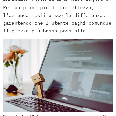
Per un principio di correttezza,
l’azienda restituisce la differenza,
garantendo che l’utente paghi comunque
il prezzo più basso possibile.