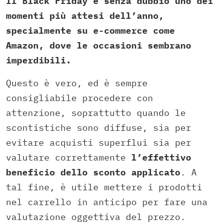
Il Black Friday è senza dubbio uno dei
momenti più attesi dell’anno,
specialmente su e-commerce come
Amazon, dove le occasioni sembrano
imperdibili.
Questo è vero, ed è sempre
consigliabile procedere con
attenzione, soprattutto quando le
scontistiche sono diffuse, sia per
evitare acquisti superflui sia per
valutare correttamente
l’effettivo
beneficio dello sconto applicato
. A
tal fine, è utile mettere i prodotti
nel carrello in anticipo per fare una
valutazione oggettiva del prezzo.