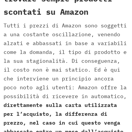
scontati su Amazon
Tutti i prezzi di Amazon sono soggetti
a una costante oscillazione, venendo
alzati e abbassati in base a variabili
come la domanda, il tipo di prodotto e
la sua stagionalità. Di conseguenza,
il costo non è mai statico. Ed è qui
che interviene un principio ancora
poco noto agli utenti: Amazon offre la
possibilità di ricevere in automatico,
direttamente sulla carta utilizzata
per l’acquisto, la differenza di
prezzo, nel caso in cui questo venga
abbassato entro un mese dall’acquisto.