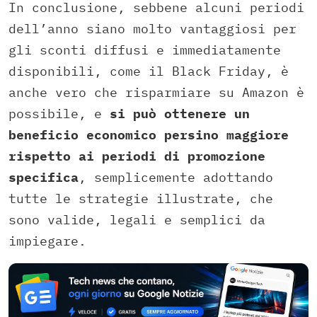
In conclusione, sebbene alcuni periodi
dell’anno siano molto vantaggiosi per
gli sconti diffusi e immediatamente
disponibili, come il Black Friday, è
anche vero che risparmiare su Amazon è
possibile, e
si può ottenere un
beneficio economico persino maggiore
rispetto ai periodi di promozione
specifica
, semplicemente adottando
tutte le strategie illustrate, che
sono valide, legali e semplici da
impiegare.