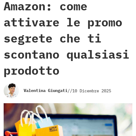
Amazon: come
attivare le promo
segrete che ti
scontano qualsiasi
prodotto
Valentina Giungati
//
10 Dicembre 2025