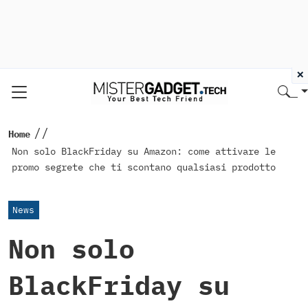
×
//
Home
Non solo BlackFriday su Amazon: come attivare le
promo segrete che ti scontano qualsiasi prodotto
News
Non solo
BlackFriday su