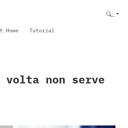
t Home
Tutorial
 volta non serve