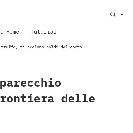
t Home
Tutorial
 truffe, ti scalano soldi dal conto
parecchio
rontiera delle