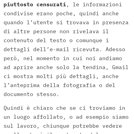
piuttosto censurati
, le informazioni
condivise erano poche, quindi anche
quando l’utente si trovava in presenza
di altre persone non rivelava il
contenuto del testo o comunque i
dettagli dell’e-mail ricevuta. Adesso
però, nel momento in cui noi andiamo
ad aprire anche solo la tendina, Gmail
ci mostra molti più dettagli, anche
l’anteprima della fotografia o del
documento stesso.
Quindi è chiaro che se ci troviamo in
un luogo affollato, o ad esempio siamo
sul lavoro, chiunque potrebbe vedere