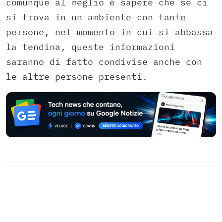
comunque al meglio e sapere che se ci
si trova in un ambiente con tante
persone, nel momento in cui si abbassa
la tendina, queste informazioni
saranno di fatto condivise anche con
le altre persone presenti.