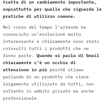
tratta di un cambiamento importante,
soprattutto per quello che riguarda le
pratiche di utilizzo comune.
Nel corso del tempo l’azienda ha
conosciuto un’evoluzione molto
interessante e chiaramente sono stati
coinvolti tutti i prodotti che ne
fanno parte.
Quando si parla di Gmail
chiaramente c’è un occhio di
attenzione in più
perché stiamo
parlando di un prodotto che viene
largamente utilizzato da tutti, non
soltanto in ambito privato ma anche
professionale.