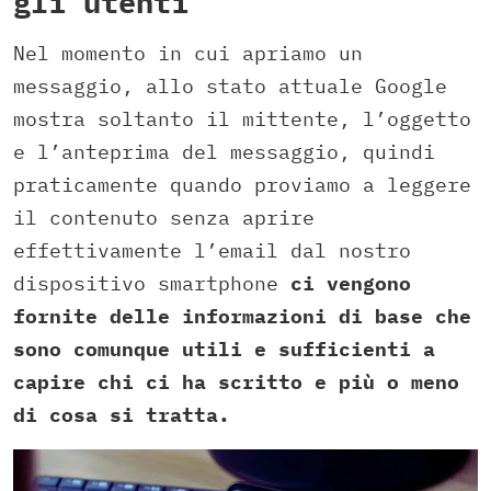
gli utenti
Nel momento in cui apriamo un
messaggio, allo stato attuale Google
mostra soltanto il mittente, l’oggetto
e l’anteprima del messaggio, quindi
praticamente quando proviamo a leggere
il contenuto senza aprire
effettivamente l’email dal nostro
dispositivo smartphone
ci vengono
fornite delle informazioni di base che
sono comunque utili e sufficienti a
capire chi ci ha scritto e più o meno
di cosa si tratta.