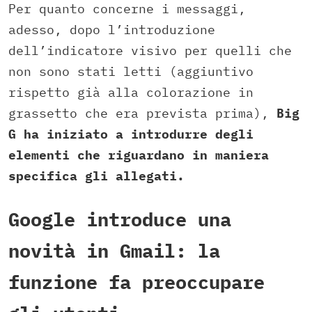
Per quanto concerne i messaggi,
adesso, dopo l’introduzione
dell’indicatore visivo per quelli che
non sono stati letti (aggiuntivo
rispetto già alla colorazione in
grassetto che era prevista prima),
Big
G ha iniziato a introdurre degli
elementi che riguardano in maniera
specifica gli allegati.
Google introduce una
novità in Gmail: la
funzione fa preoccupare