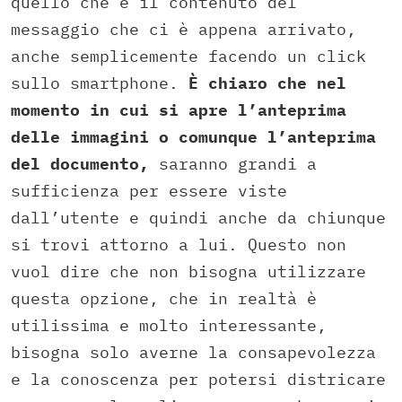
quello che è il contenuto del
messaggio che ci è appena arrivato,
anche semplicemente facendo un click
sullo smartphone.
È chiaro che nel
momento in cui si apre l’anteprima
delle immagini o comunque l’anteprima
del documento,
saranno grandi a
sufficienza per essere viste
dall’utente e quindi anche da chiunque
si trovi attorno a lui. Questo non
vuol dire che non bisogna utilizzare
questa opzione, che in realtà è
utilissima e molto interessante,
bisogna solo averne la consapevolezza
e la conoscenza per potersi districare