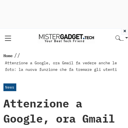
×
//
Home
Attenzione a Google, ora Gmail fa vedere anche le
foto: la nuova funzione che fa tremare gli utenti
News
Attenzione a
Google, ora Gmail