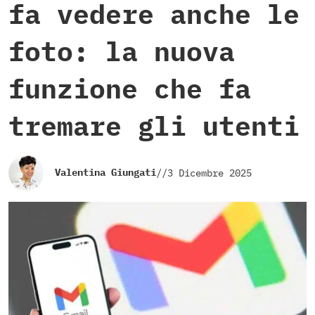
fa vedere anche le
foto: la nuova
funzione che fa
tremare gli utenti
Valentina Giungati
//
3 Dicembre 2025