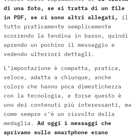
di una foto, se si tratta di un file
in PDF, se ci sono altri allegati,
il
tutto praticamente semplicemente
scorrendo la tendina in basso, quindi
aprendo un pochino il messaggio e
vedendo ulteriori dettagli.
L’impostazione è compatta, pratica,
veloce, adatta a chiunque, anche
coloro che hanno poca dimestichezza
con la tecnologia, e forse questo è
uno dei contenuti più interessanti, ma
come sempre c’è un risvolto della
medaglia.
Ad oggi i messaggi che
aprivamo sullo smartphone erano