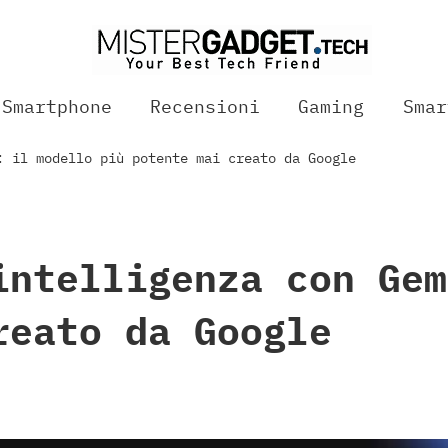
Smartphone
Recensioni
Gaming
Smar
: il modello più potente mai creato da Google
intelligenza con Gem
reato da Google