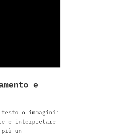
amento e
 testo o immagini:
e e interpretare
 più un