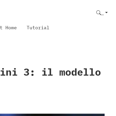
t Home
Tutorial
ini 3: il modello