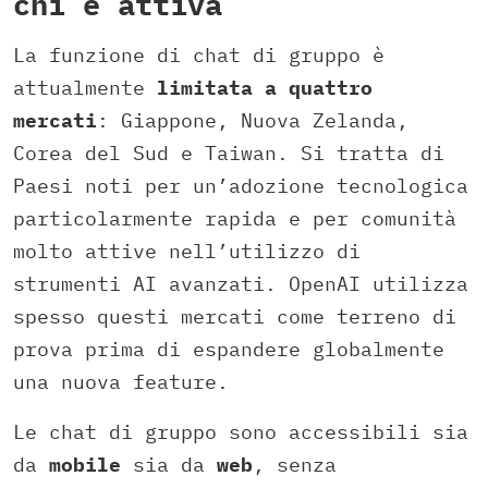
chi è attiva
La funzione di chat di gruppo è
attualmente
limitata a quattro
mercati
: Giappone, Nuova Zelanda,
Corea del Sud e Taiwan. Si tratta di
Paesi noti per un’adozione tecnologica
particolarmente rapida e per comunità
molto attive nell’utilizzo di
strumenti AI avanzati. OpenAI utilizza
spesso questi mercati come terreno di
prova prima di espandere globalmente
una nuova feature.
Le chat di gruppo sono accessibili sia
da
mobile
sia da
web
, senza