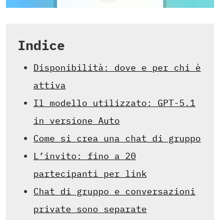
Indice
Disponibilità: dove e per chi è
attiva
Il modello utilizzato: GPT-5.1
in versione Auto
Come si crea una chat di gruppo
L’invito: fino a 20
partecipanti per link
Chat di gruppo e conversazioni
private sono separate