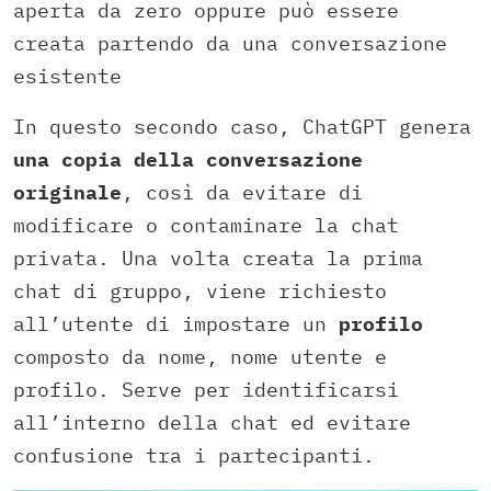
aperta da zero oppure può essere
creata partendo da una conversazione
esistente
In questo secondo caso, ChatGPT genera
una copia della conversazione
originale
, così da evitare di
modificare o contaminare la chat
privata. Una volta creata la prima
chat di gruppo, viene richiesto
all’utente di impostare un
profilo
composto da nome, nome utente e
profilo. Serve per identificarsi
all’interno della chat ed evitare
confusione tra i partecipanti.