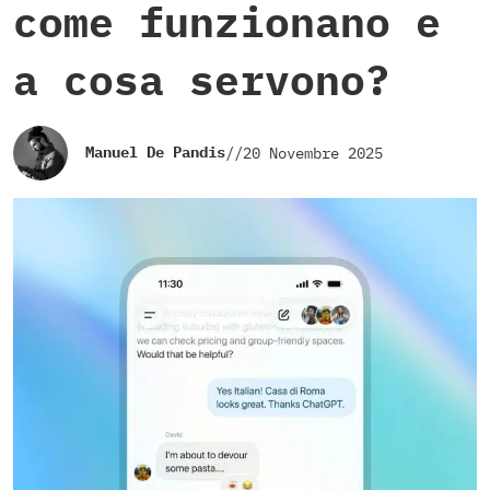
come funzionano e
a cosa servono?
Manuel De Pandis
//
20 Novembre 2025