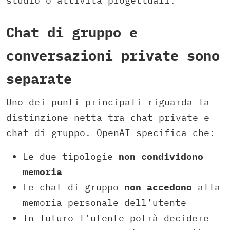
studio o attività progettuali.
Chat di gruppo e
conversazioni private sono
separate
Uno dei punti principali riguarda la
distinzione netta tra chat private e
chat di gruppo. OpenAI specifica che:
Le due tipologie
non condividono
memoria
Le chat di gruppo
non accedono
alla
memoria personale dell’utente
In futuro l’utente potrà decidere