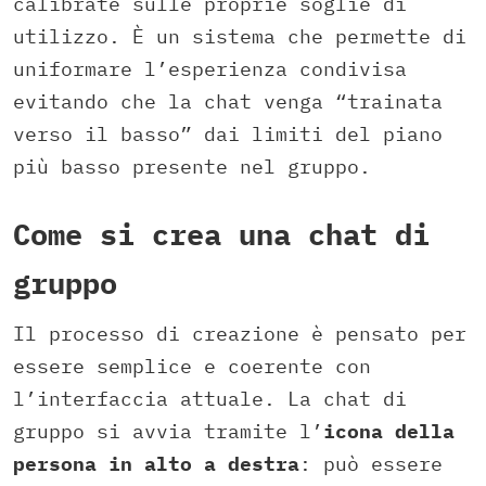
calibrate sulle proprie soglie di
utilizzo. È un sistema che permette di
uniformare l’esperienza condivisa
evitando che la chat venga “trainata
verso il basso” dai limiti del piano
più basso presente nel gruppo.
Come si crea una chat di
gruppo
Il processo di creazione è pensato per
essere semplice e coerente con
l’interfaccia attuale. La chat di
gruppo si avvia tramite l’
icona della
persona in alto a destra
: può essere