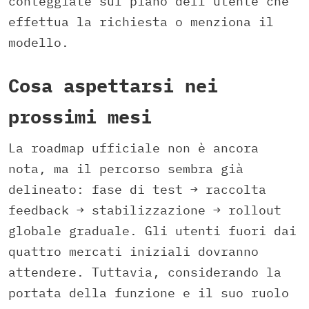
conteggiate sul piano dell’utente che
effettua la richiesta o menziona il
modello.
Cosa aspettarsi nei
prossimi mesi
La roadmap ufficiale non è ancora
nota, ma il percorso sembra già
delineato: fase di test → raccolta
feedback → stabilizzazione → rollout
globale graduale. Gli utenti fuori dai
quattro mercati iniziali dovranno
attendere. Tuttavia, considerando la
portata della funzione e il suo ruolo