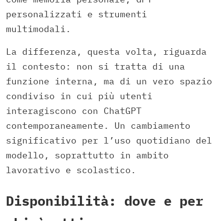
personalizzati e strumenti
multimodali.
La differenza, questa volta, riguarda
il contesto: non si tratta di una
funzione interna, ma di un vero spazio
condiviso in cui più utenti
interagiscono con ChatGPT
contemporaneamente. Un cambiamento
significativo per l’uso quotidiano del
modello, soprattutto in ambito
lavorativo e scolastico.
Disponibilità: dove e per