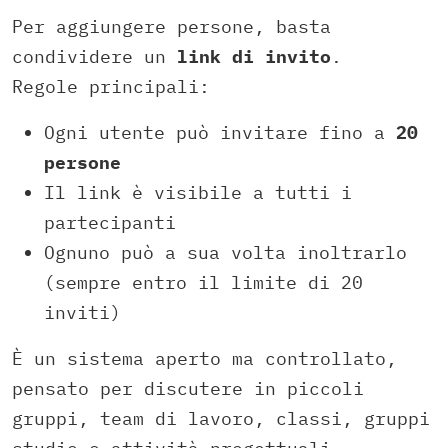
Per aggiungere persone, basta
condividere un
link di invito
.
Regole principali:
Ogni utente può invitare fino a
20
persone
Il link è visibile a tutti i
partecipanti
Ognuno può a sua volta inoltrarlo
(sempre entro il limite di 20
inviti)
È un sistema aperto ma controllato,
pensato per discutere in piccoli
gruppi, team di lavoro, classi, gruppi