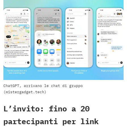
ChatGPT, arrivano le chat di gruppo
(mistergadget.tech)
L’invito: fino a 20
partecipanti per link