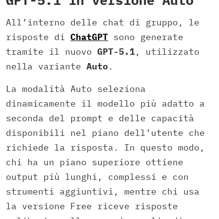
All’interno delle chat di gruppo, le
risposte di
ChatGPT
sono generate
tramite il nuovo
GPT-5.1
, utilizzato
nella variante
Auto
.
La modalità Auto seleziona
dinamicamente il modello più adatto a
seconda del prompt e delle capacità
disponibili nel piano dell’utente che
richiede la risposta. In questo modo,
chi ha un piano superiore ottiene
output più lunghi, complessi e con
strumenti aggiuntivi, mentre chi usa
la versione Free riceve risposte