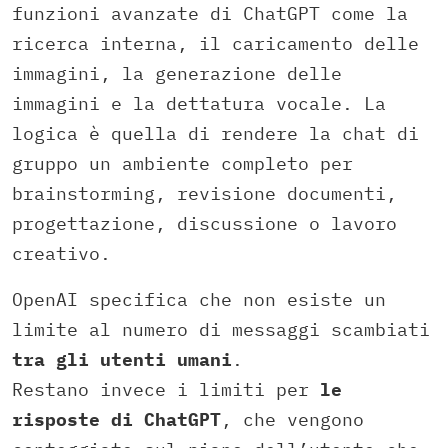
funzioni avanzate di ChatGPT come la
ricerca interna, il caricamento delle
immagini, la generazione delle
immagini e la dettatura vocale. La
logica è quella di rendere la chat di
gruppo un ambiente completo per
brainstorming, revisione documenti,
progettazione, discussione o lavoro
creativo.
OpenAI specifica che non esiste un
limite al numero di messaggi scambiati
tra gli utenti umani
.
Restano invece i limiti per
le
risposte di ChatGPT
, che vengono