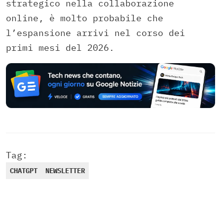
strategico nella collaborazione
online, è molto probabile che
l’espansione arrivi nel corso dei
primi mesi del 2026.
Tag:
CHATGPT
NEWSLETTER