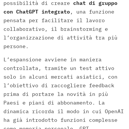
possibilità di creare
chat di gruppo
con ChatGPT integrato
, una funzione
pensata per facilitare il lavoro
collaborativo, il brainstorming e
l’organizzazione di attività tra più
persone.
L’espansione avviene in maniera
controllata, tramite un test attivo
solo in alcuni mercati asiatici, con
l’obiettivo di raccogliere feedback
prima di portare la novità in più
Paesi e piani di abbonamento. La
dinamica ricorda il modo in cui OpenAI
ha già introdotto funzioni complesse
come memoria personale, GPT