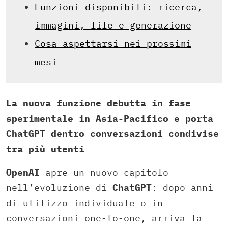
Funzioni disponibili: ricerca,
immagini, file e generazione
Cosa aspettarsi nei prossimi
mesi
La nuova funzione debutta in fase
sperimentale in Asia-Pacifico e porta
ChatGPT dentro conversazioni condivise
tra più utenti
OpenAI
apre un nuovo capitolo
nell’evoluzione di
ChatGPT
: dopo anni
di utilizzo individuale o in
conversazioni one-to-one, arriva la