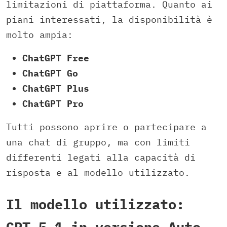
limitazioni di piattaforma. Quanto ai
piani interessati, la disponibilità è
molto ampia:
ChatGPT Free
ChatGPT Go
ChatGPT Plus
ChatGPT Pro
Tutti possono aprire o partecipare a
una chat di gruppo, ma con limiti
differenti legati alla capacità di
risposta e al modello utilizzato.
Il modello utilizzato:
GPT-5.1 in versione Auto