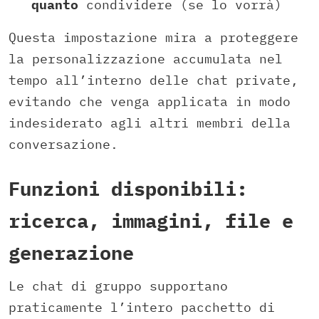
quanto
condividere (se lo vorrà)
Questa impostazione mira a proteggere
la personalizzazione accumulata nel
tempo all’interno delle chat private,
evitando che venga applicata in modo
indesiderato agli altri membri della
conversazione.
Funzioni disponibili:
ricerca, immagini, file e
generazione
Le chat di gruppo supportano
praticamente l’intero pacchetto di