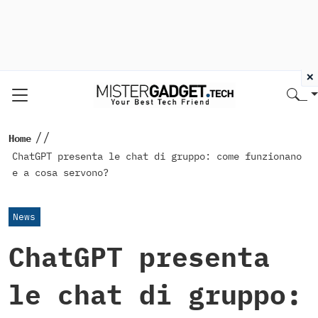
×
//
Home
ChatGPT presenta le chat di gruppo: come funzionano
e a cosa servono?
News
ChatGPT presenta
le chat di gruppo: