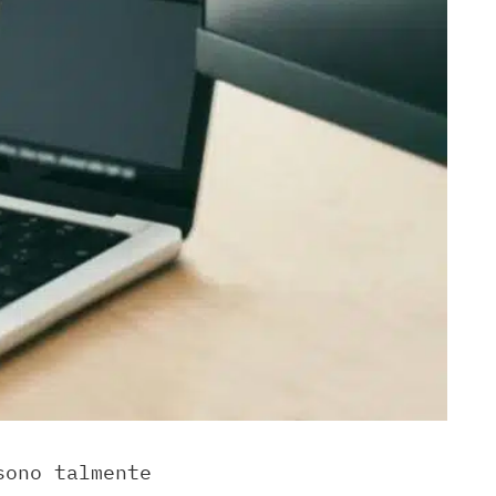
sono talmente