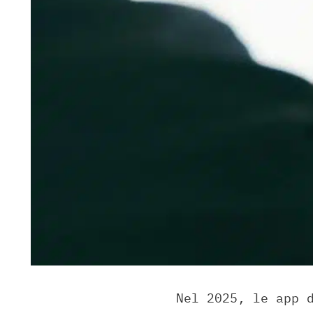
Nel 2025, le app 