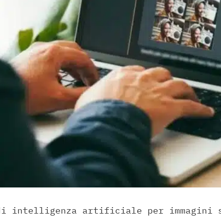
di intelligenza artificiale per immagini 