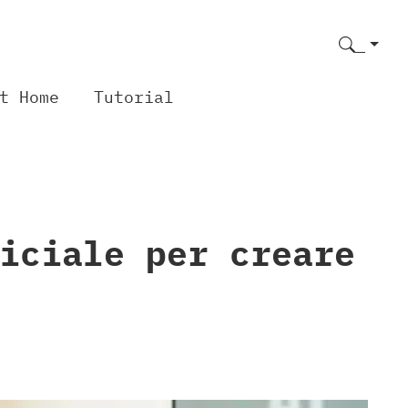
t Home
Tutorial
iciale per creare