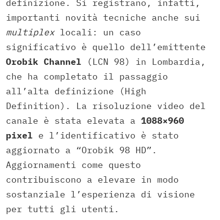
definizione. Si registrano, infatti,
importanti novità tecniche anche sui
multiplex
locali: un caso
significativo è quello dell’emittente
Orobik Channel
(LCN 98) in Lombardia,
che ha completato il passaggio
all’alta definizione (High
Definition). La risoluzione video del
canale è stata elevata a
1088×960
pixel
e l’identificativo è stato
aggiornato a “Orobik 98 HD”.
Aggiornamenti come questo
contribuiscono a elevare in modo
sostanziale l’esperienza di visione
per tutti gli utenti.