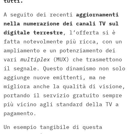
tutti.
A seguito dei recenti
aggiornamenti
nella numerazione dei canali TV sul
digitale terrestre
, l’offerta si è
fatta notevolmente più ricca, con un
ampliamento e un potenziamento dei
vari
multiplex
(MUX) che trasmettono
il segnale. Questo dinamismo non solo
aggiunge nuove emittenti, ma ne
migliora anche la qualità di visione,
portando il servizio gratuito sempre
più vicino agli standard della TV a
pagamento.
Un esempio tangibile di questa