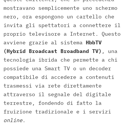
mostravano semplicemente uno schermo
nero, ora espongono un cartello che
invita gli spettatori a connettere il
proprio televisore a Internet. Questo
avviene grazie al sistema
HbbTV
(Hybrid Broadcast Broadband TV)
, una
tecnologia ibrida che permette a chi
possiede una Smart TV o un decoder
compatibile di accedere a contenuti
trasmessi via rete direttamente
attraverso il segnale del digitale
terrestre, fondendo di fatto la
fruizione tradizionale e i servizi
online
.