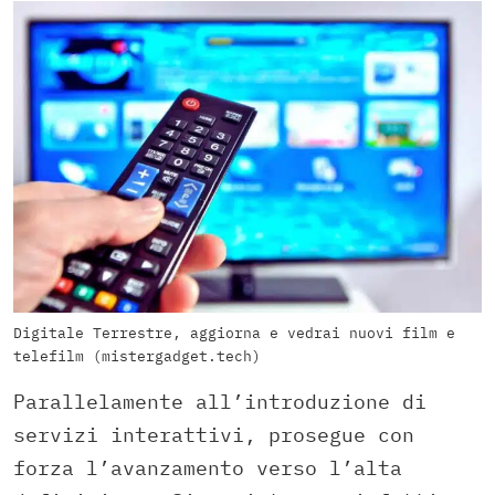
Digitale Terrestre, aggiorna e vedrai nuovi film e
telefilm (mistergadget.tech)
Parallelamente all’introduzione di
servizi interattivi, prosegue con
forza l’avanzamento verso l’alta