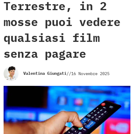
Terrestre, in 2
mosse puoi vedere
qualsiasi film
senza pagare
Valentina Giungati
//
16 Novembre 2025