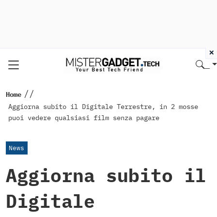
×
//
Home
Aggiorna subito il Digitale Terrestre, in 2 mosse
puoi vedere qualsiasi film senza pagare
News
Aggiorna subito il
Digitale