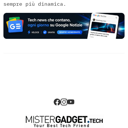
sempre più dinamica.