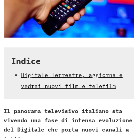
Indice
Digitale Terrestre, aggiorna e
vedrai nuovi film e telefilm
Il panorama televisivo italiano sta
vivendo una fase di intensa evoluzione
del Digitale che porta nuovi canali a