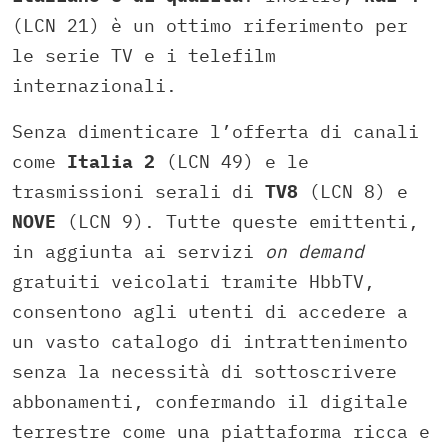
(LCN 21) è un ottimo riferimento per
le serie TV e i telefilm
internazionali.
Senza dimenticare l’offerta di canali
come
Italia 2
(LCN 49) e le
trasmissioni serali di
TV8
(LCN 8) e
NOVE
(LCN 9). Tutte queste emittenti,
in aggiunta ai servizi
on demand
gratuiti veicolati tramite HbbTV,
consentono agli utenti di accedere a
un vasto catalogo di intrattenimento
senza la necessità di sottoscrivere
abbonamenti, confermando il digitale
terrestre come una piattaforma ricca e