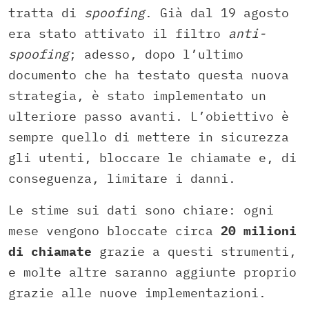
tratta di
spoofing
. Già dal 19 agosto
era stato attivato il filtro
anti-
spoofing
; adesso, dopo l’ultimo
documento che ha testato questa nuova
strategia, è stato implementato un
ulteriore passo avanti. L’obiettivo è
sempre quello di mettere in sicurezza
gli utenti, bloccare le chiamate e, di
conseguenza, limitare i danni.
Le stime sui dati sono chiare: ogni
mese vengono bloccate circa
20 milioni
di chiamate
grazie a questi strumenti,
e molte altre saranno aggiunte proprio
grazie alle nuove implementazioni.