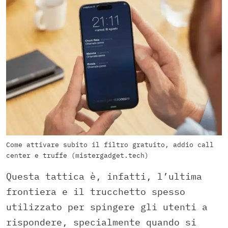
Come attivare subito il filtro gratuito, addio call
center e truffe (mistergadget.tech)
Questa tattica è, infatti, l’ultima
frontiera e il trucchetto spesso
utilizzato per spingere gli utenti a
rispondere, specialmente quando si