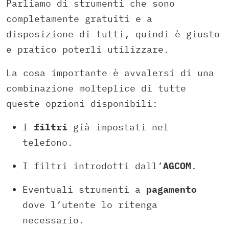
Parliamo di strumenti che sono
completamente gratuiti e a
disposizione di tutti, quindi è giusto
e pratico poterli utilizzare.
La cosa importante è avvalersi di una
combinazione molteplice di tutte
queste opzioni disponibili:
I
filtri
già impostati nel
telefono.
I filtri introdotti dall’
AGCOM
.
Eventuali strumenti a
pagamento
dove l’utente lo ritenga
necessario.