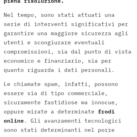
piena risoluzione.
Nel tempo, sono stati attuati una
serie di interventi significativi per
garantire una maggiore sicurezza agli
utenti e scongiurare eventuali
compromissioni, sia dal punto di vista
economico e finanziario, sia per
quanto riguarda i dati personali.
Le chiamate spam, infatti, possono
essere sia di tipo commerciale,
sicuramente fastidiose ma innocue,
oppure mirate a determinate
frodi
online
. Gli avanzamenti tecnologici
sono stati determinanti nel porre