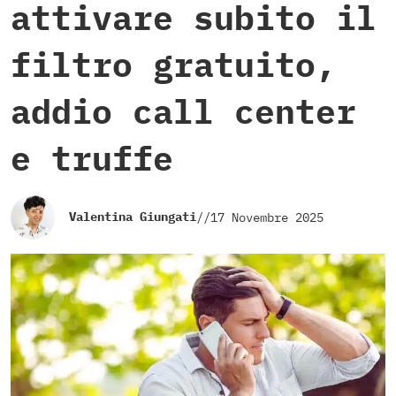
attivare subito il
filtro gratuito,
addio call center
e truffe
Valentina Giungati
//
17 Novembre 2025