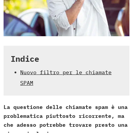
Indice
Nuovo filtro per le chiamate
SPAM
La questione delle chiamate spam è una
problematica piuttosto ricorrente, ma
che adesso potrebbe trovare presto una