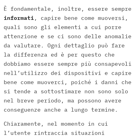
È fondamentale, inoltre, essere sempre
informati
, capire bene come muoversi,
quali sono gli elementi a cui porre
attenzione e se ci sono delle anomalie
da valutare. Ogni dettaglio può fare
la differenza ed è per questo che
dobbiamo essere sempre più consapevoli
nell’utilizzo dei dispositivi e capire
bene come muoverci, poiché i danni che
si tende a sottostimare non sono solo
nel breve periodo, ma possono avere
conseguenze anche a lungo termine.
Chiaramente, nel momento in cui
l’utente rintraccia situazioni