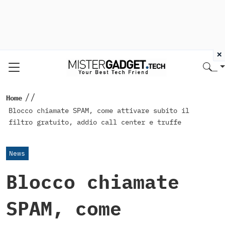
×
//
Home
Blocco chiamate SPAM, come attivare subito il
filtro gratuito, addio call center e truffe
News
Blocco chiamate
SPAM, come