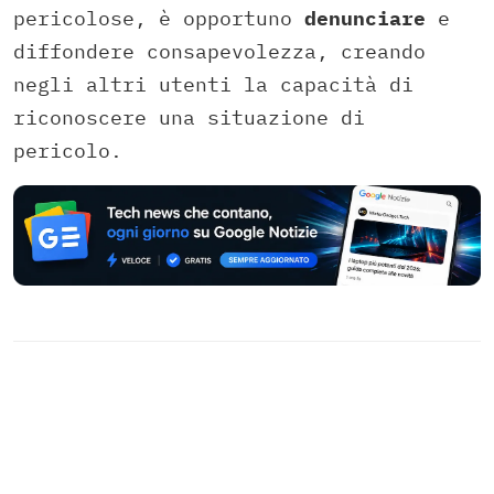
pericolose, è opportuno
denunciare
e
diffondere consapevolezza, creando
negli altri utenti la capacità di
riconoscere una situazione di
pericolo.