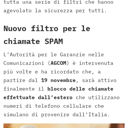
tutta una serie di filtri che hanno
agevolato la sicurezza per tutti.
Nuovo filtro per le
chiamate SPAM
L’Autorità per le Garanzie nelle
Comunicazioni (
AGCOM
) è intervenuta
più volte e ha ricordato che, a
partire dal
19 novembre
, sarà attivo
finalmente il
blocco delle chiamate
effettuate dall’estero
che utilizzano
numeri di telefono cellulare che
simulano di provenire dall’Italia.