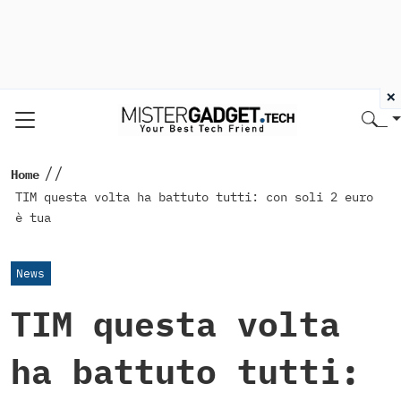
×
//
Home
TIM questa volta ha battuto tutti: con soli 2 euro
è tua
News
TIM questa volta
ha battuto tutti: