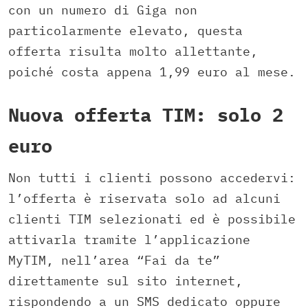
con un numero di Giga non
particolarmente elevato, questa
offerta risulta molto allettante,
poiché costa appena 1,99 euro al mese.
Nuova offerta TIM: solo 2
euro
Non tutti i clienti possono accedervi:
l’offerta è riservata solo ad alcuni
clienti TIM selezionati ed è possibile
attivarla tramite l’applicazione
MyTIM, nell’area “Fai da te”
direttamente sul sito internet,
rispondendo a un SMS dedicato oppure