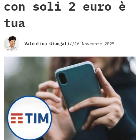
con soli 2 euro è
tua
Valentina Giungati
//
16 Novembre 2025