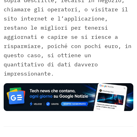
sopra descritte, recarsi in negozio,
chiamare gli operatori, o visitare il
sito internet e l’applicazione,
restano le migliori per tenersi
aggiornati e capire se si riesce a
risparmiare, poiché con pochi euro, in
questo caso, si ottiene un
quantitativo di dati davvero
impressionante.