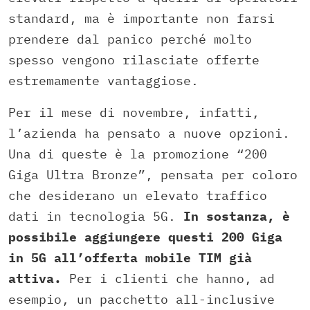
standard, ma è importante non farsi
prendere dal panico perché molto
spesso vengono rilasciate offerte
estremamente vantaggiose.
Per il mese di novembre, infatti,
l’azienda ha pensato a nuove opzioni.
Una di queste è la promozione “200
Giga Ultra Bronze”, pensata per coloro
che desiderano un elevato traffico
dati in tecnologia 5G.
In sostanza, è
possibile aggiungere questi 200 Giga
in 5G all’offerta mobile TIM già
attiva.
Per i clienti che hanno, ad
esempio, un pacchetto all-inclusive