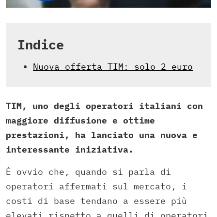
Indice
Nuova offerta TIM: solo 2 euro
TIM, uno degli operatori italiani con
maggiore diffusione e ottime
prestazioni, ha lanciato una nuova e
interessante iniziativa.
È ovvio che, quando si parla di
operatori affermati sul mercato, i
costi di base tendano a essere più
elevati rispetto a quelli di operatori