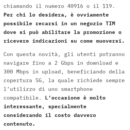
chiamando il numero 40916 o il 119.
Per chi lo desidera, è ovviamente
possibile recarsi in un negozio TIM
dove si può abilitare la promozione o
ricevere indicazioni su come muoversi.
Con questa novità, gli utenti potranno
navigare fino a 2 Gbps in download e
300 Mbps in upload, beneficiando della
copertura 5G, la quale richiede sempre
l’utilizzo di uno smartphone
compatibile.
L’occasione è molto
interessante, specialmente
considerando il costo davvero
contenuto.