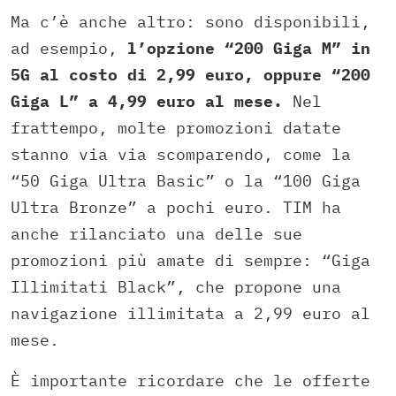
Ma c’è anche altro: sono disponibili,
ad esempio,
l’opzione “200 Giga M” in
5G al costo di 2,99 euro, oppure “200
Giga L” a 4,99 euro al mese.
Nel
frattempo, molte promozioni datate
stanno via via scomparendo, come la
“50 Giga Ultra Basic” o la “100 Giga
Ultra Bronze” a pochi euro. TIM ha
anche rilanciato una delle sue
promozioni più amate di sempre: “Giga
Illimitati Black”, che propone una
navigazione illimitata a 2,99 euro al
mese.
È importante ricordare che le offerte