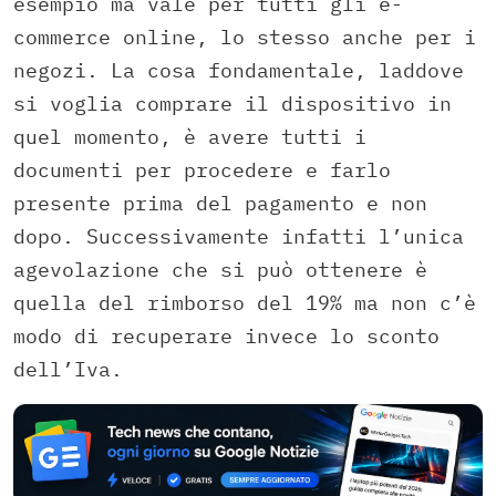
esempio ma vale per tutti gli e-
commerce online, lo stesso anche per i
negozi. La cosa fondamentale, laddove
si voglia comprare il dispositivo in
quel momento, è avere tutti i
documenti per procedere e farlo
presente prima del pagamento e non
dopo. Successivamente infatti l’unica
agevolazione che si può ottenere è
quella del rimborso del 19% ma non c’è
modo di recuperare invece lo sconto
dell’Iva.