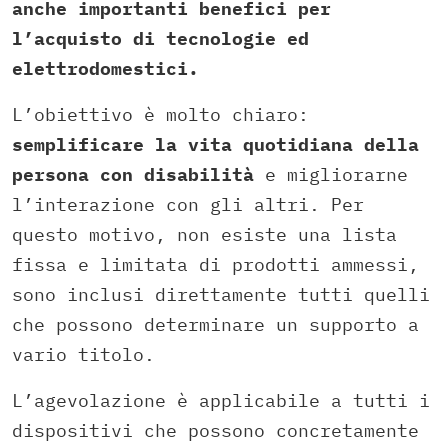
anche importanti benefici per
l’acquisto di tecnologie ed
elettrodomestici.
L’obiettivo è molto chiaro:
semplificare la vita quotidiana
della
persona con disabilità
e migliorarne
l’interazione con gli altri. Per
questo motivo, non esiste una lista
fissa e limitata di prodotti ammessi,
sono inclusi direttamente tutti quelli
che possono determinare un supporto a
vario titolo.
L’agevolazione è applicabile a tutti i
dispositivi che possono concretamente