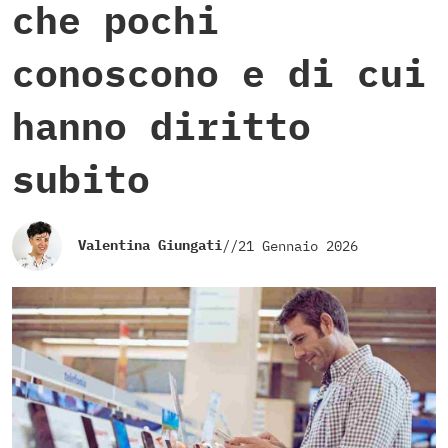
che pochi
conoscono e di cui
hanno diritto
subito
Valentina Giungati
//
21 Gennaio 2026