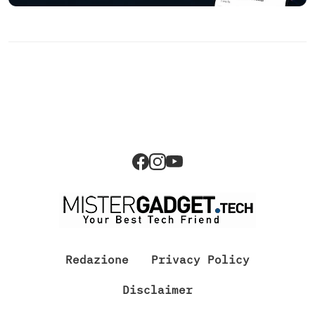
Redazione
Privacy Policy
Disclaimer