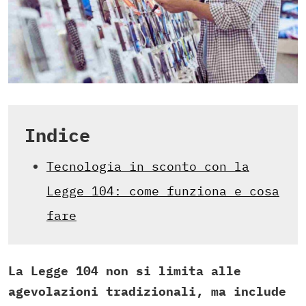
Indice
Tecnologia in sconto con la
Legge 104: come funziona e cosa
fare
La Legge 104 non si limita alle
agevolazioni tradizionali, ma include