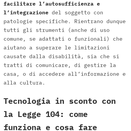
facilitare l’autosufficienza e
l’integrazione
del soggetto con
patologie specifiche. Rientrano dunque
tutti gli strumenti (anche di uso
comune, se adattati o funzionali) che
aiutano a superare le limitazioni
causate dalla disabilità, sia che si
tratti di comunicare, di gestire la
casa, o di accedere all’informazione e
alla cultura.
Tecnologia in sconto con
la Legge 104: come
funziona e cosa fare