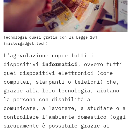
Tecnologia quasi gratis con la Legge 104
(mistergadget.tech)
L’agevolazione copre tutti i
dispositivi
informatici
, ovvero tutti
quei dispositivi elettronici (come
computer, stampanti o telefoni) che,
grazie alla loro tecnologia, aiutano
la persona con disabilità a
comunicare, a lavorare, a studiare o a
controllare l’ambiente domestico (oggi
sicuramente è possibile grazie al