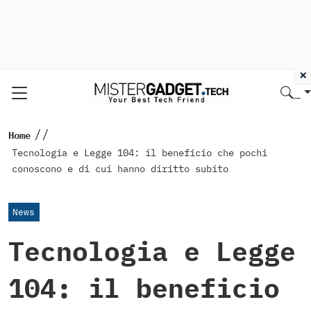
×
//
Home
Tecnologia e Legge 104: il beneficio che pochi
conoscono e di cui hanno diritto subito
News
Tecnologia e Legge
104: il beneficio