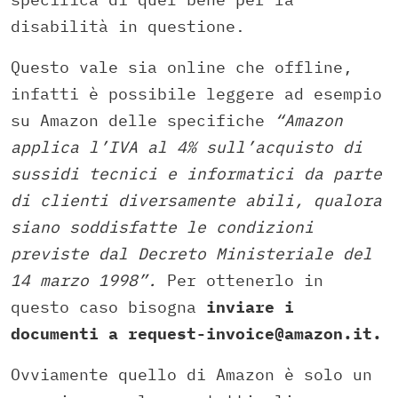
disabilità in questione.
Questo vale sia online che offline,
infatti è possibile leggere ad esempio
su Amazon delle specifiche
“Amazon
applica l’IVA al 4% sull’acquisto di
sussidi tecnici e informatici da parte
di clienti diversamente abili, qualora
siano soddisfatte le condizioni
previste dal Decreto Ministeriale del
14 marzo 1998”.
Per ottenerlo in
questo caso bisogna
inviare i
documenti a request-invoice@amazon.it.
Ovviamente quello di Amazon è solo un