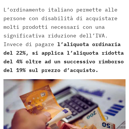
L’ordinamento italiano permette alle
persone con disabilità di acquistare
molti prodotti necessari con una
significativa riduzione dell’IVA.
Invece di pagare
l’aliquota ordinaria
del 22%, si applica l’aliquota ridotta
del 4% oltre ad un successivo rimborso
del 19% sul prezzo d’acquisto.