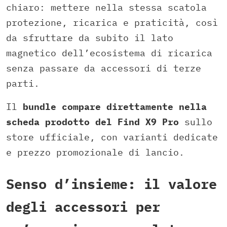
chiaro: mettere nella stessa scatola
protezione, ricarica e praticità, così
da sfruttare da subito il lato
magnetico dell’ecosistema di ricarica
senza passare da accessori di terze
parti.
Il
bundle compare direttamente nella
scheda prodotto del Find X9 Pro
sullo
store ufficiale, con varianti dedicate
e prezzo promozionale di lancio.
Senso d’insieme: il valore
degli accessori per