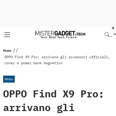
×
//
Home
OPPO Find X9 Pro: arrivano gli accessori ufficiali,
cover e power bank magnetico
News
OPPO Find X9 Pro:
arrivano gli