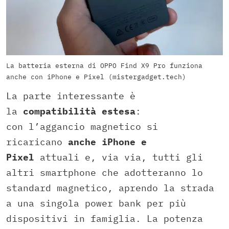
La batteria esterna di OPPO Find X9 Pro funziona
anche con iPhone e Pixel (mistergadget.tech)
La parte interessante è
la
compatibilità estesa
:
con l’aggancio magnetico si
ricaricano
anche iPhone e
Pixel
attuali e, via via, tutti gli
altri smartphone che adotteranno lo
standard magnetico, aprendo la strada
a una singola power bank per più
dispositivi in famiglia. La potenza