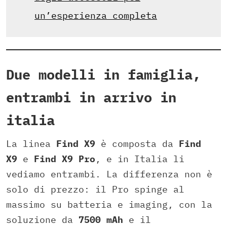
un’esperienza completa
Due modelli in famiglia,
entrambi in arrivo in
italia
La linea
Find X9
è composta da
Find
X9
e
Find X9 Pro
, e in Italia li
vediamo entrambi. La differenza non è
solo di prezzo: il Pro spinge al
massimo su batteria e imaging, con la
soluzione da
7500 mAh
e il