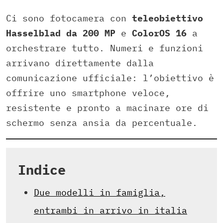
Ci sono fotocamera con
teleobiettivo
Hasselblad da 200 MP
e
ColorOS 16
a
orchestrare tutto. Numeri e funzioni
arrivano direttamente dalla
comunicazione ufficiale: l’obiettivo è
offrire uno smartphone veloce,
resistente e pronto a macinare ore di
schermo senza ansia da percentuale.
Indice
Due modelli in famiglia,
entrambi in arrivo in italia