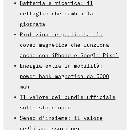
Batteria e ricarica: il
dettaglio che cambia la
giornata
Protezione e praticità: la
cover magnetica che funziona
anche con iPhone e Google Pixel
Energia extra in mobilità:
power bank magnetica da 5000
mah
Il valore del bundle ufficiale
sullo store oppo
Senso d’insieme: il valore
degli accessori per