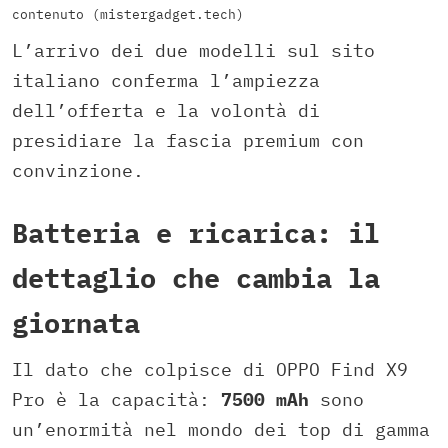
contenuto (mistergadget.tech)
L’arrivo dei due modelli sul sito
italiano conferma l’ampiezza
dell’offerta e la volontà di
presidiare la fascia premium con
convinzione.
Batteria e ricarica: il
dettaglio che cambia la
giornata
Il dato che colpisce di OPPO Find X9
Pro è la capacità:
7500 mAh
sono
un’enormità nel mondo dei top di gamma