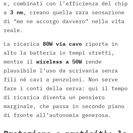
e, combinati con l’efficienza del chip
a
3 nm
, creano quella rara sensazione
di “me ne accorgo davvero” nella vita
reale.
La ricarica
80W via cavo
riporta in
alto la batteria in tempi stretti,
mentre il
wireless a 50W
rende
plausibile l’uso da scrivania senza
fili né cavi a penzoloni. Non serve
fare i conti della serva: qui il tempo
di ricarica diventa un pensiero
marginale, che passa in secondo piano
di fronte all’autonomia generosa.