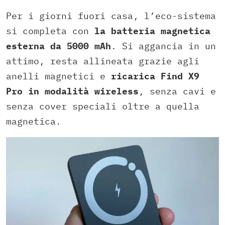
Per i giorni fuori casa, l’eco-sistema
si completa con
la batteria magnetica
esterna da 5000 mAh
. Si aggancia in un
attimo, resta allineata grazie agli
anelli magnetici e
ricarica Find X9
Pro in modalità wireless
, senza cavi e
senza cover speciali oltre a quella
magnetica.