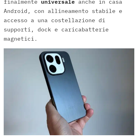
finalmente
universale
anche in casa
Android, con allineamento stabile e
accesso a una costellazione di
supporti, dock e caricabatterie
magnetici.