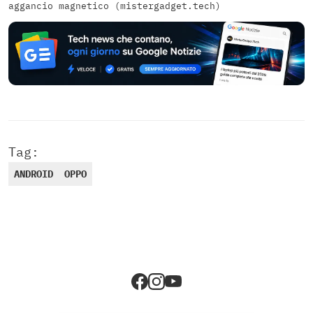
aggancio magnetico (mistergadget.tech)
Tag:
ANDROID
OPPO