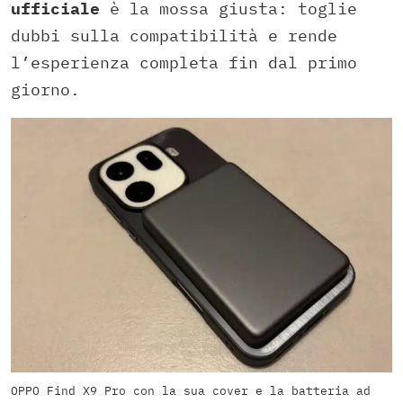
ufficiale
è la mossa giusta: toglie
dubbi sulla compatibilità e rende
l’esperienza completa fin dal primo
giorno.
OPPO Find X9 Pro con la sua cover e la batteria ad