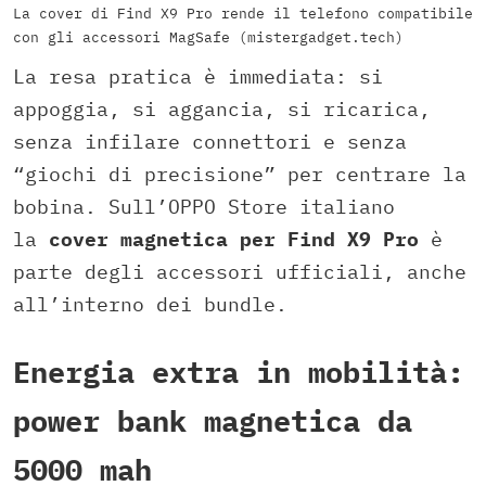
La cover di Find X9 Pro rende il telefono compatibile
con gli accessori MagSafe (mistergadget.tech)
La resa pratica è immediata: si
appoggia, si aggancia, si ricarica,
senza infilare connettori e senza
“giochi di precisione” per centrare la
bobina. Sull’OPPO Store italiano
la
cover magnetica per Find X9 Pro
è
parte degli accessori ufficiali, anche
all’interno dei bundle.
Energia extra in mobilità:
power bank magnetica da
5000 mah