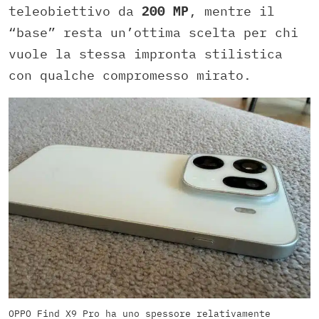
teleobiettivo da
200 MP
, mentre il
“base” resta un’ottima scelta per chi
vuole la stessa impronta stilistica
con qualche compromesso mirato.
OPPO Find X9 Pro ha uno spessore relativamente