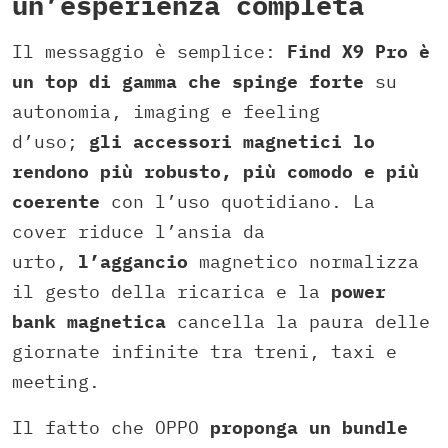
un’esperienza completa
Il messaggio è semplice:
Find X9 Pro è
un top di gamma che spinge forte
su
autonomia, imaging e feeling
d’uso;
gli accessori magnetici lo
rendono più robusto, più comodo e più
coerente
con l’uso quotidiano. La
cover riduce l’ansia da
urto,
l’aggancio
magnetico normalizza
il gesto della ricarica e la
power
bank magnetica
cancella la paura delle
giornate infinite tra treni, taxi e
meeting.
Il fatto che OPPO
proponga un bundle