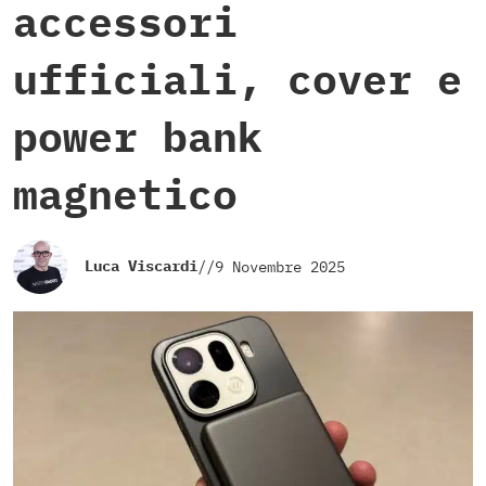
accessori
ufficiali, cover e
power bank
magnetico
Luca Viscardi
//
9 Novembre 2025