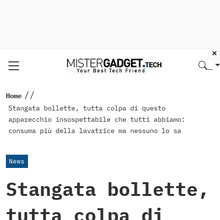
×
//
Home
Stangata bollette, tutta colpa di questo
apparecchio insospettabile che tutti abbiamo:
consuma più della lavatrice ma nessuno lo sa
News
Stangata bollette,
tutta colpa di