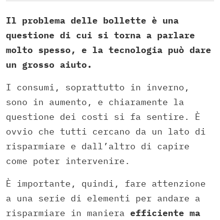
Il problema delle bollette è una
questione di cui si torna a parlare
molto spesso, e la tecnologia può dare
un grosso aiuto.
I consumi, soprattutto in inverno,
sono in aumento, e chiaramente la
questione dei costi si fa sentire. È
ovvio che tutti cercano da un lato di
risparmiare e dall’altro di capire
come poter intervenire.
È importante, quindi, fare attenzione
a una serie di elementi per andare a
risparmiare in maniera
efficiente ma