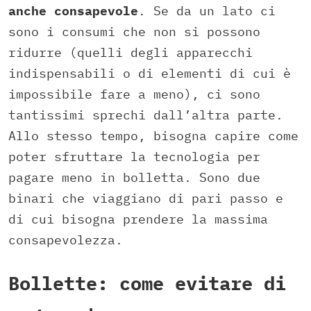
anche consapevole
. Se da un lato ci
sono i consumi che non si possono
ridurre (quelli degli apparecchi
indispensabili o di elementi di cui è
impossibile fare a meno), ci sono
tantissimi sprechi dall’altra parte.
Allo stesso tempo, bisogna capire come
poter sfruttare la tecnologia per
pagare meno in bolletta. Sono due
binari che viaggiano di pari passo e
di cui bisogna prendere la massima
consapevolezza.
Bollette: come evitare di