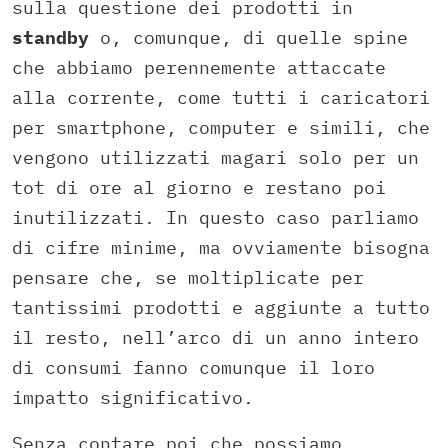
sulla questione dei prodotti in
standby
o, comunque, di quelle spine
che abbiamo perennemente attaccate
alla corrente, come tutti i caricatori
per smartphone, computer e simili, che
vengono utilizzati magari solo per un
tot di ore al giorno e restano poi
inutilizzati. In questo caso parliamo
di cifre minime, ma ovviamente bisogna
pensare che, se moltiplicate per
tantissimi prodotti e aggiunte a tutto
il resto, nell’arco di un anno intero
di consumi fanno comunque il loro
impatto significativo.
Senza contare poi che possiamo