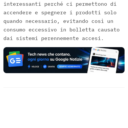
interessanti perché ci permettono di
accendere e spegnere i prodotti solo
quando necessario, evitando così un
consumo eccessivo in bolletta causato
dai sistemi perennemente accesi.