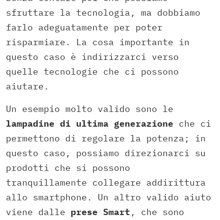
sfruttare la tecnologia, ma dobbiamo
farlo adeguatamente per poter
risparmiare. La cosa importante in
questo caso è indirizzarci verso
quelle tecnologie che ci possono
aiutare.
Un esempio molto valido sono le
lampadine di ultima generazione
che ci
permettono di regolare la potenza; in
questo caso, possiamo direzionarci su
prodotti che si possono
tranquillamente collegare addirittura
allo smartphone. Un altro valido aiuto
viene dalle
prese Smart
, che sono