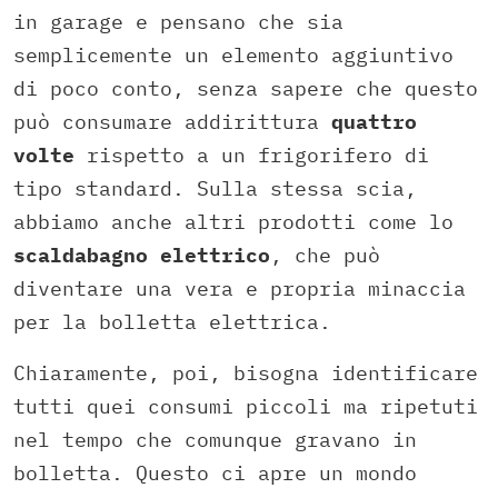
in garage e pensano che sia
semplicemente un elemento aggiuntivo
di poco conto, senza sapere che questo
può consumare addirittura
quattro
volte
rispetto a un frigorifero di
tipo standard. Sulla stessa scia,
abbiamo anche altri prodotti come lo
scaldabagno elettrico
, che può
diventare una vera e propria minaccia
per la bolletta elettrica.
Chiaramente, poi, bisogna identificare
tutti quei consumi piccoli ma ripetuti
nel tempo che comunque gravano in
bolletta. Questo ci apre un mondo