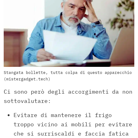
Stangata bollette, tutta colpa di questo apparecchio
(mistergadget.tech)
Ci sono però degli accorgimenti da non
sottovalutare:
Evitare di mantenere il frigo
troppo vicino ai mobili per evitare
che si surriscaldi e faccia fatica