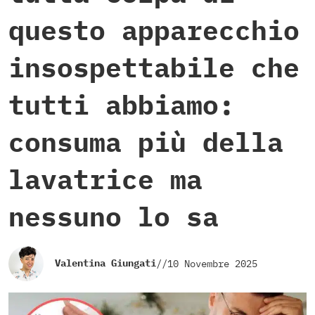
questo apparecchio
insospettabile che
tutti abbiamo:
consuma più della
lavatrice ma
nessuno lo sa
Valentina Giungati
//
10 Novembre 2025