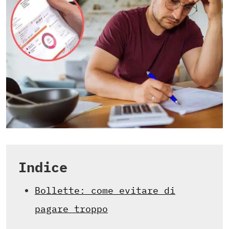
Indice
Bollette: come evitare di
pagare troppo