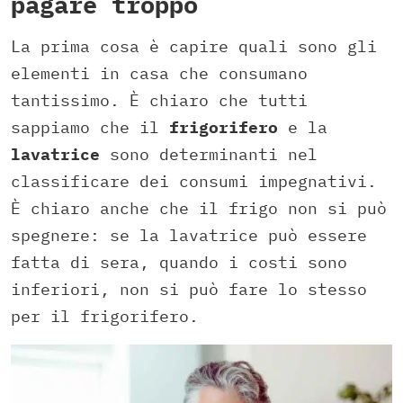
pagare troppo
La prima cosa è capire quali sono gli
elementi in casa che consumano
tantissimo. È chiaro che tutti
sappiamo che il
frigorifero
e la
lavatrice
sono determinanti nel
classificare dei consumi impegnativi.
È chiaro anche che il frigo non si può
spegnere: se la lavatrice può essere
fatta di sera, quando i costi sono
inferiori, non si può fare lo stesso
per il frigorifero.