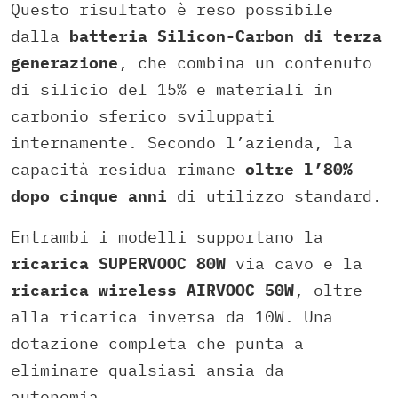
Questo risultato è reso possibile
dalla
batteria Silicon-Carbon di terza
generazione
, che combina un contenuto
di silicio del 15% e materiali in
carbonio sferico sviluppati
internamente. Secondo l’azienda, la
capacità residua rimane
oltre l’80%
dopo cinque anni
di utilizzo standard.
Entrambi i modelli supportano la
ricarica SUPERVOOC 80W
via cavo e la
ricarica wireless AIRVOOC 50W
, oltre
alla ricarica inversa da 10W. Una
dotazione completa che punta a
eliminare qualsiasi ansia da
autonomia.