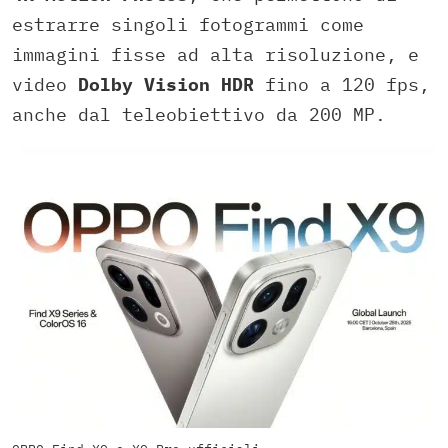
estrarre singoli fotogrammi come
immagini fisse ad alta risoluzione, e
video
Dolby Vision HDR
fino a 120 fps,
anche dal teleobiettivo da 200 MP.