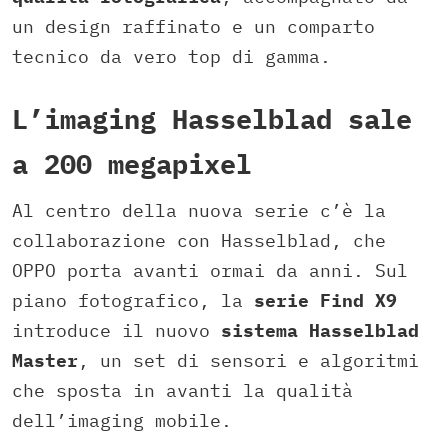
un design raffinato e un comparto
tecnico da vero top di gamma.
L’imaging Hasselblad sale
a 200 megapixel
Al centro della nuova serie c’è la
collaborazione con Hasselblad, che
OPPO porta avanti ormai da anni. Sul
piano fotografico, la
serie Find X9
introduce il nuovo
sistema Hasselblad
Master
, un set di sensori e algoritmi
che sposta in avanti la qualità
dell’imaging mobile.