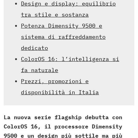
Design e display: equilibrio
tra stile e sostanza
Potenza Dimensity 9500 e
sistema di raffreddamento
dedicato
ColorOS 16: l’intelligenza si
fa naturale
Prezzi, promozioni e
disponibilità in Italia
La nuova serie flagship debutta con
ColorOS 16, il processore Dimensity
9500 e un design più sottile ma più