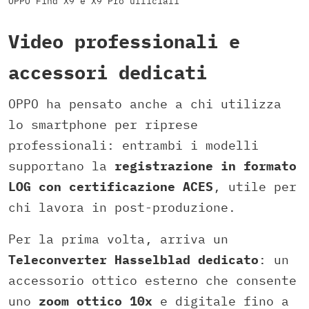
OPPO Find X9 e X9 Pro ufficiali
Video professionali e
accessori dedicati
OPPO ha pensato anche a chi utilizza
lo smartphone per riprese
professionali: entrambi i modelli
supportano la
registrazione in formato
LOG con certificazione ACES
, utile per
chi lavora in post-produzione.
Per la prima volta, arriva un
Teleconverter Hasselblad dedicato
: un
accessorio ottico esterno che consente
uno
zoom ottico 10x
e digitale fino a