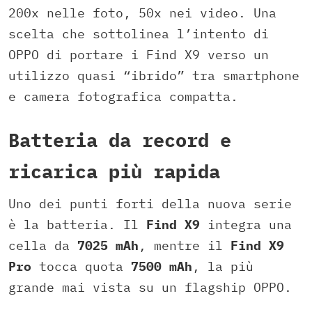
200x nelle foto, 50x nei video. Una
scelta che sottolinea l’intento di
OPPO di portare i Find X9 verso un
utilizzo quasi “ibrido” tra smartphone
e camera fotografica compatta.
Batteria da record e
ricarica più rapida
Uno dei punti forti della nuova serie
è la batteria. Il
Find X9
integra una
cella da
7025 mAh
, mentre il
Find X9
Pro
tocca quota
7500 mAh
, la più
grande mai vista su un flagship OPPO.