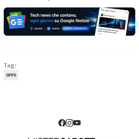
Tag:
OPPO