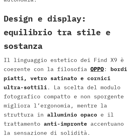
Design e display:
equilibrio tra stile e
sostanza
Il linguaggio estetico dei Find X9 è
coerente con la filosofia
OPPO
:
bordi
piatti, vetro satinato e cornici
ultra-sottili
. La scelta del modulo
fotografico compatto e non sporgente
migliora l’ergonomia, mentre la
struttura in
alluminio opaco
e il
trattamento
anti-impronte
accentuano
la sensazione di solidità.