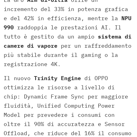
incremento del 33% in potenza grafica
e del 42% in efficienza, mentre la
NPU
990
raddoppia le prestazioni AI. Il
tutto è gestito da un ampio
sistema di
camere di vapore
per un raffreddamento
più stabile durante il gaming o la
registrazione 4K.
Il nuovo
Trinity Engine
di OPPO
ottimizza le risorse a livello di
chip: Dynamic Frame Sync per maggiore
fluidità, Unified Computing Power
Model per prevedere i consumi con
oltre il 90% di accuratezza e Sensor
Offload, che riduce del 16% il consumo