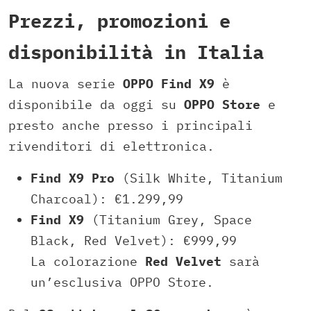
Prezzi, promozioni e
disponibilità in Italia
La nuova serie
OPPO Find X9
è
disponibile da oggi su
OPPO Store
e
presto anche presso i principali
rivenditori di elettronica.
Find X9 Pro
(Silk White, Titanium
Charcoal): €1.299,99
Find X9
(Titanium Grey, Space
Black, Red Velvet): €999,99
La colorazione
Red Velvet
sarà
un’esclusiva OPPO Store.