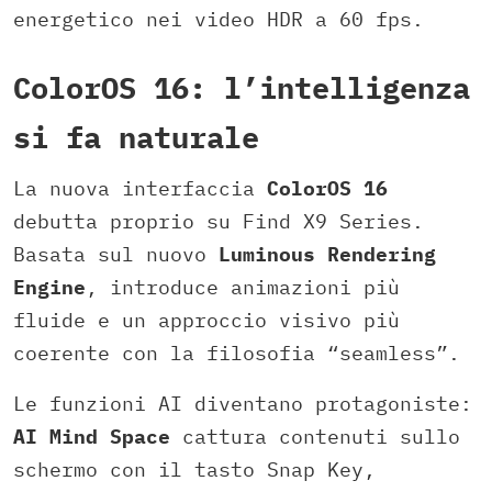
energetico nei video HDR a 60 fps.
ColorOS 16: l’intelligenza
si fa naturale
La nuova interfaccia
ColorOS 16
debutta proprio su Find X9 Series.
Basata sul nuovo
Luminous Rendering
Engine
, introduce animazioni più
fluide e un approccio visivo più
coerente con la filosofia “seamless”.
Le funzioni AI diventano protagoniste:
AI Mind Space
cattura contenuti sullo
schermo con il tasto Snap Key,