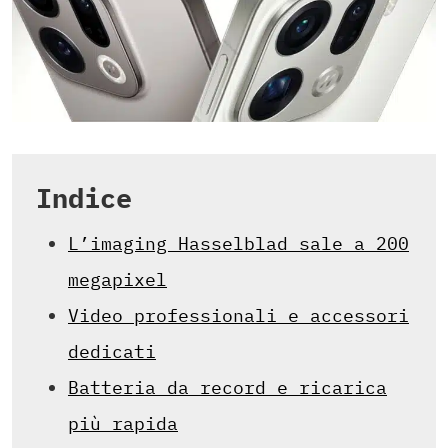
Indice
L’imaging Hasselblad sale a 200
megapixel
Video professionali e accessori
dedicati
Batteria da record e ricarica
più rapida