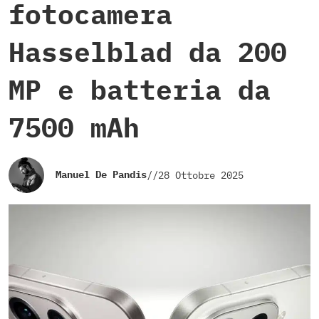
fotocamera
Hasselblad da 200
MP e batteria da
7500 mAh
Manuel De Pandis
//
28 Ottobre 2025